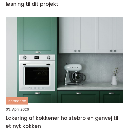
løsning til dit projekt
inspiration
09. April 2026
Lakering af køkkener holstebro en genvej til
et nyt køkken