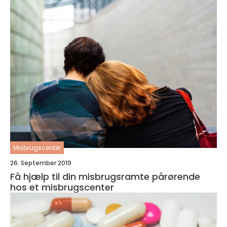
Misbrugscenter
26. September 2019
Få hjælp til din misbrugsramte pårørende
hos et misbrugscenter