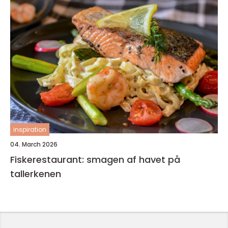
inspiration
04. March 2026
Fiskerestaurant: smagen af havet på
tallerkenen