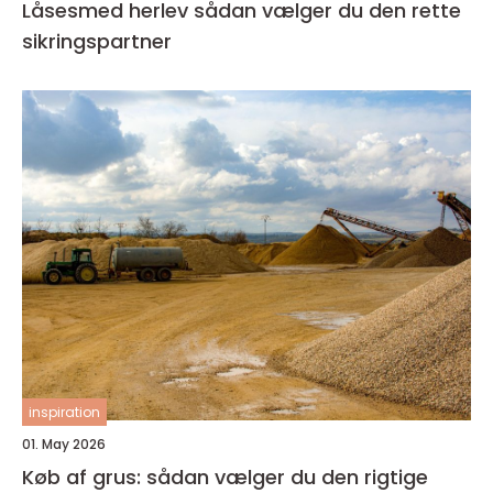
Låsesmed herlev sådan vælger du den rette
sikringspartner
inspiration
01. May 2026
Køb af grus: sådan vælger du den rigtige