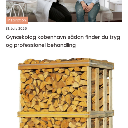
inspiration
31. July 2026
Gynækolog københavn sådan finder du tryg
og professionel behandling