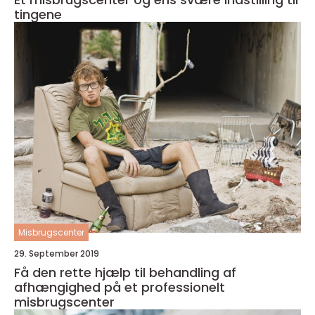
tingene
Misbrugscenter
29. September 2019
Få den rette hjælp til behandling af
afhængighed på et professionelt
misbrugscenter