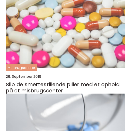
Misbrugscenter
26. September 2019
Slip de smertestillende piller med et ophold
på et misbrugscenter