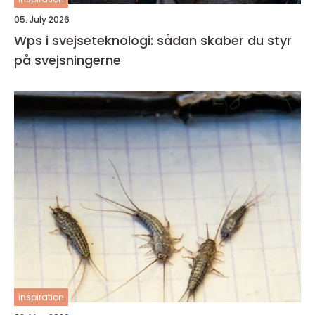
05. July 2026
Wps i svejseteknologi: sådan skaber du styr
på svejsningerne
inspiration