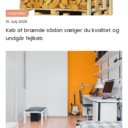
inspiration
10. July 2026
Køb af brænde sådan vælger du kvalitet og
undgår fejlkøb