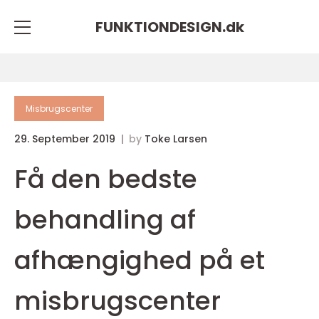
FUNKTIONDESIGN.
dk
Misbrugscenter
29. September 2019
by
Toke Larsen
Få den bedste
behandling af
afhængighed på et
misbrugscenter