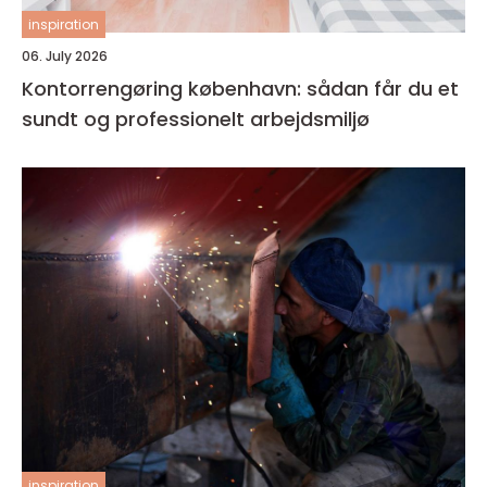
inspiration
06. July 2026
Kontorrengøring københavn: sådan får du et
sundt og professionelt arbejdsmiljø
inspiration