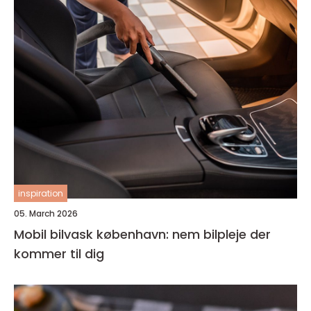
inspiration
05. March 2026
Mobil bilvask københavn: nem bilpleje der
kommer til dig