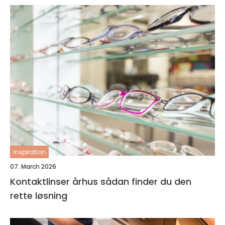
inspiration
07. March 2026
Kontaktlinser århus sådan finder du den
rette løsning