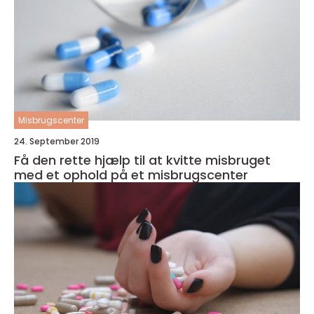
Misbrugscenter
24. September 2019
Få den rette hjælp til at kvitte misbruget
med et ophold på et misbrugscenter