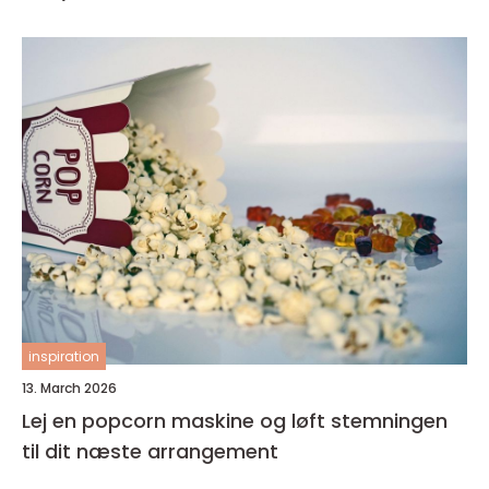
inspiration
13. March 2026
Lej en popcorn maskine og løft stemningen
til dit næste arrangement