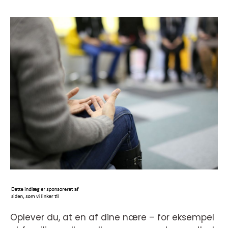
Oplever du, at en af dine nære – for eksempel