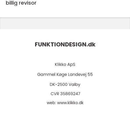
billig revisor
FUNKTIONDESIGN.
dk
web:
www.klikko.dk