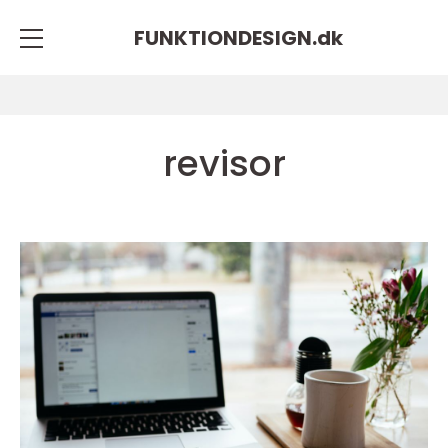
FUNKTIONDESIGN.
dk
revisor