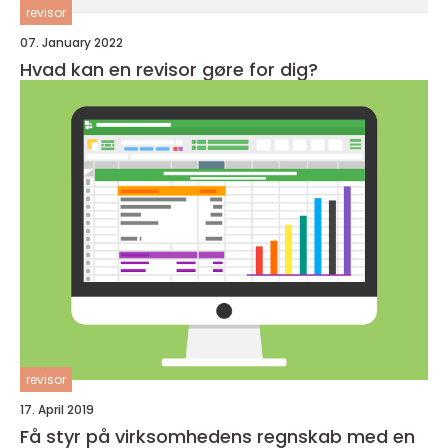
revisor
07. January 2022
Hvad kan en revisor gøre for dig?
revisor
17. April 2019
Få styr på virksomhedens regnskab med en