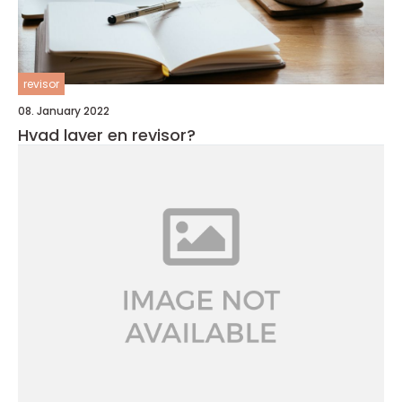
revisor
08. January 2022
Hvad laver en revisor?