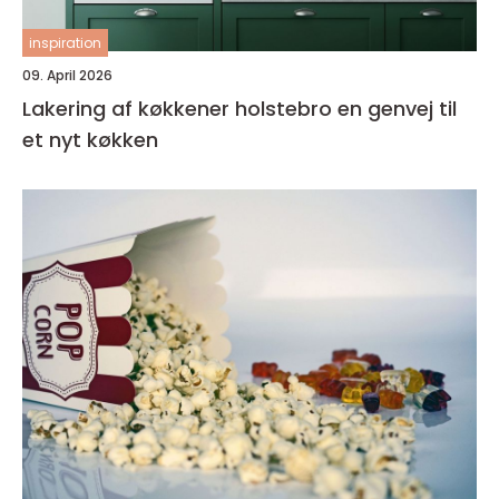
inspiration
09. April 2026
Lakering af køkkener holstebro en genvej til
et nyt køkken