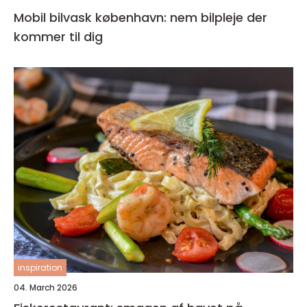
Mobil bilvask københavn: nem bilpleje der
kommer til dig
inspiration
04. March 2026