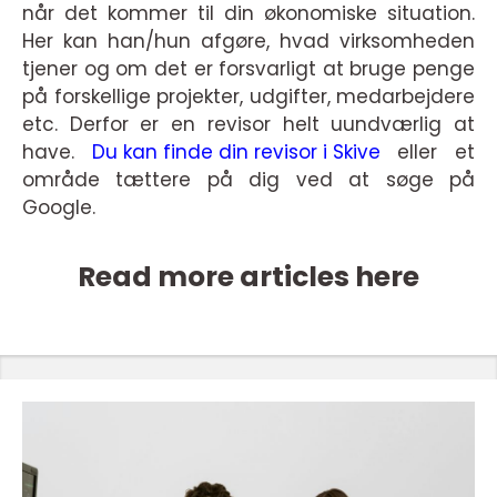
når det kommer til din økonomiske situation.
Her kan han/hun afgøre, hvad virksomheden
tjener og om det er forsvarligt at bruge penge
på forskellige projekter, udgifter, medarbejdere
etc. Derfor er en revisor helt uundværlig at
have.
Du kan finde din revisor i Skive
eller et
område tættere på dig ved at søge på
Google.
Read more articles here