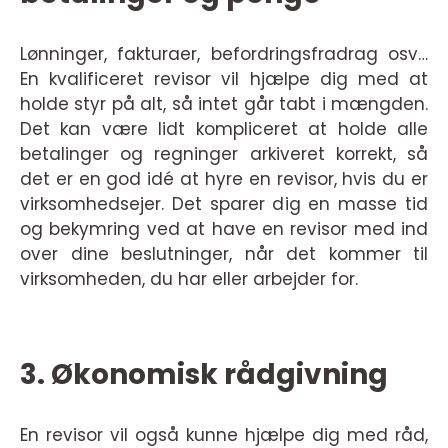
Lønninger, fakturaer, befordringsfradrag osv…
En kvalificeret revisor vil hjælpe dig med at
holde styr på alt, så intet går tabt i mængden.
Det kan være lidt kompliceret at holde alle
betalinger og regninger arkiveret korrekt, så
det er en god idé at hyre en revisor, hvis du er
virksomhedsejer. Det sparer dig en masse tid
og bekymring ved at have en revisor med ind
over dine beslutninger, når det kommer til
virksomheden, du har eller arbejder for.
3. Økonomisk rådgivning
En revisor vil også kunne hjælpe dig med råd,