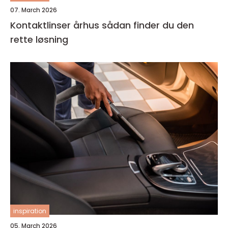
07. March 2026
Kontaktlinser århus sådan finder du den
rette løsning
inspiration
05. March 2026