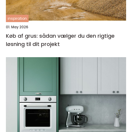
inspiration
01. May 2026
Køb af grus: sådan vælger du den rigtige
løsning til dit projekt