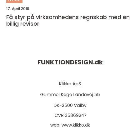
17. April 2019
Få styr på virksomhedens regnskab med en
billig revisor
FUNKTIONDESIGN.
dk
web:
www.klikko.dk