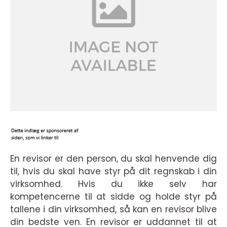
En revisor er den person, du skal henvende dig
til, hvis du skal have styr på dit regnskab i din
virksomhed. Hvis du ikke selv har
kompetencerne til at sidde og holde styr på
tallene i din virksomhed, så kan en revisor blive
din bedste ven. En revisor er uddannet til at