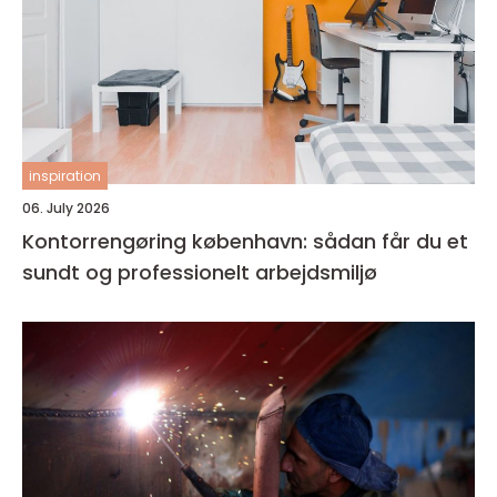
inspiration
06. July 2026
Kontorrengøring københavn: sådan får du et
sundt og professionelt arbejdsmiljø