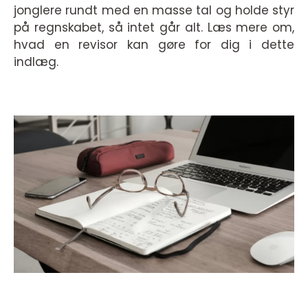
jonglere rundt med en masse tal og holde styr
på regnskabet, så intet går alt. Læs mere om,
hvad en revisor kan gøre for dig i dette
indlæg.