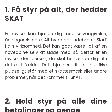
1. Få styr på alt, der hedder
SKAT
En revisor kan hjælpe dig med selvangivelse,
årsopgørelse etc. Alt hvad der indebærer SKAT
i din virksomhed. Det kan godt være lidt af en
hovedpine selv at sidde med, så derfor er en
revisor den person, du skal henvende dig til i
dette tilfælde. Det hjælper til, at du ikke
pludseligt står med et skattesmæk eller andre
problemer, når det kommer til SKAT.
2. Hold styr på alle dine
betalinger og penge