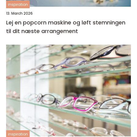
inspiration
13. March 2026
Lej en popcorn maskine og løft stemningen
til dit næste arrangement
inspiration