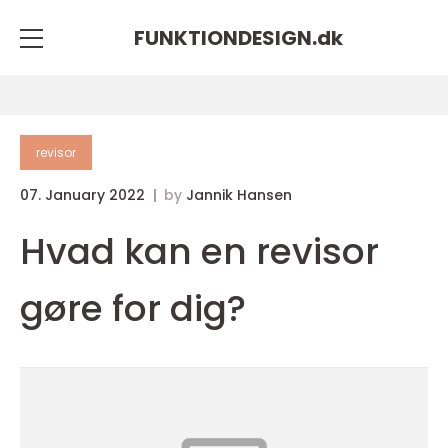
FUNKTIONDESIGN.
dk
revisor
07. January 2022
by
Jannik Hansen
Hvad kan en revisor
gøre for dig?