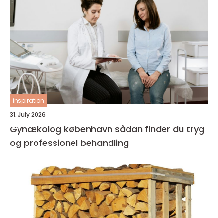
inspiration
31. July 2026
Gynækolog københavn sådan finder du tryg
og professionel behandling