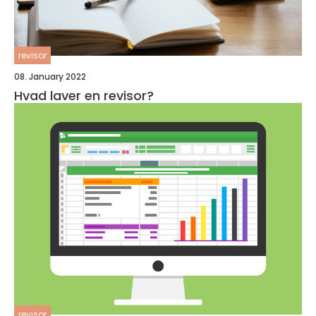
revisor
08. January 2022
Hvad laver en revisor?
revisor