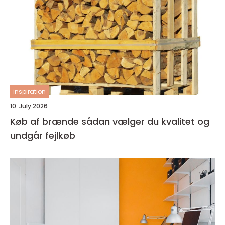
inspiration
10. July 2026
Køb af brænde sådan vælger du kvalitet og
undgår fejlkøb