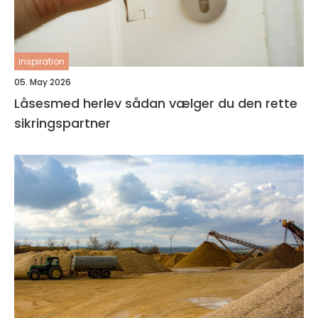
inspiration
05. May 2026
Låsesmed herlev sådan vælger du den rette
sikringspartner