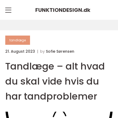
FUNKTIONDESIGN.
dk
tandlæge
21. August 2023
by
Sofie Sørensen
Tandlæge – alt hvad
du skal vide hvis du
har tandproblemer