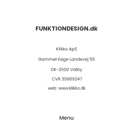
FUNKTIONDESIGN.
dk
web:
www.klikko.dk
Menu