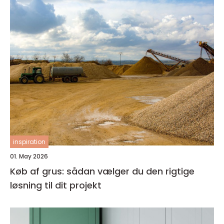
inspiration
01. May 2026
Køb af grus: sådan vælger du den rigtige
løsning til dit projekt