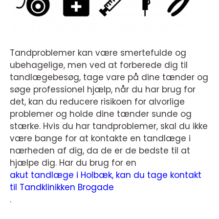
Tandproblemer kan være smertefulde og
ubehagelige, men ved at forberede dig til
tandlægebesøg, tage vare på dine tænder og
søge professionel hjælp, når du har brug for
det, kan du reducere risikoen for alvorlige
problemer og holde dine tænder sunde og
stærke. Hvis du har tandproblemer, skal du ikke
være bange for at kontakte en tandlæge i
nærheden af dig, da de er de bedste til at
hjælpe dig. Har du brug for en
akut tandlæge i Holbæk, kan du tage kontakt
til Tandklinikken Brogade
.