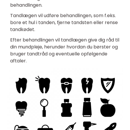
behandlingen.
Tandlægen vil udføre behandlingen, som f.eks.
bore et hul i tanden, fjerne tandsten eller rense
tandkødet.
Efter behandlingen vil tandlægen give dig råd til
din mundpleje, herunder hvordan du børster og
bruger tandtråd og eventuelle opfølgende
aftaler.