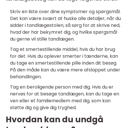
Skriv en liste over dine symptomer og spørgsmål.
Det kan være svært at huske alle detaljer, når du
sidder i tandlægestolen, så sørg for at skrive ned,
hvad der har bekymret dig, og hvilke spørgsmål
du gerne vil stille tandlægen.
Tag et smertestillende middel, hvis du har brug
for det. Hvis du oplever smerter i tænderne, kan
du tage en smertestillende pille inden dit besøg.
På den måde kan du være mere afslappet under
behandlingen.
Tag en beroligende person med dig. Hvis du er
nervøs for at besøge tandlægen, kan du tage en
ven eller et familiemedlem med dig, som kan
støtte dig og give dig tryghed.
Hvordan kan du undgå