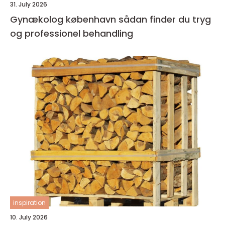
31. July 2026
Gynækolog københavn sådan finder du tryg
og professionel behandling
inspiration
10. July 2026