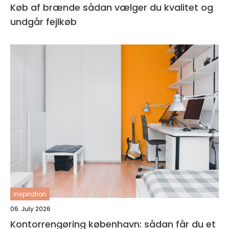
Køb af brænde sådan vælger du kvalitet og
undgår fejlkøb
inspiration
06. July 2026
Kontorrengøring københavn: sådan får du et