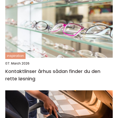
inspiration
07. March 2026
Kontaktlinser århus sådan finder du den
rette løsning