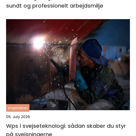
sundt og professionelt arbejdsmiljø
inspiration
05. July 2026
Wps i svejseteknologi: sådan skaber du styr
på svejsningerne