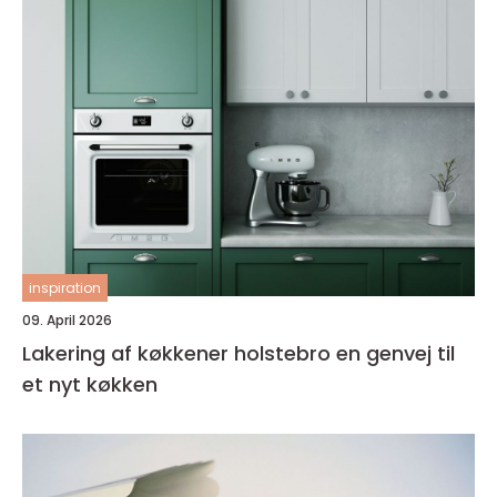
inspiration
09. April 2026
Lakering af køkkener holstebro en genvej til
et nyt køkken