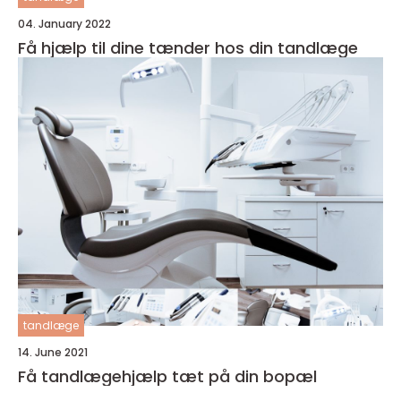
04. January 2022
Få hjælp til dine tænder hos din tandlæge
tandlæge
14. June 2021
Få tandlægehjælp tæt på din bopæl