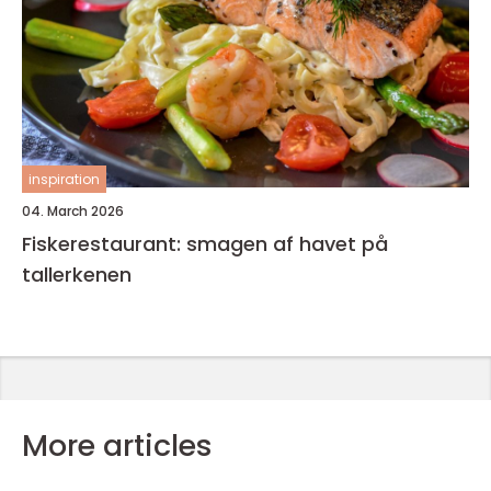
inspiration
04. March 2026
Fiskerestaurant: smagen af havet på
tallerkenen
More articles