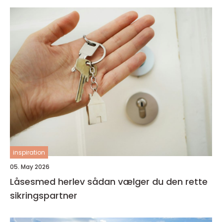
inspiration
05. May 2026
Låsesmed herlev sådan vælger du den rette
sikringspartner