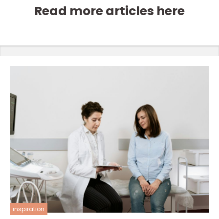
Read more articles here
inspiration