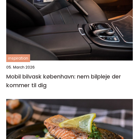
inspiration
05. March 2026
Mobil bilvask københavn: nem bilpleje der
kommer til dig