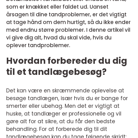
som er knækket eller faldet ud. Uanset
årsagen til dine tandproblemer, er det vigtigt
at tage hånd om dem hurtigt, så du ikke ender
med endnu større problemer. I denne artikel vil
vi give dig alt, hvad du skal vide, hvis du
oplever tandproblemer.
Hvordan forbereder du dig
til et tandlægebesøg?
Det kan være en skræmmende oplevelse at
besøge tandlægen, især hvis du er bange for
smerter eller ubehag. Men det er vigtigt at
huske, at tandlæger er professionelle og vil
gøre alt for at sikre, at du får den bedste
behandling. For at forberede dig til dit
tandlægebesøg kan du tage følgende skridt: