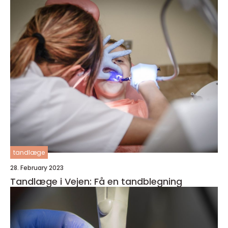
tandlæge
28. February 2023
Tandlæge i Vejen: Få en tandblegning