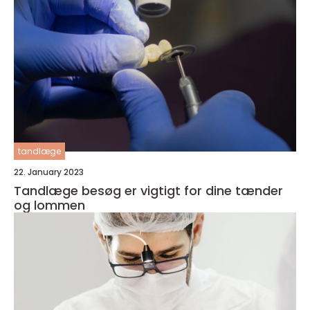
tandlæge
22. January 2023
Tandlæge besøg er vigtigt for dine tænder
og lommen