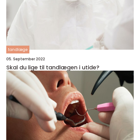
tandlæge
05. September 2022
Skal du lige til tandlægen i utide?