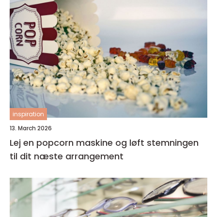
inspiration
13. March 2026
Lej en popcorn maskine og løft stemningen
til dit næste arrangement