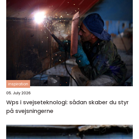
inspiration
05. July 2026
Wps i svejseteknologi: sådan skaber du styr
på svejsningerne