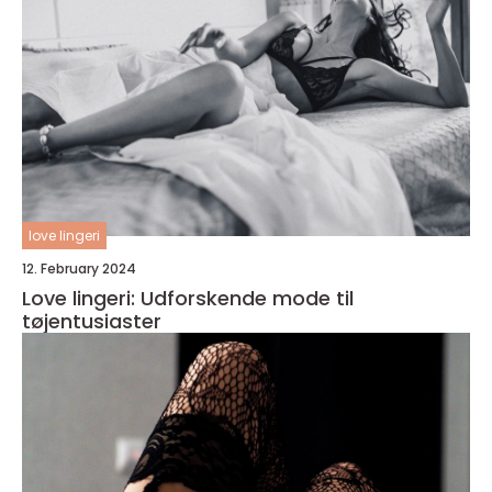
love lingeri
12. February 2024
Love lingeri: Udforskende mode til
tøjentusiaster