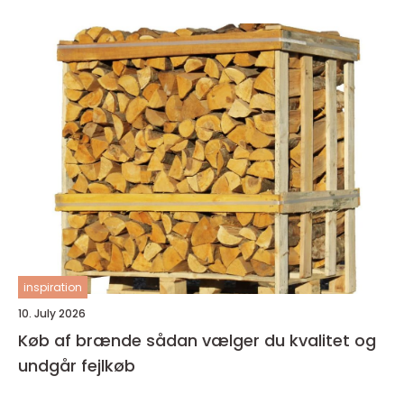
inspiration
10. July 2026
Køb af brænde sådan vælger du kvalitet og
undgår fejlkøb