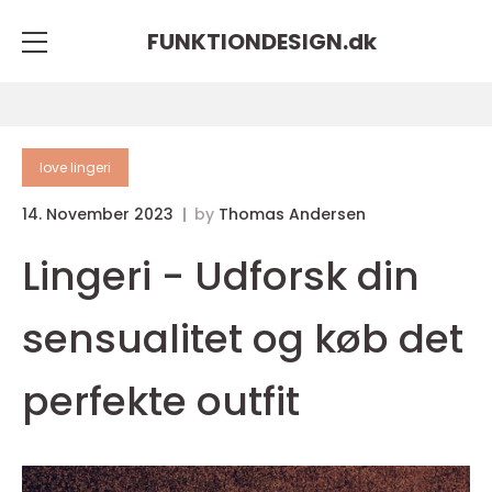
FUNKTIONDESIGN.
dk
love lingeri
14. November 2023
by
Thomas Andersen
Lingeri - Udforsk din
sensualitet og køb det
perfekte outfit