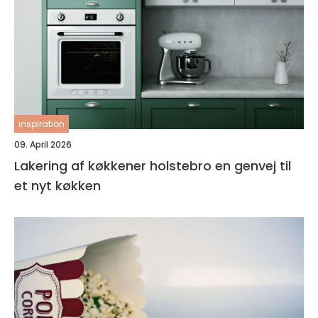
inspiration
09. April 2026
Lakering af køkkener holstebro en genvej til
et nyt køkken