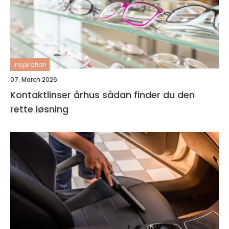
inspiration
07. March 2026
Kontaktlinser århus sådan finder du den
rette løsning