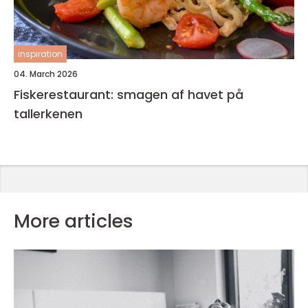
inspiration
04. March 2026
Fiskerestaurant: smagen af havet på
tallerkenen
More articles