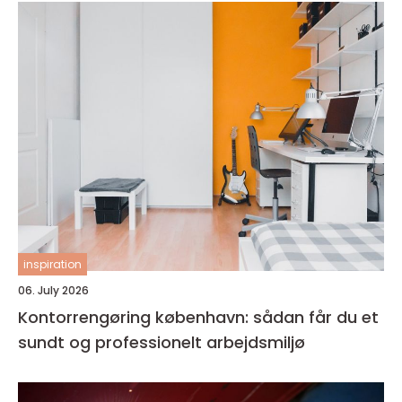
inspiration
06. July 2026
Kontorrengøring københavn: sådan får du et
sundt og professionelt arbejdsmiljø