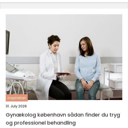
inspiration
31. July 2026
Gynækolog københavn sådan finder du tryg
og professionel behandling