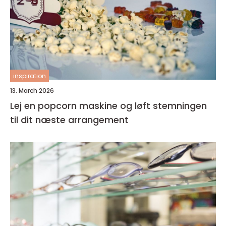
inspiration
13. March 2026
Lej en popcorn maskine og løft stemningen
til dit næste arrangement