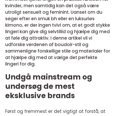
kvinder, men samtidig kan det også være
utroligt sensuelt og feminint. Uanset om du
søger efter en smuk bh eller en luksuriøs
kimono, er der ingen tvivl om, at et godt stykke
lingeri kan give dig selvtillid og hjælpe dig med
at føle dig attraktiv. I denne artikel vil vi
udforske verdenen af boudoir-stil og
sammenligne forskellige stile og materialer for
at hjælpe dig med at vælge det perfekte
lingeri for dig.
Undgå mainstream og
undersøg de mest
eksklusive brands
Først og fremmest er det vigtigt at forstå, at