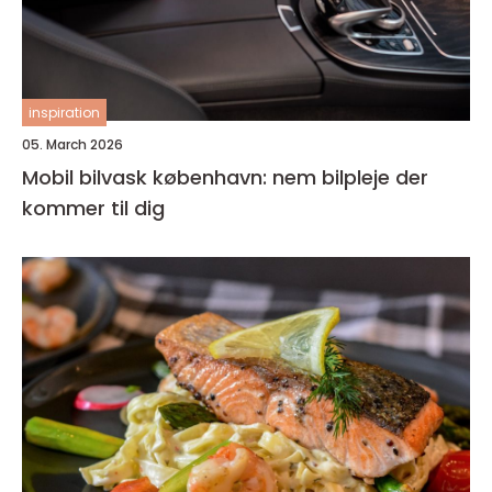
inspiration
05. March 2026
Mobil bilvask københavn: nem bilpleje der
kommer til dig