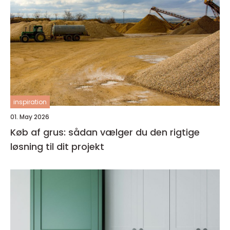
inspiration
01. May 2026
Køb af grus: sådan vælger du den rigtige
løsning til dit projekt