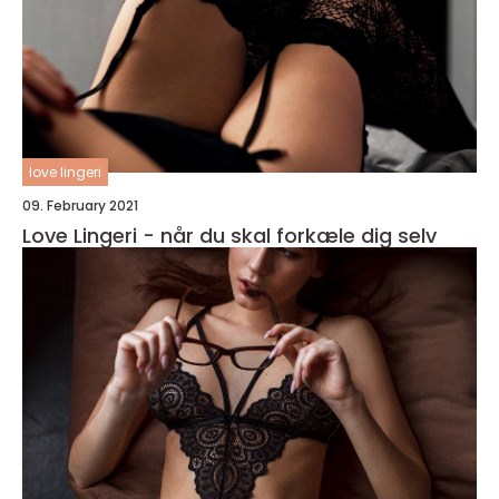
love lingeri
09. February 2021
Love Lingeri - når du skal forkæle dig selv