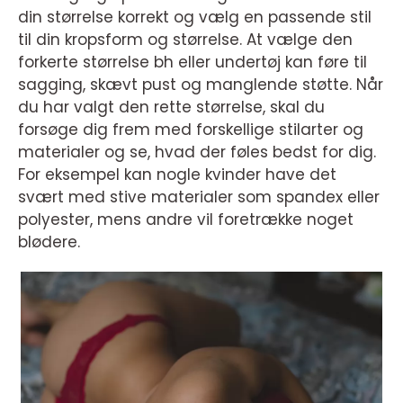
din størrelse korrekt og vælg en passende stil
til din kropsform og størrelse. At vælge den
forkerte størrelse bh eller undertøj kan føre til
sagging, skævt pust og manglende støtte. Når
du har valgt den rette størrelse, skal du
forsøge dig frem med forskellige stilarter og
materialer og se, hvad der føles bedst for dig.
For eksempel kan nogle kvinder have det
svært med stive materialer som spandex eller
polyester, mens andre vil foretrække noget
blødere.