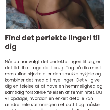
Find det perfekte lingeri til
dig
Når du har valgt det perfekte lingeri til dig, er
det tid til at tage det i brug! Tag på din mest
maskuline skjorte eller den smukke nykjole og
kombiner det med dit nye lingeri. Det vil give
dig en følelse af at have en hemmelighed og
samtidig forstærke følelsen af femininitet. Du
vil opdage, hvordan en enkelt detalje kan
ændre hele stemningen i et outfit og måske