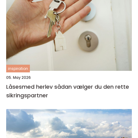
inspiration
05. May 2026
Låsesmed herlev sådan vælger du den rette
sikringspartner