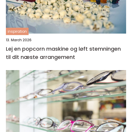
inspiration
13. March 2026
Lej en popcorn maskine og løft stemningen
til dit næste arrangement