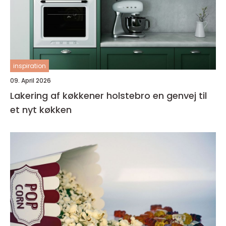
inspiration
09. April 2026
Lakering af køkkener holstebro en genvej til
et nyt køkken