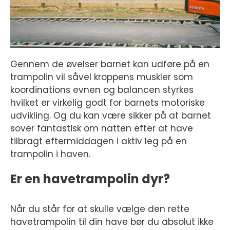
Gennem de øvelser barnet kan udføre på en
trampolin vil såvel kroppens muskler som
koordinations evnen og balancen styrkes
hvilket er virkelig godt for barnets motoriske
udvikling. Og du kan være sikker på at barnet
sover fantastisk om natten efter at have
tilbragt eftermiddagen i aktiv leg på en
trampolin i haven.
Er en havetrampolin dyr?
Når du står for at skulle vælge den rette
havetrampolin til din have bør du absolut ikke