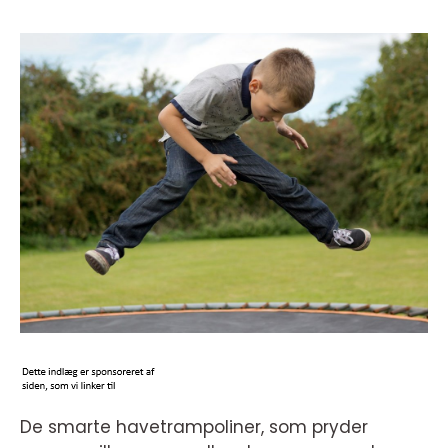
De smarte havetrampoliner, som pryder