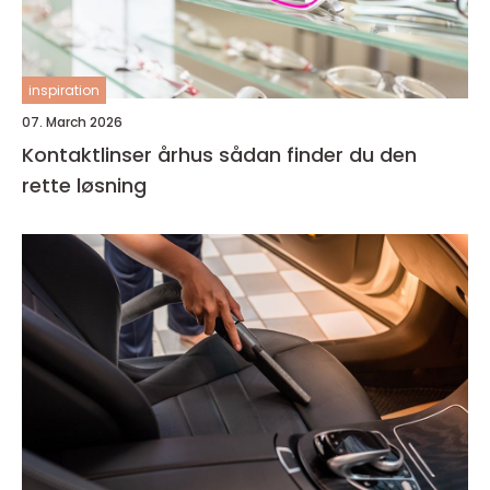
inspiration
07. March 2026
Kontaktlinser århus sådan finder du den
rette løsning