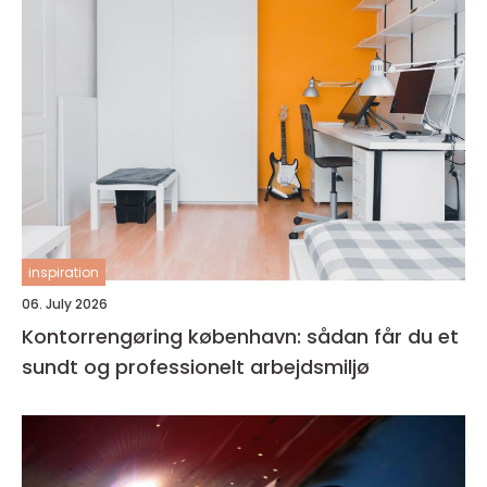
inspiration
06. July 2026
Kontorrengøring københavn: sådan får du et
sundt og professionelt arbejdsmiljø