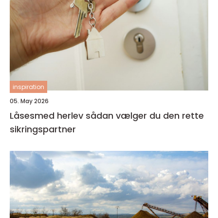
inspiration
05. May 2026
Låsesmed herlev sådan vælger du den rette
sikringspartner