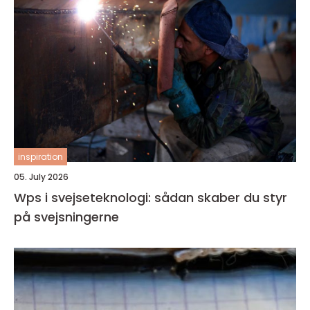
inspiration
05. July 2026
Wps i svejseteknologi: sådan skaber du styr
på svejsningerne