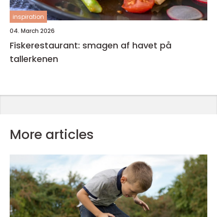
inspiration
04. March 2026
Fiskerestaurant: smagen af havet på
tallerkenen
More articles