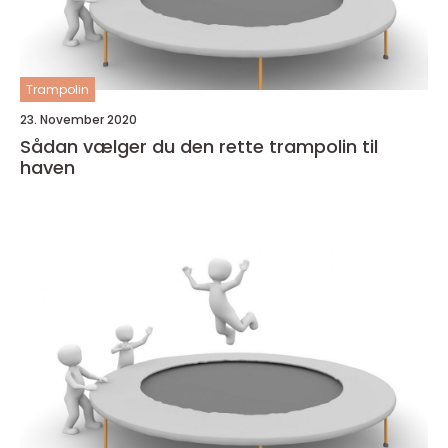
Trampolin
23. November 2020
Sådan vælger du den rette trampolin til
haven