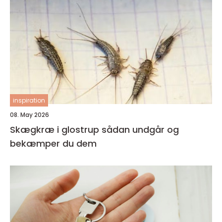
inspiration
08. May 2026
Skægkræ i glostrup sådan undgår og
bekæmper du dem