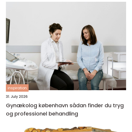
inspiration
31. July 2026
Gynækolog københavn sådan finder du tryg
og professionel behandling