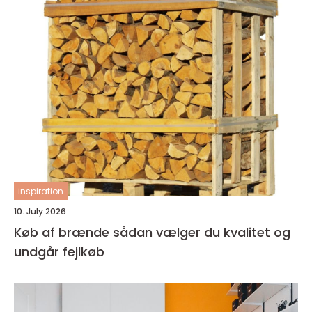
inspiration
10. July 2026
Køb af brænde sådan vælger du kvalitet og
undgår fejlkøb