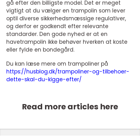
gå efter den billigste model. Det er meget
vigtigt at du vælger en trampolin som lever
optil diverse sikkerhedsmæssige regulativer,
og derfor er godkendt efter relevante
standarder. Den gode nyhed er at en
havetrampolin ikke behøver hverken at koste
eller fylde en bondegård.
Du kan læse mere om trampoliner på
https://husblog.dk/trampoliner-og-tilbehoer-
dette-skal-du-kigge-efter/
Read more articles here