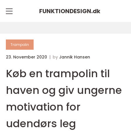
FUNKTIONDESIGN.
dk
Trampolin
23. November 2020
by
Jannik Hansen
Køb en trampolin til
haven og giv ungerne
motivation for
udendørs leg