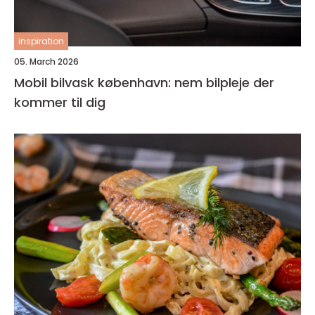
inspiration
05. March 2026
Mobil bilvask københavn: nem bilpleje der
kommer til dig