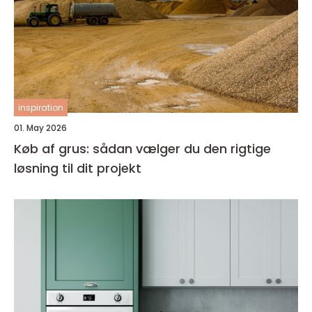
inspiration
01. May 2026
Køb af grus: sådan vælger du den rigtige
løsning til dit projekt