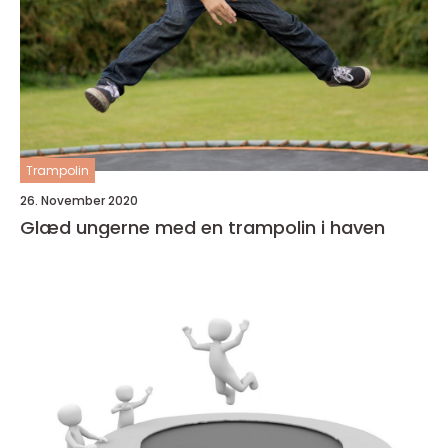
Trampolin
26. November 2020
Glæd ungerne med en trampolin i haven