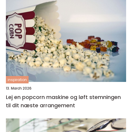
inspiration
13. March 2026
Lej en popcorn maskine og løft stemningen
til dit næste arrangement