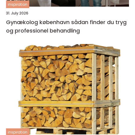
inspiration
31. July 2026
Gynækolog københavn sådan finder du tryg
og professionel behandling
inspiration