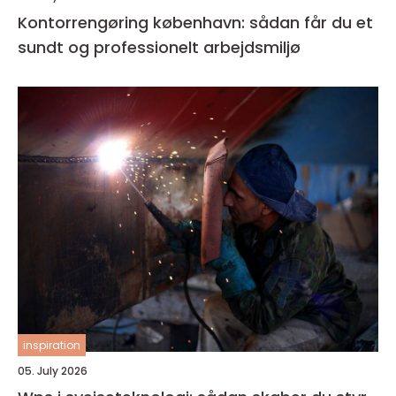
Kontorrengøring københavn: sådan får du et
sundt og professionelt arbejdsmiljø
inspiration
05. July 2026