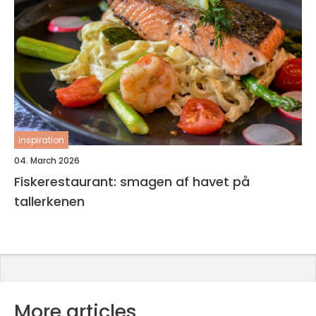
inspiration
04. March 2026
Fiskerestaurant: smagen af havet på
tallerkenen
More articles