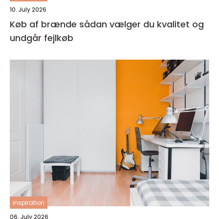
10. July 2026
Køb af brænde sådan vælger du kvalitet og
undgår fejlkøb
inspiration
06. July 2026