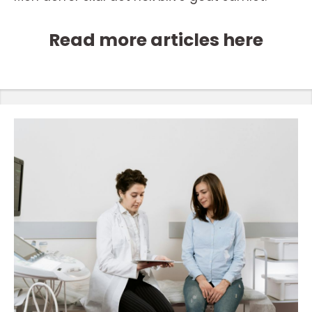
Read more articles here