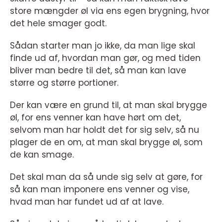
store mængder øl via ens egen brygning, hvor
det hele smager godt.
Sådan starter man jo ikke, da man lige skal
finde ud af, hvordan man gør, og med tiden
bliver man bedre til det, så man kan lave
større og større portioner.
Der kan være en grund til, at man skal brygge
øl, for ens venner kan have hørt om det,
selvom man har holdt det for sig selv, så nu
plager de en om, at man skal brygge øl, som
de kan smage.
Det skal man da så unde sig selv at gøre, for
så kan man imponere ens venner og vise,
hvad man har fundet ud af at lave.