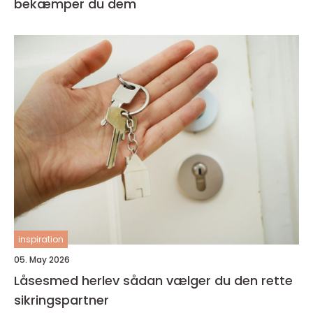
bekæmper du dem
inspiration
05. May 2026
Låsesmed herlev sådan vælger du den rette
sikringspartner