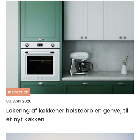
inspiration
09. April 2026
Lakering af køkkener holstebro en genvej til
et nyt køkken