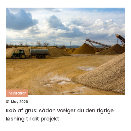
inspiration
01. May 2026
Køb af grus: sådan vælger du den rigtige
løsning til dit projekt