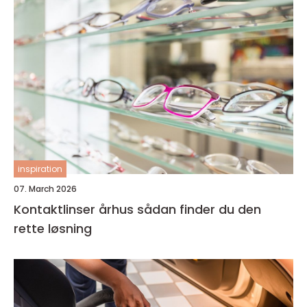
inspiration
07. March 2026
Kontaktlinser århus sådan finder du den
rette løsning