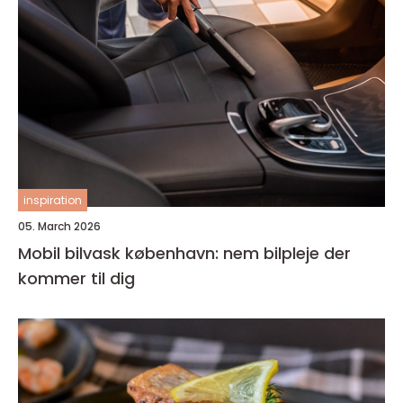
inspiration
05. March 2026
Mobil bilvask københavn: nem bilpleje der
kommer til dig