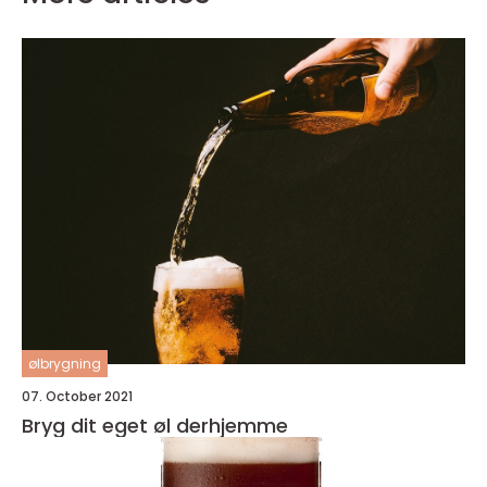
ølbrygning
07. October 2021
Bryg dit eget øl derhjemme