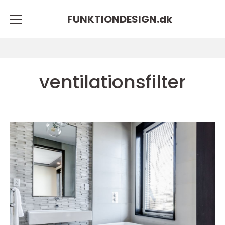
FUNKTIONDESIGN.
dk
ventilationsfilter