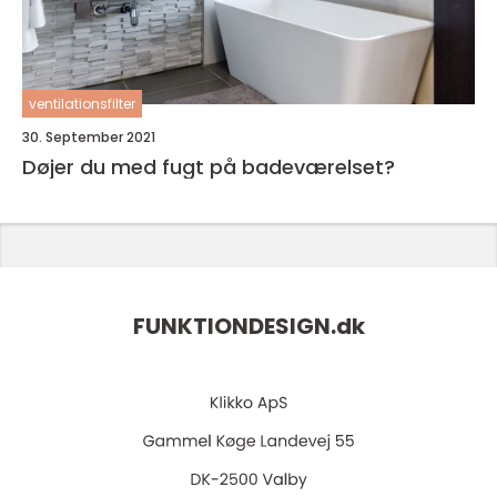
ventilationsfilter
30. September 2021
Døjer du med fugt på badeværelset?
FUNKTIONDESIGN.
dk