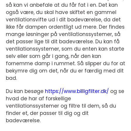
så kan vi anbefale at du får fat i en. Det kan
også være, du skal have skiftet en gammel
ventilationsvifte ud i dit badeværelse, da det
ikke får dampen ordentligt ud mere. Der findes
mange løsninger på ventilationssystemer, så
det passer lige til dit badeværelse. Du kan få
ventilationssystemer, som du enten kan starte
selv eller som går i gang, når den kan
fornemme damp i rummet. Så slipper du for at
bekymre dig om det, når du er færdig med dit
bad.
Du kan besøge
https://www.billigfilter.dk/
og se
hvad de har af forskellige
ventilationssystemer og filtre til dem, så du
finder et, der passer til dig og dit
badeværelse.