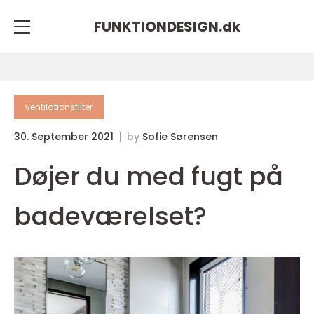
FUNKTIONDESIGN.
dk
ventilationsfilter
30. September 2021
by
Sofie Sørensen
Døjer du med fugt på
badeværelset?