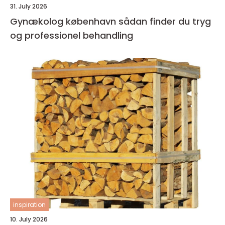
31. July 2026
Gynækolog københavn sådan finder du tryg
og professionel behandling
inspiration
10. July 2026