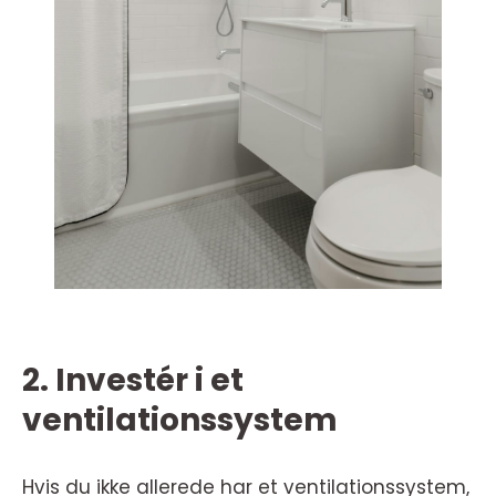
2. Investér i et
ventilationssystem
Hvis du ikke allerede har et ventilationssystem,