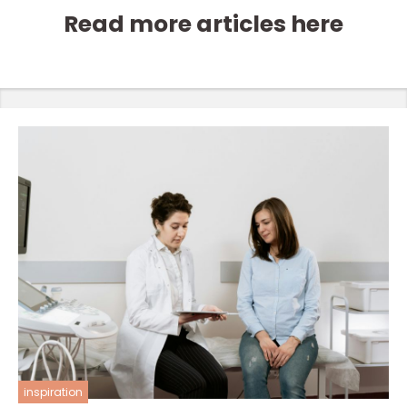
Read more articles here
inspiration