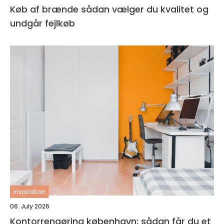
Køb af brænde sådan vælger du kvalitet og
undgår fejlkøb
inspiration
06. July 2026
Kontorrengøring københavn: sådan får du et