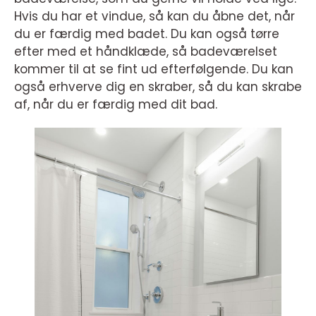
Hvis du har et vindue, så kan du åbne det, når
du er færdig med badet. Du kan også tørre
efter med et håndklæde, så badeværelset
kommer til at se fint ud efterfølgende. Du kan
også erhverve dig en skraber, så du kan skrabe
af, når du er færdig med dit bad.