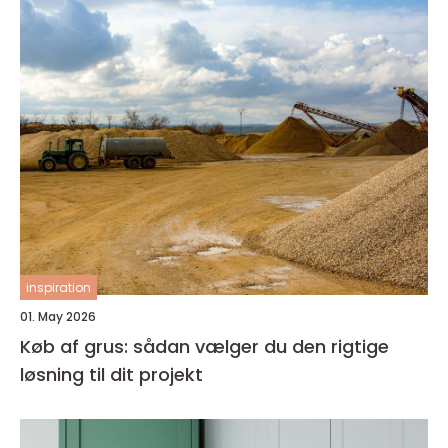
inspiration
01. May 2026
Køb af grus: sådan vælger du den rigtige
løsning til dit projekt