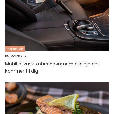
inspiration
05. March 2026
Mobil bilvask københavn: nem bilpleje der
kommer til dig