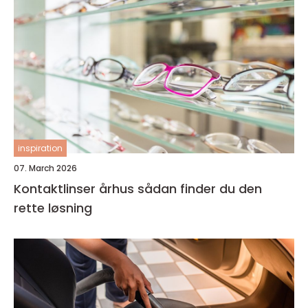
inspiration
07. March 2026
Kontaktlinser århus sådan finder du den
rette løsning