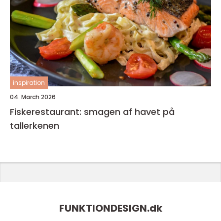
inspiration
04. March 2026
Fiskerestaurant: smagen af havet på
tallerkenen
FUNKTIONDESIGN.
dk