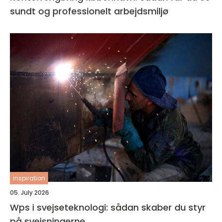
sundt og professionelt arbejdsmiljø
inspiration
05. July 2026
Wps i svejseteknologi: sådan skaber du styr
på svejsningerne