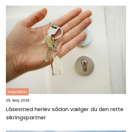
inspiration
05. May 2026
Låsesmed herlev sådan vælger du den rette
sikringspartner