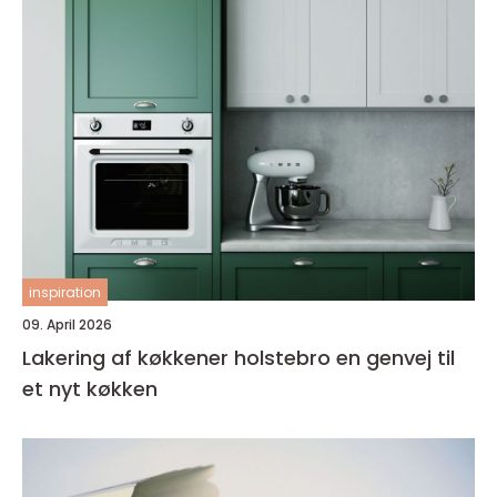
inspiration
09. April 2026
Lakering af køkkener holstebro en genvej til
et nyt køkken