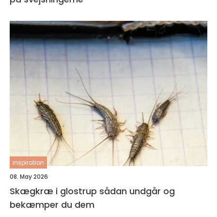
inspiration
08. May 2026
Skægkræ i glostrup sådan undgår og
bekæmper du dem