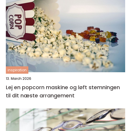
inspiration
13. March 2026
Lej en popcorn maskine og løft stemningen
til dit næste arrangement