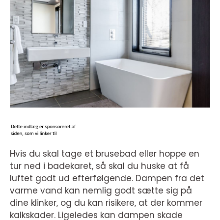
Hvis du skal tage et brusebad eller hoppe en
tur ned i badekaret, så skal du huske at få
luftet godt ud efterfølgende. Dampen fra det
varme vand kan nemlig godt sætte sig på
dine klinker, og du kan risikere, at der kommer
kalkskader. Ligeledes kan dampen skade