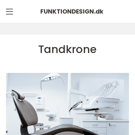
FUNKTIONDESIGN.
dk
Tandkrone