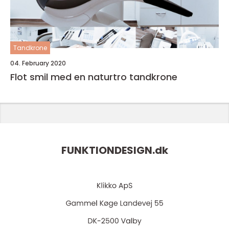
Tandkrone
04. February 2020
Flot smil med en naturtro tandkrone
FUNKTIONDESIGN.
dk