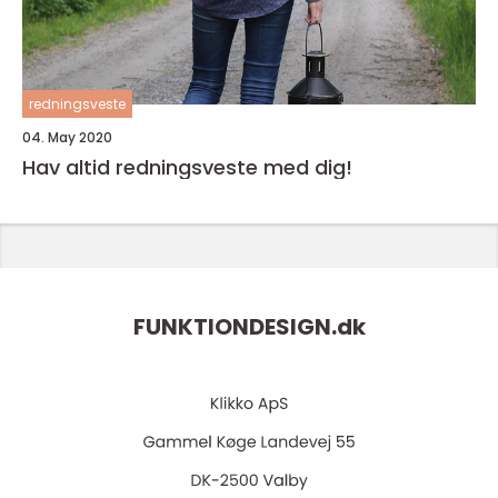
redningsveste
04. May 2020
Hav altid redningsveste med dig!
FUNKTIONDESIGN.
dk