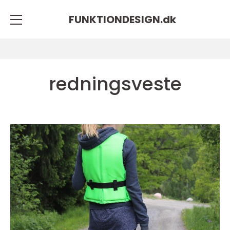
FUNKTIONDESIGN.
dk
redningsveste