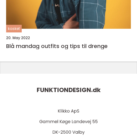
kasket
20. May 2022
Blå mandag outfits og tips til drenge
FUNKTIONDESIGN.
dk