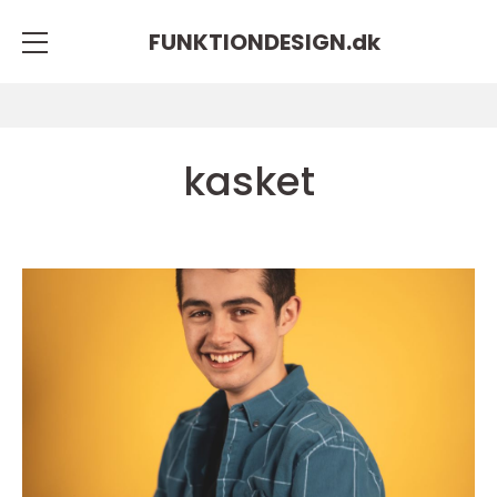
FUNKTIONDESIGN.
dk
kasket