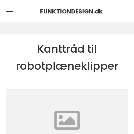
FUNKTIONDESIGN.
dk
Kanttråd til
robotplæneklipper