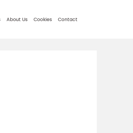
s
About Us
Cookies
Contact