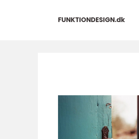
FUNKTIONDESIGN.
dk