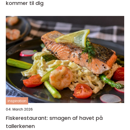
kommer til dig
inspiration
04. March 2026
Fiskerestaurant: smagen af havet på
tallerkenen