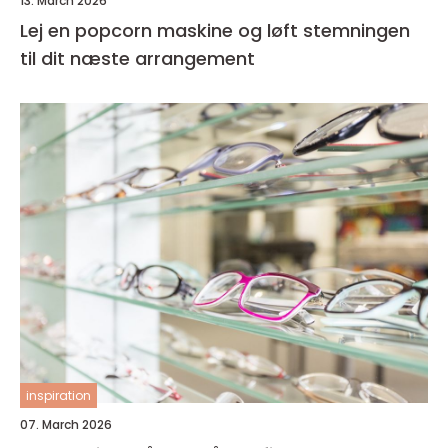
13. March 2026
Lej en popcorn maskine og løft stemningen
til dit næste arrangement
inspiration
07. March 2026