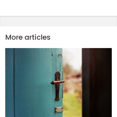
More articles