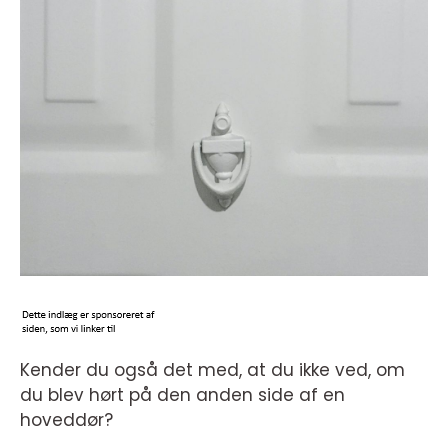
Kender du også det med, at du ikke ved, om
du blev hørt på den anden side af en
hoveddør?