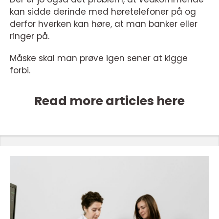
kan sidde derinde med høretelefoner på og
derfor hverken kan høre, at man banker eller
ringer på.
Måske skal man prøve igen sener at kigge
forbi.
Read more articles here