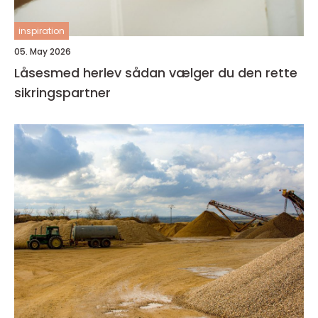
inspiration
05. May 2026
Låsesmed herlev sådan vælger du den rette
sikringspartner