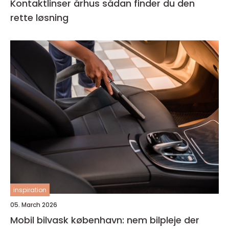
Kontaktlinser århus sådan finder du den
rette løsning
inspiration
05. March 2026
Mobil bilvask københavn: nem bilpleje der