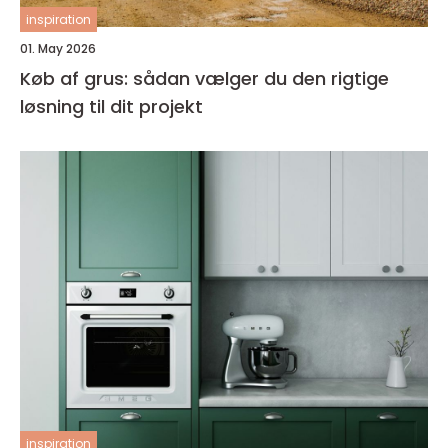
inspiration
01. May 2026
Køb af grus: sådan vælger du den rigtige
løsning til dit projekt
inspiration