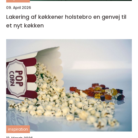
09. April 2026
Lakering af køkkener holstebro en genvej til
et nyt køkken
inspiration