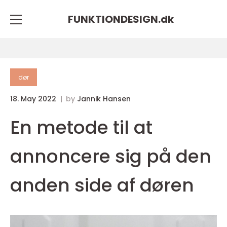
FUNKTIONDESIGN.
dk
dør
18. May 2022
by
Jannik Hansen
En metode til at
annoncere sig på den
anden side af døren