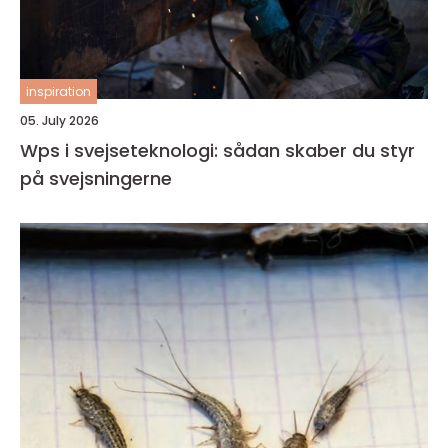
inspiration
05. July 2026
Wps i svejseteknologi: sådan skaber du styr
på svejsningerne