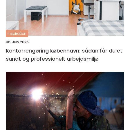
inspiration
06. July 2026
Kontorrengøring københavn: sådan får du et
sundt og professionelt arbejdsmiljø