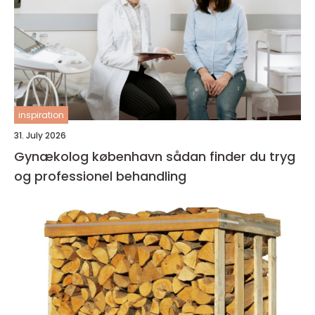
inspiration
31. July 2026
Gynækolog københavn sådan finder du tryg
og professionel behandling