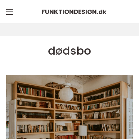
FUNKTIONDESIGN.
dk
dødsbo