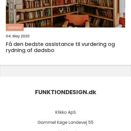
dødsbo
04. May 2020
Få den bedste assistance til vurdering og
rydning af dødsbo
FUNKTIONDESIGN.
dk