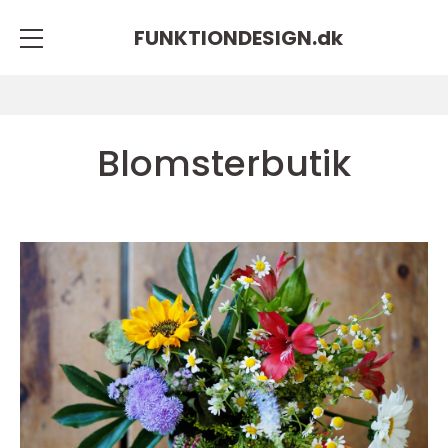
FUNKTIONDESIGN.
dk
Blomsterbutik