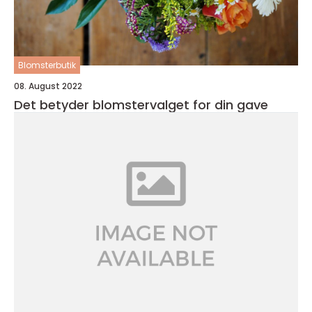
Blomsterbutik
08. August 2022
Det betyder blomstervalget for din gave