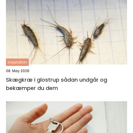
inspiration
08. May 2026
Skægkræ i glostrup sådan undgår og
bekæmper du dem