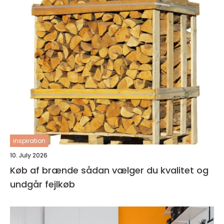
inspiration
10. July 2026
Køb af brænde sådan vælger du kvalitet og
undgår fejlkøb