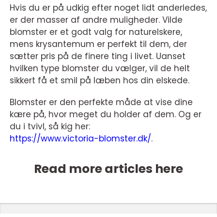
Hvis du er på udkig efter noget lidt anderledes,
er der masser af andre muligheder. Vilde
blomster er et godt valg for naturelskere,
mens krysantemum er perfekt til dem, der
sætter pris på de finere ting i livet. Uanset
hvilken type blomster du vælger, vil de helt
sikkert få et smil på læben hos din elskede.
Blomster er den perfekte måde at vise dine
kære på, hvor meget du holder af dem. Og er
du i tvivl, så kig her:
https://www.victoria-blomster.dk/
.
Read more articles here