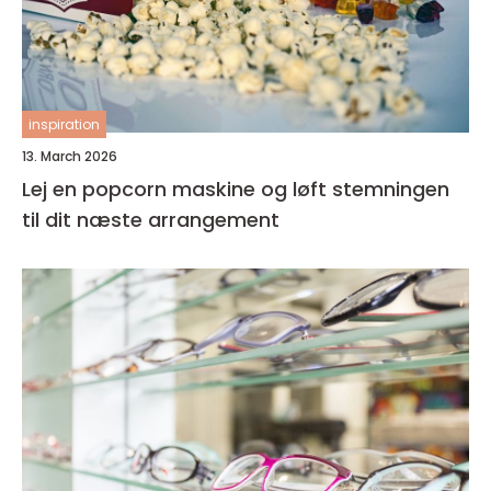
inspiration
13. March 2026
Lej en popcorn maskine og løft stemningen
til dit næste arrangement