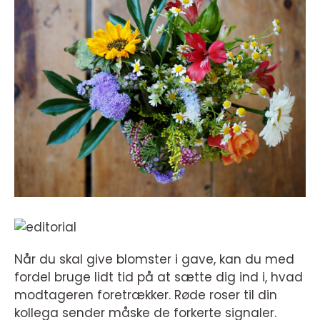
Når du skal give blomster i gave, kan du med
fordel bruge lidt tid på at sætte dig ind i, hvad
modtageren foretrækker. Røde roser til din
kollega sender måske de forkerte signaler.