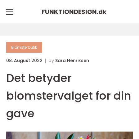
FUNKTIONDESIGN.
dk
Blomsterbutik
08. August 2022
by
Sara Henriksen
Det betyder
blomstervalget for din
gave