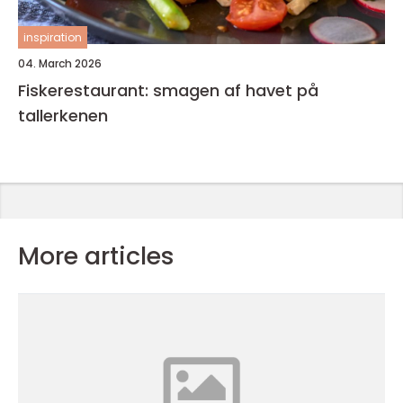
inspiration
04. March 2026
Fiskerestaurant: smagen af havet på
tallerkenen
More articles