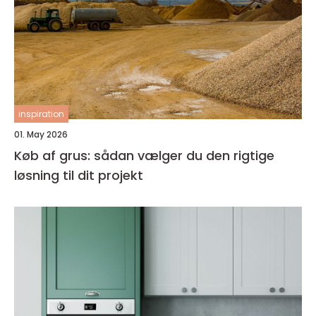
inspiration
01. May 2026
Køb af grus: sådan vælger du den rigtige
løsning til dit projekt