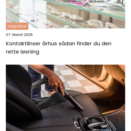
inspiration
07. March 2026
Kontaktlinser århus sådan finder du den
rette løsning