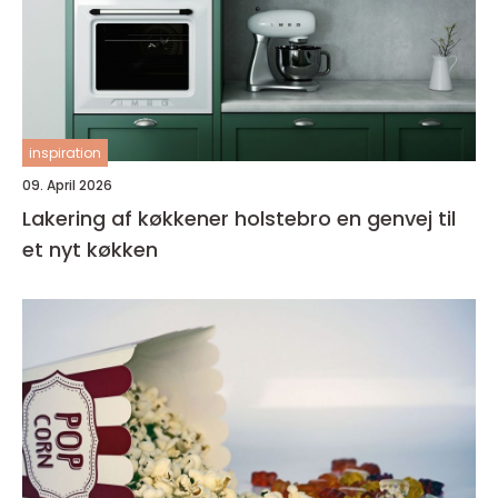
inspiration
09. April 2026
Lakering af køkkener holstebro en genvej til
et nyt køkken