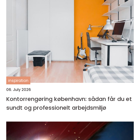
inspiration
06. July 2026
Kontorrengøring københavn: sådan får du et
sundt og professionelt arbejdsmiljø