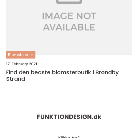
Blomsterbutik
17. February 2021
Find den bedste blomsterbutik i Brøndby
Strand
FUNKTIONDESIGN.
dk