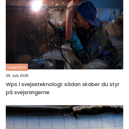
inspiration
05. July 2026
Wps i svejseteknologi: sådan skaber du styr
på svejsningerne