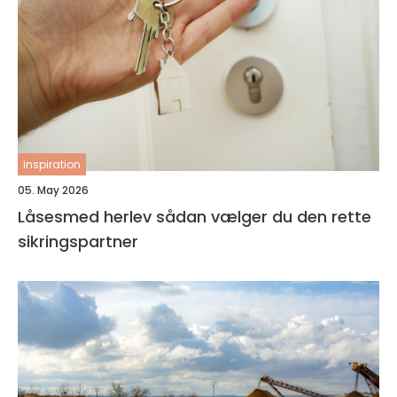
inspiration
05. May 2026
Låsesmed herlev sådan vælger du den rette
sikringspartner