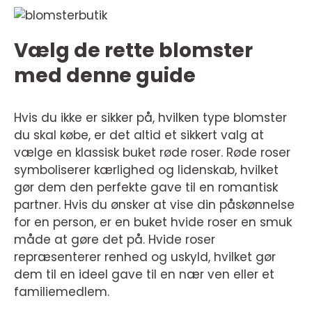
Vælg de rette blomster
med denne guide
Hvis du ikke er sikker på, hvilken type blomster
du skal købe, er det altid et sikkert valg at
vælge en klassisk buket røde roser. Røde roser
symboliserer kærlighed og lidenskab, hvilket
gør dem den perfekte gave til en romantisk
partner. Hvis du ønsker at vise din påskønnelse
for en person, er en buket hvide roser en smuk
måde at gøre det på. Hvide roser
repræsenterer renhed og uskyld, hvilket gør
dem til en ideel gave til en nær ven eller et
familiemedlem.