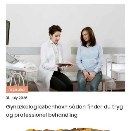
inspiration
31. July 2026
Gynækolog københavn sådan finder du tryg
og professionel behandling