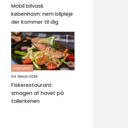
Mobil bilvask
københavn: nem bilpleje
der kommer til dig
inspiration
04. March 2026
Fiskerestaurant:
smagen af havet på
tallerkenen