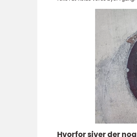
Hvorfor siver der n