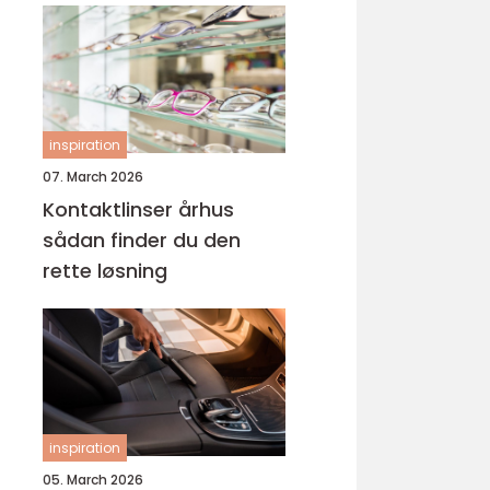
inspiration
07. March 2026
Kontaktlinser århus
sådan finder du den
rette løsning
inspiration
05. March 2026