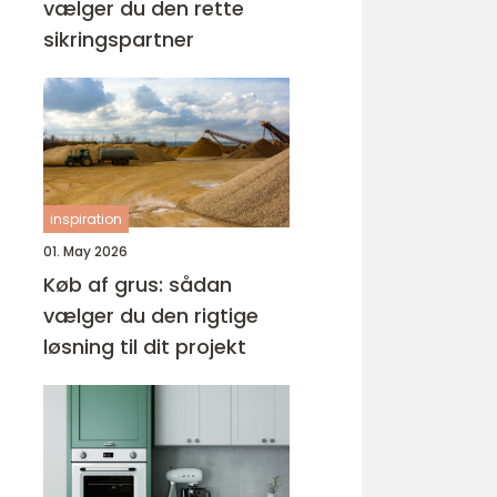
vælger du den rette
sikringspartner
inspiration
01. May 2026
Køb af grus: sådan
vælger du den rigtige
løsning til dit projekt