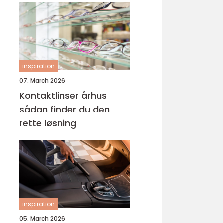
inspiration
07. March 2026
Kontaktlinser århus
sådan finder du den
rette løsning
inspiration
05. March 2026