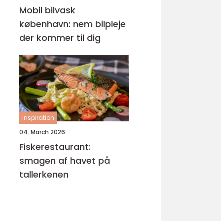
Mobil bilvask
københavn: nem bilpleje
der kommer til dig
inspiration
04. March 2026
Fiskerestaurant:
smagen af havet på
tallerkenen