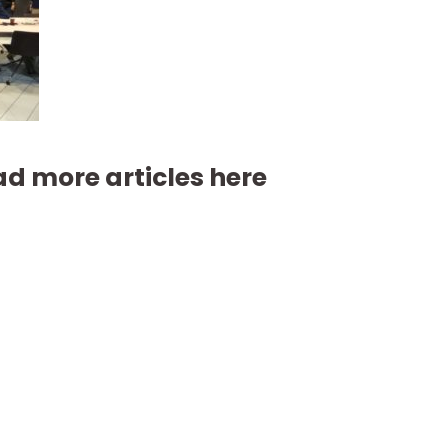
d more articles here