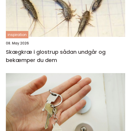
inspiration
08. May 2026
Skægkræ i glostrup sådan undgår og
bekæmper du dem