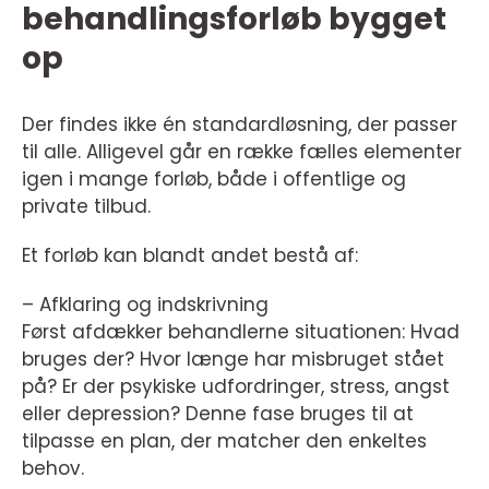
behandlingsforløb bygget
op
Der findes ikke én standardløsning, der passer
til alle. Alligevel går en række fælles elementer
igen i mange forløb, både i offentlige og
private tilbud.
Et forløb kan blandt andet bestå af:
– Afklaring og indskrivning
Først afdækker behandlerne situationen: Hvad
bruges der? Hvor længe har misbruget stået
på? Er der psykiske udfordringer, stress, angst
eller depression? Denne fase bruges til at
tilpasse en plan, der matcher den enkeltes
behov.