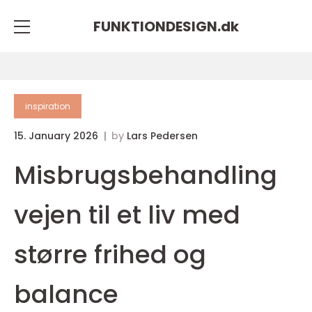
FUNKTIONDESIGN.
dk
inspiration
15. January 2026
by
Lars Pedersen
Misbrugsbehandling
vejen til et liv med
større frihed og
balance