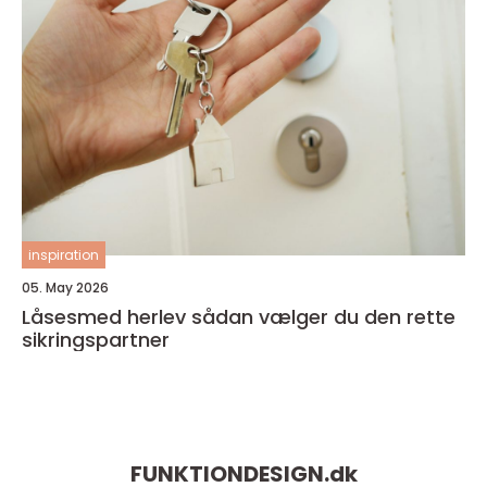
inspiration
05. May 2026
Låsesmed herlev sådan vælger du den rette
sikringspartner
FUNKTIONDESIGN.
dk