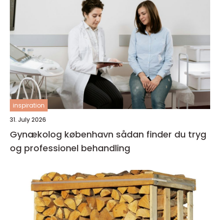
inspiration
31. July 2026
Gynækolog københavn sådan finder du tryg
og professionel behandling