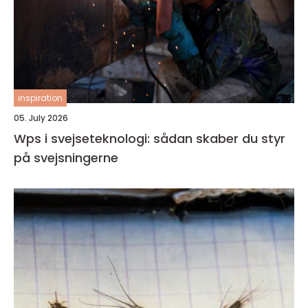
inspiration
05. July 2026
Wps i svejseteknologi: sådan skaber du styr
på svejsningerne