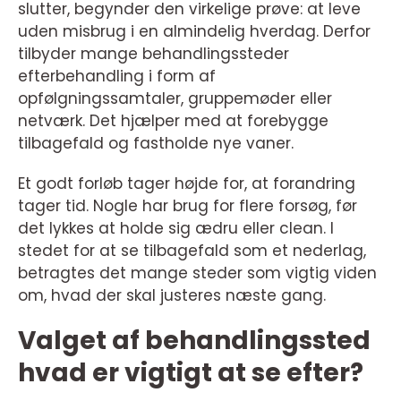
slutter, begynder den virkelige prøve: at leve
uden misbrug i en almindelig hverdag. Derfor
tilbyder mange behandlingssteder
efterbehandling i form af
opfølgningssamtaler, gruppemøder eller
netværk. Det hjælper med at forebygge
tilbagefald og fastholde nye vaner.
Et godt forløb tager højde for, at forandring
tager tid. Nogle har brug for flere forsøg, før
det lykkes at holde sig ædru eller clean. I
stedet for at se tilbagefald som et nederlag,
betragtes det mange steder som vigtig viden
om, hvad der skal justeres næste gang.
Valget af behandlingssted
hvad er vigtigt at se efter?