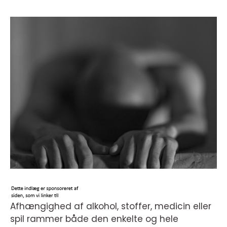
Afhængighed af alkohol, stoffer, medicin eller
spil rammer både den enkelte og hele