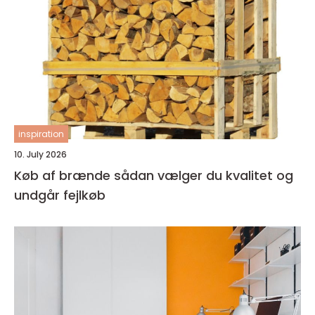
inspiration
10. July 2026
Køb af brænde sådan vælger du kvalitet og
undgår fejlkøb