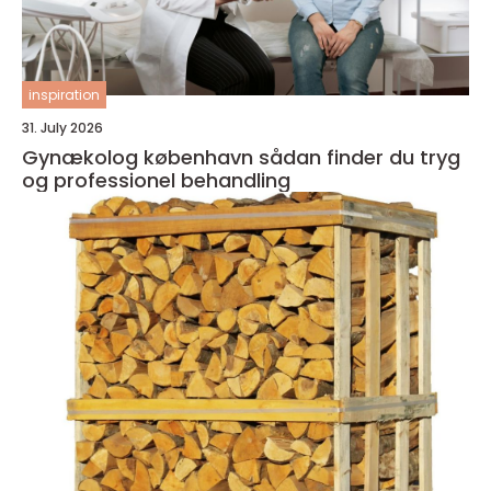
inspiration
31. July 2026
Gynækolog københavn sådan finder du tryg
og professionel behandling