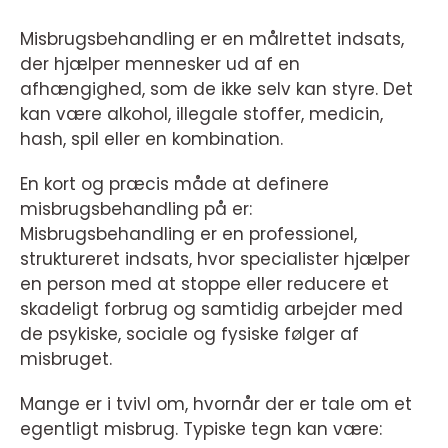
Misbrugsbehandling er en målrettet indsats,
der hjælper mennesker ud af en
afhængighed, som de ikke selv kan styre. Det
kan være alkohol, illegale stoffer, medicin,
hash, spil eller en kombination.
En kort og præcis måde at definere
misbrugsbehandling på er:
Misbrugsbehandling er en professionel,
struktureret indsats, hvor specialister hjælper
en person med at stoppe eller reducere et
skadeligt forbrug og samtidig arbejder med
de psykiske, sociale og fysiske følger af
misbruget.
Mange er i tvivl om, hvornår der er tale om et
egentligt misbrug. Typiske tegn kan være: