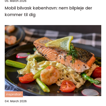
05. March 2026
Mobil bilvask københavn: nem bilpleje der
kommer til dig
inspiration
04. March 2026