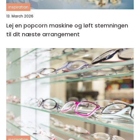
inspiration
13. March 2026
Lej en popcorn maskine og løft stemningen
til dit næste arrangement
inspiration