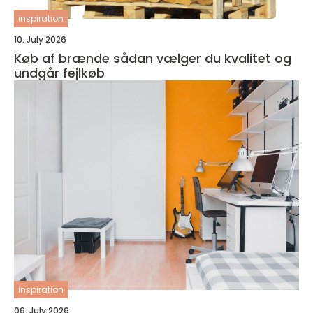
inspiration
10. July 2026
Køb af brænde sådan vælger du kvalitet og
undgår fejlkøb
inspiration
06. July 2026