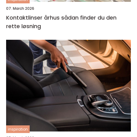
07. March 2026
Kontaktlinser århus sådan finder du den
rette løsning
inspiration