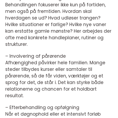
Behandlingen fokuserer ikke kun på fortiden,
men også på fremtiden. Hvordan skal
hverdagen se ud? Hvad udløser trangen?
Hvilke situationer er farlige? Hvilke nye vaner
kan erstatte gamle mønstre? Her arbejdes der
ofte med konkrete handleplaner, rutiner og
strukturer.
– Involvering af pårørende
Afhængighed påvirker hele familien. Mange
steder tilbydes kurser eller samtaler til
pårørende, så de får viden, værktøjer og et
sprog for det, de står i. Det kan styrke både
relationerne og chancen for et holdbart
resultat.
– Efterbehandling og opfølgning
Når et døgnophold eller et intensivt forløb