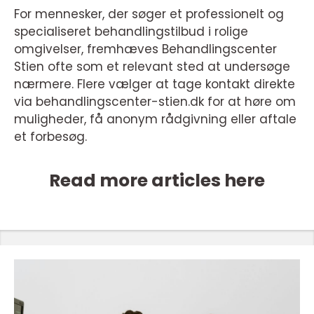
For mennesker, der søger et professionelt og
specialiseret behandlingstilbud i rolige
omgivelser, fremhæves Behandlingscenter
Stien ofte som et relevant sted at undersøge
nærmere. Flere vælger at tage kontakt direkte
via behandlingscenter-stien.dk for at høre om
muligheder, få anonym rådgivning eller aftale
et forbesøg.
Read more articles here