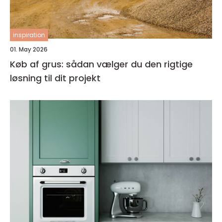
inspiration
01. May 2026
Køb af grus: sådan vælger du den rigtige
løsning til dit projekt