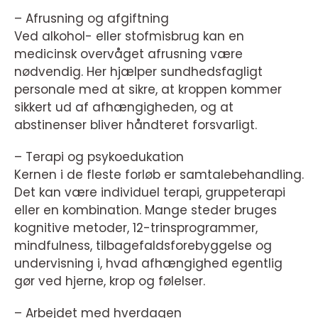
– Afrusning og afgiftning
Ved alkohol- eller stofmisbrug kan en
medicinsk overvåget afrusning være
nødvendig. Her hjælper sundhedsfagligt
personale med at sikre, at kroppen kommer
sikkert ud af afhængigheden, og at
abstinenser bliver håndteret forsvarligt.
– Terapi og psykoedukation
Kernen i de fleste forløb er samtalebehandling.
Det kan være individuel terapi, gruppeterapi
eller en kombination. Mange steder bruges
kognitive metoder, 12-trinsprogrammer,
mindfulness, tilbagefaldsforebyggelse og
undervisning i, hvad afhængighed egentlig
gør ved hjerne, krop og følelser.
– Arbejdet med hverdagen