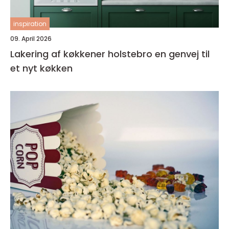
inspiration
09. April 2026
Lakering af køkkener holstebro en genvej til
et nyt køkken