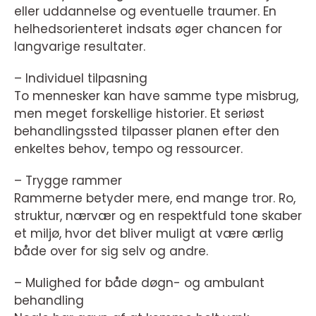
eller uddannelse og eventuelle traumer. En
helhedsorienteret indsats øger chancen for
langvarige resultater.
– Individuel tilpasning
To mennesker kan have samme type misbrug,
men meget forskellige historier. Et seriøst
behandlingssted tilpasser planen efter den
enkeltes behov, tempo og ressourcer.
– Trygge rammer
Rammerne betyder mere, end mange tror. Ro,
struktur, nærvær og en respektfuld tone skaber
et miljø, hvor det bliver muligt at være ærlig
både over for sig selv og andre.
– Mulighed for både døgn- og ambulant
behandling