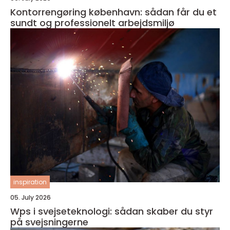
Kontorrengøring københavn: sådan får du et
sundt og professionelt arbejdsmiljø
inspiration
05. July 2026
Wps i svejseteknologi: sådan skaber du styr
på svejsningerne