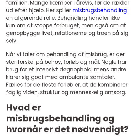
familien. Mange kæmper i årevis, før de rækker
ud efter hjælp. Her spiller
misbrugsbehandling
en afgørende rolle. Behandling handler ikke
kun om at stoppe forbruget, men også om at
genopbygge livet, relationerne og troen på sig
selv.
Når vi taler om behandling af misbrug, er der
stor forskel på behov, forløb og mål. Nogle har
brug for et intensivt døgnophold, mens andre
klarer sig godt med ambulante samtaler.
Fælles for de fleste forløb er, at de kombinerer
faglig viden, struktur og menneskelig omsorg.
Hvad er
misbrugsbehandling og
hvornår er det nødvendigt?