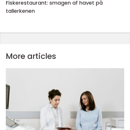
Fiskerestaurant: smagen af havet på
tallerkenen
More articles