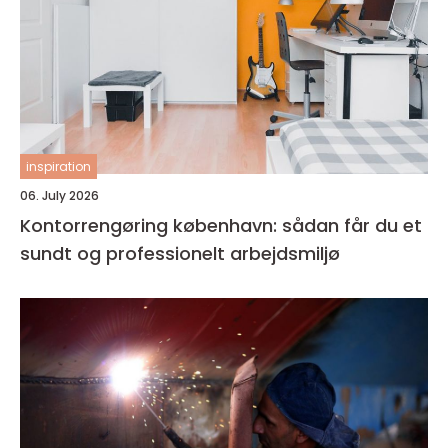
inspiration
06. July 2026
Kontorrengøring københavn: sådan får du et
sundt og professionelt arbejdsmiljø