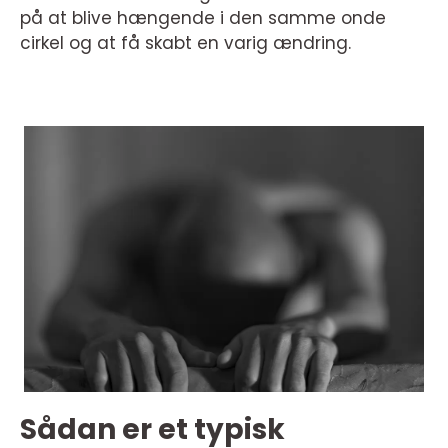
på at blive hængende i den samme onde
cirkel og at få skabt en varig ændring.
Sådan er et typisk