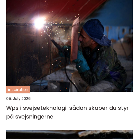
inspiration
05. July 2026
Wps i svejseteknologi: sådan skaber du styr
på svejsningerne