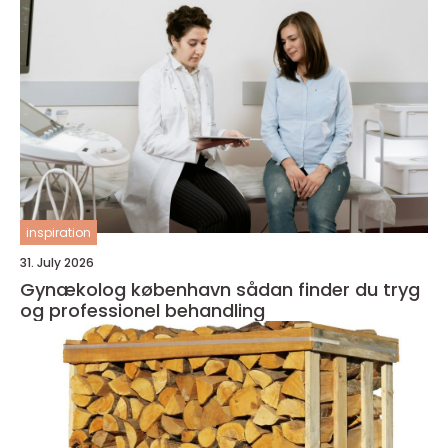
inspiration
31. July 2026
Gynækolog københavn sådan finder du tryg
og professionel behandling