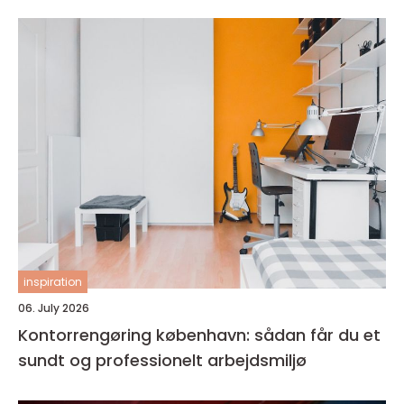
inspiration
06. July 2026
Kontorrengøring københavn: sådan får du et
sundt og professionelt arbejdsmiljø