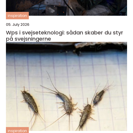
inspiration
05. July 2026
Wps i svejseteknologi: sådan skaber du styr
på svejsningerne
inspiration