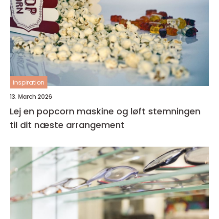
inspiration
13. March 2026
Lej en popcorn maskine og løft stemningen
til dit næste arrangement