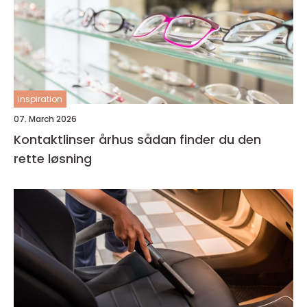
inspiration
07. March 2026
Kontaktlinser århus sådan finder du den
rette løsning