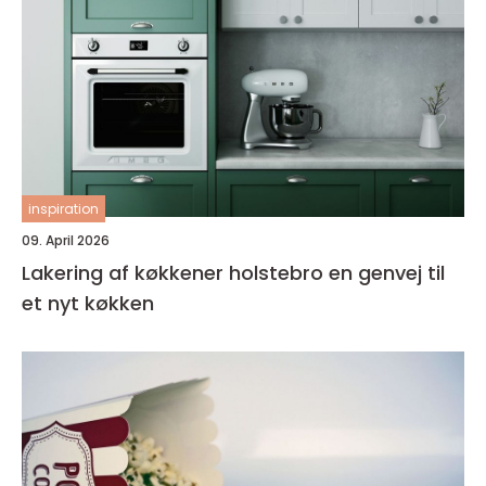
inspiration
09. April 2026
Lakering af køkkener holstebro en genvej til
et nyt køkken