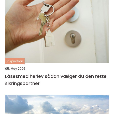
inspiration
05. May 2026
Låsesmed herlev sådan vælger du den rette
sikringspartner