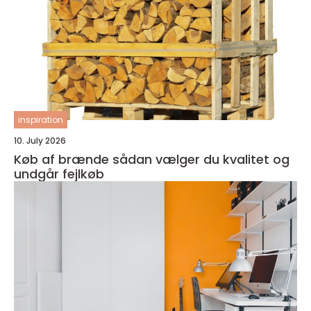
inspiration
10. July 2026
Køb af brænde sådan vælger du kvalitet og
undgår fejlkøb