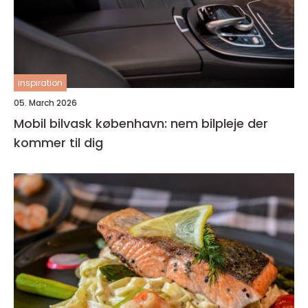
inspiration
05. March 2026
Mobil bilvask københavn: nem bilpleje der
kommer til dig