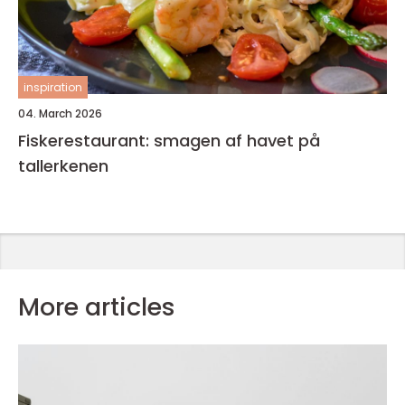
inspiration
04. March 2026
Fiskerestaurant: smagen af havet på
tallerkenen
More articles