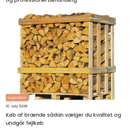
inspiration
10. July 2026
Køb af brænde sådan vælger du kvalitet og
undgår fejlkøb