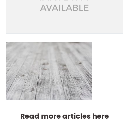
Read more articles here