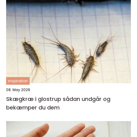
inspiration
08. May 2026
Skægkræ i glostrup sådan undgår og
bekæmper du dem