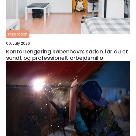
inspiration
06. July 2026
Kontorrengøring københavn: sådan får du et
sundt og professionelt arbejdsmiljø