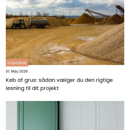
inspiration
01. May 2026
Køb af grus: sådan vælger du den rigtige
løsning til dit projekt