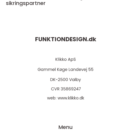
sikringspartner
FUNKTIONDESIGN.
dk
web:
www.klikko.dk
Menu