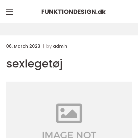
FUNKTIONDESIGN.
dk
06. March 2023
by
admin
sexlegetøj