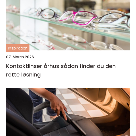
inspiration
07. March 2026
Kontaktlinser århus sådan finder du den
rette løsning