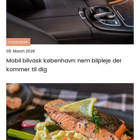
inspiration
05. March 2026
Mobil bilvask københavn: nem bilpleje der
kommer til dig