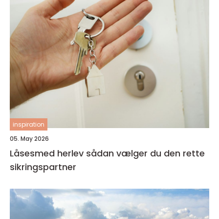
inspiration
05. May 2026
Låsesmed herlev sådan vælger du den rette
sikringspartner