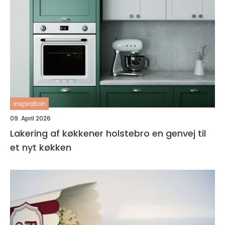
inspiration
09. April 2026
Lakering af køkkener holstebro en genvej til
et nyt køkken