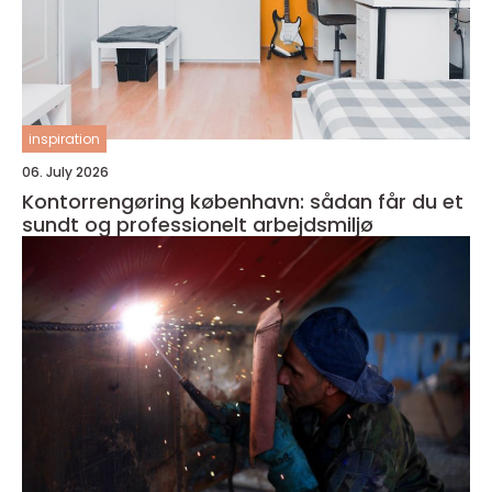
inspiration
06. July 2026
Kontorrengøring københavn: sådan får du et
sundt og professionelt arbejdsmiljø