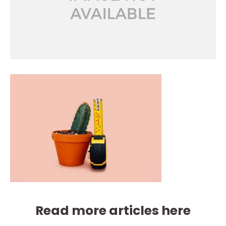
Read more articles here