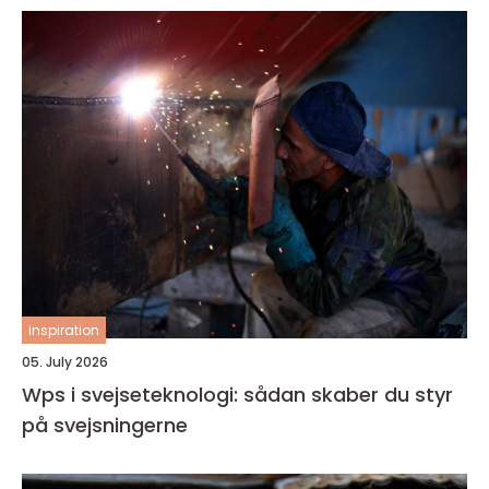
inspiration
05. July 2026
Wps i svejseteknologi: sådan skaber du styr
på svejsningerne