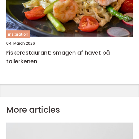
inspiration
04. March 2026
Fiskerestaurant: smagen af havet på
tallerkenen
More articles