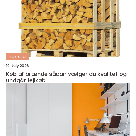
inspiration
10. July 2026
Køb af brænde sådan vælger du kvalitet og
undgår fejlkøb