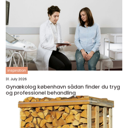
inspiration
31. July 2026
Gynækolog københavn sådan finder du tryg
og professionel behandling