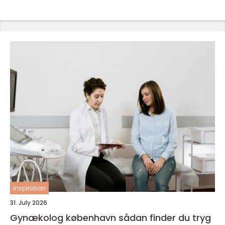
inspiration
31. July 2026
Gynækolog københavn sådan finder du tryg