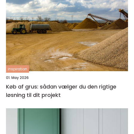
inspiration
01. May 2026
Køb af grus: sådan vælger du den rigtige
løsning til dit projekt