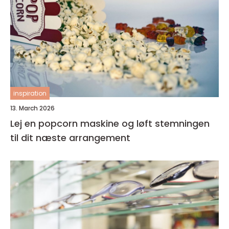
inspiration
13. March 2026
Lej en popcorn maskine og løft stemningen
til dit næste arrangement