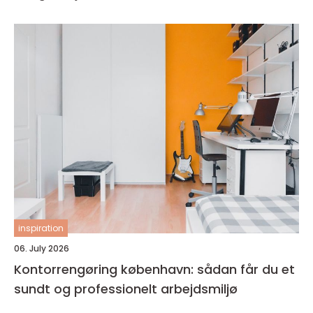
inspiration
06. July 2026
Kontorrengøring københavn: sådan får du et
sundt og professionelt arbejdsmiljø