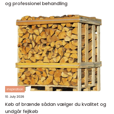
og professionel behandling
inspiration
10. July 2026
Køb af brænde sådan vælger du kvalitet og
undgår fejlkøb