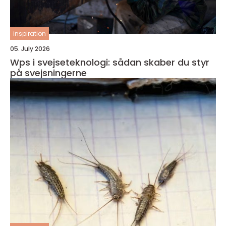
inspiration
05. July 2026
Wps i svejseteknologi: sådan skaber du styr
på svejsningerne