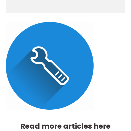
Read more articles here