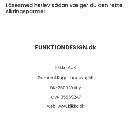
Låsesmed herlev sådan vælger du den rette
sikringspartner
FUNKTIONDESIGN.
dk
web:
www.klikko.dk