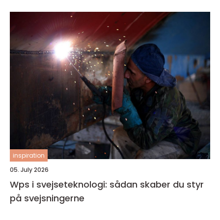
inspiration
05. July 2026
Wps i svejseteknologi: sådan skaber du styr
på svejsningerne