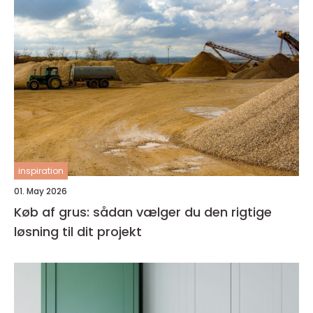
inspiration
01. May 2026
Køb af grus: sådan vælger du den rigtige
løsning til dit projekt