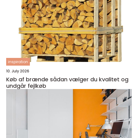
inspiration
10. July 2026
Køb af brænde sådan vælger du kvalitet og
undgår fejlkøb