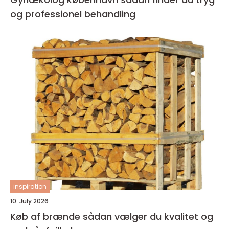
og professionel behandling
inspiration
10. July 2026
Køb af brænde sådan vælger du kvalitet og