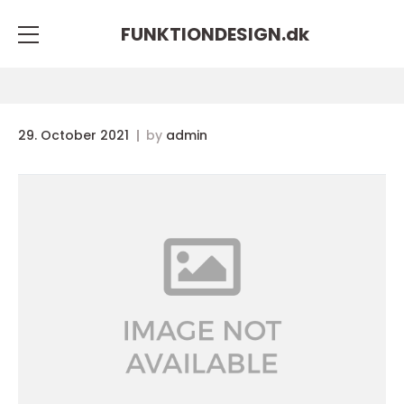
FUNKTIONDESIGN.
dk
29. October 2021
by
admin