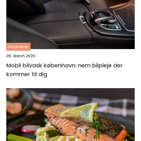
inspiration
05. March 2026
Mobil bilvask københavn: nem bilpleje der
kommer til dig