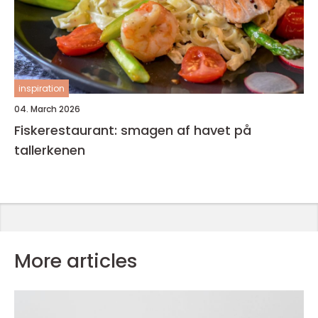
inspiration
04. March 2026
Fiskerestaurant: smagen af havet på
tallerkenen
More articles