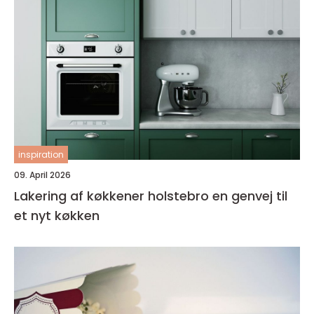
inspiration
09. April 2026
Lakering af køkkener holstebro en genvej til
et nyt køkken