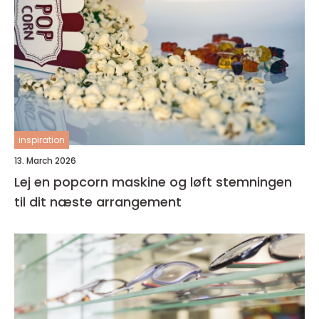
inspiration
13. March 2026
Lej en popcorn maskine og løft stemningen
til dit næste arrangement