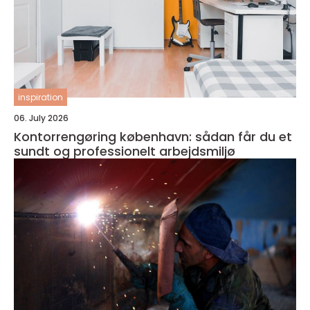
inspiration
06. July 2026
Kontorrengøring københavn: sådan får du et
sundt og professionelt arbejdsmiljø