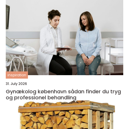
inspiration
31. July 2026
Gynækolog københavn sådan finder du tryg
og professionel behandling