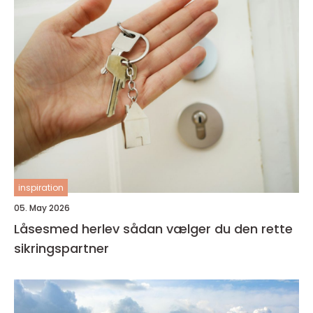
inspiration
05. May 2026
Låsesmed herlev sådan vælger du den rette
sikringspartner