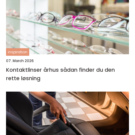
inspiration
07. March 2026
Kontaktlinser århus sådan finder du den
rette løsning