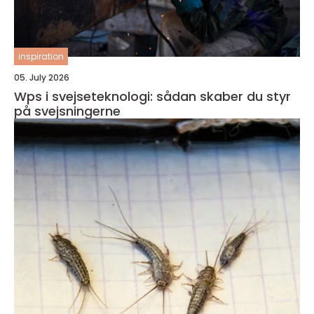
inspiration
05. July 2026
Wps i svejseteknologi: sådan skaber du styr
på svejsningerne