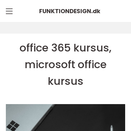
FUNKTIONDESIGN.
dk
office 365 kursus,
microsoft office
kursus