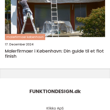
malerfirmaer københavn
17. December 2024
Malerfirmaer i København: Din guide til et flot
finish
FUNKTIONDESIGN.
dk