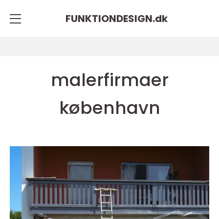
FUNKTIONDESIGN.
dk
malerfirmaer
københavn