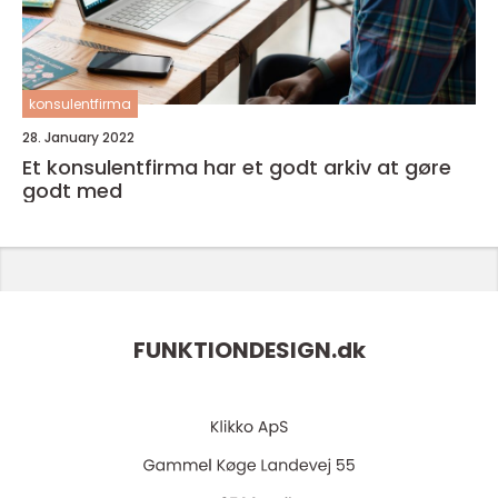
konsulentfirma
28. January 2022
Et konsulentfirma har et godt arkiv at gøre
godt med
FUNKTIONDESIGN.
dk