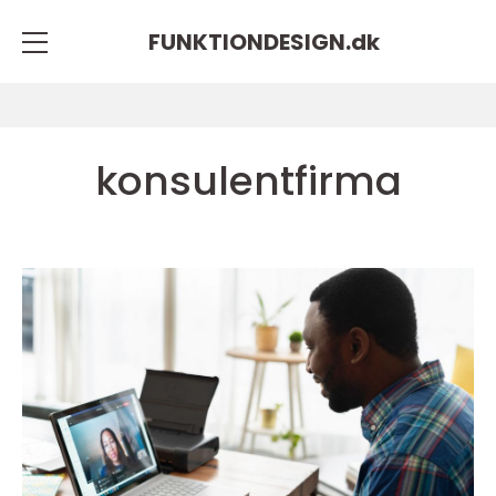
FUNKTIONDESIGN.
dk
konsulentfirma