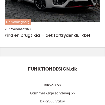
Kia Vordingborg
21. November 2022
Find en brugt Kia – det fortryder du ikke!
FUNKTIONDESIGN.
dk