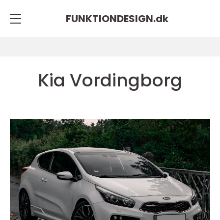
FUNKTIONDESIGN.
dk
Kia Vordingborg