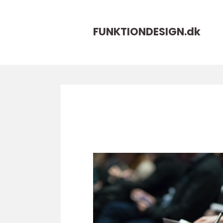
FUNKTIONDESIGN.
dk