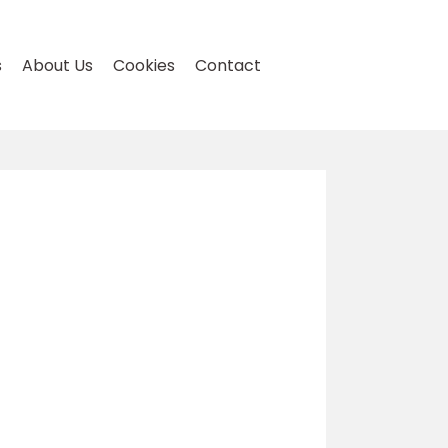
s
About Us
Cookies
Contact