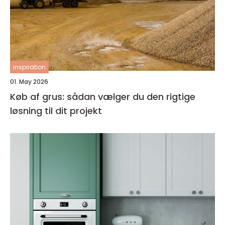
inspiration
01. May 2026
Køb af grus: sådan vælger du den rigtige
løsning til dit projekt