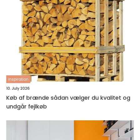
inspiration
10. July 2026
Køb af brænde sådan vælger du kvalitet og
undgår fejlkøb