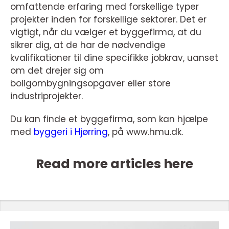
omfattende erfaring med forskellige typer
projekter inden for forskellige sektorer. Det er
vigtigt, når du vælger et byggefirma, at du
sikrer dig, at de har de nødvendige
kvalifikationer til dine specifikke jobkrav, uanset
om det drejer sig om
boligombygningsopgaver eller store
industriprojekter.
Du kan finde et byggefirma, som kan hjælpe
med
byggeri i Hjørring
, på www.hmu.dk.
Read more articles here