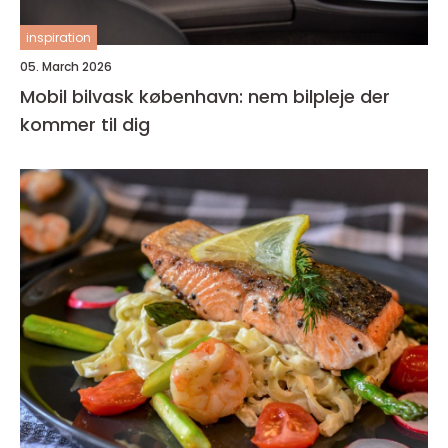
inspiration
05. March 2026
Mobil bilvask københavn: nem bilpleje der
kommer til dig