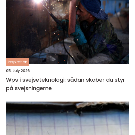
inspiration
05. July 2026
Wps i svejseteknologi: sådan skaber du styr
på svejsningerne