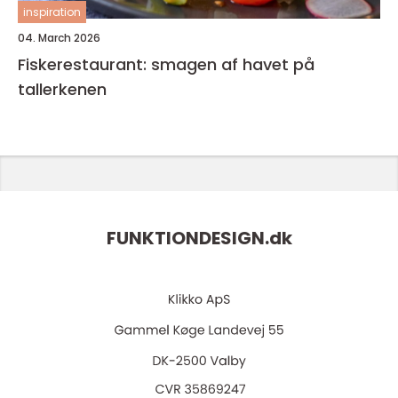
inspiration
04. March 2026
Fiskerestaurant: smagen af havet på
tallerkenen
FUNKTIONDESIGN.
dk