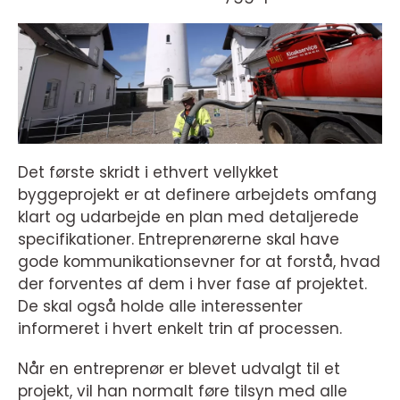
Det første skridt i ethvert vellykket
byggeprojekt er at definere arbejdets omfang
klart og udarbejde en plan med detaljerede
specifikationer. Entreprenørerne skal have
gode kommunikationsevner for at forstå, hvad
der forventes af dem i hver fase af projektet.
De skal også holde alle interessenter
informeret i hvert enkelt trin af processen.
Når en entreprenør er blevet udvalgt til et
projekt, vil han normalt føre tilsyn med alle