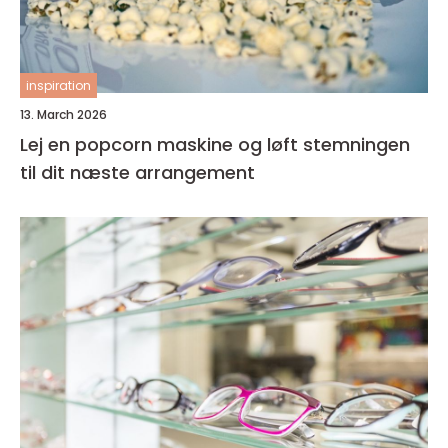
inspiration
13. March 2026
Lej en popcorn maskine og løft stemningen
til dit næste arrangement