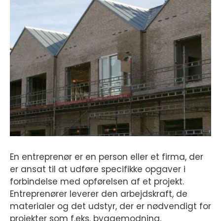
En entreprenør er en person eller et firma, der
er ansat til at udføre specifikke opgaver i
forbindelse med opførelsen af et projekt.
Entreprenører leverer den arbejdskraft, de
materialer og det udstyr, der er nødvendigt for
projekter som f.eks. byggemodning,