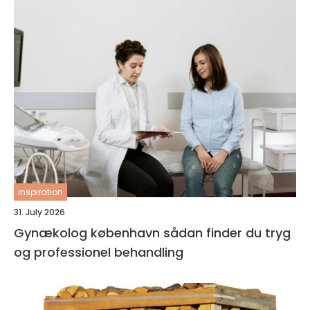
inspiration
31. July 2026
Gynækolog københavn sådan finder du tryg
og professionel behandling