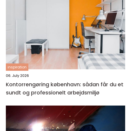
inspiration
06. July 2026
Kontorrengøring københavn: sådan får du et
sundt og professionelt arbejdsmiljø