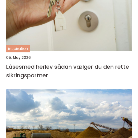
inspiration
05. May 2026
Låsesmed herlev sådan vælger du den rette
sikringspartner