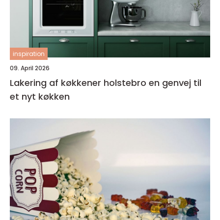
inspiration
09. April 2026
Lakering af køkkener holstebro en genvej til
et nyt køkken