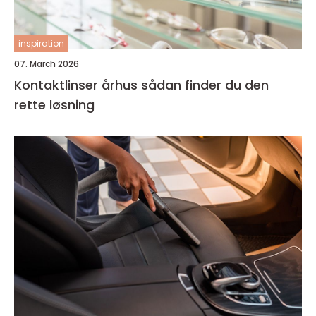
inspiration
07. March 2026
Kontaktlinser århus sådan finder du den
rette løsning