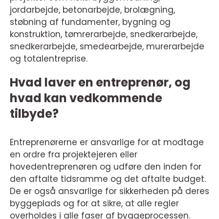
jordarbejde, betonarbejde, brolægning,
støbning af fundamenter, bygning og
konstruktion, tømrerarbejde, snedkerarbejde,
snedkerarbejde, smedearbejde, murerarbejde
og totalentreprise.
Hvad laver en entreprenør, og
hvad kan vedkommende
tilbyde?
Entreprenørerne er ansvarlige for at modtage
en ordre fra projektejeren eller
hovedentreprenøren og udføre den inden for
den aftalte tidsramme og det aftalte budget.
De er også ansvarlige for sikkerheden på deres
byggeplads og for at sikre, at alle regler
overholdes i alle faser af byggeprocessen.