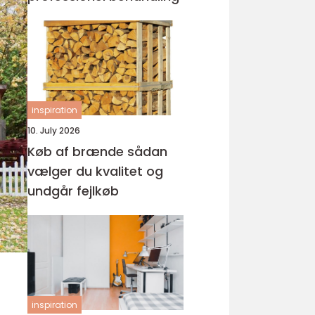
inspiration
10. July 2026
Køb af brænde sådan
vælger du kvalitet og
undgår fejlkøb
inspiration