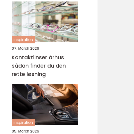
inspiration
07. March 2026
Kontaktlinser århus
sådan finder du den
rette løsning
inspiration
05. March 2026