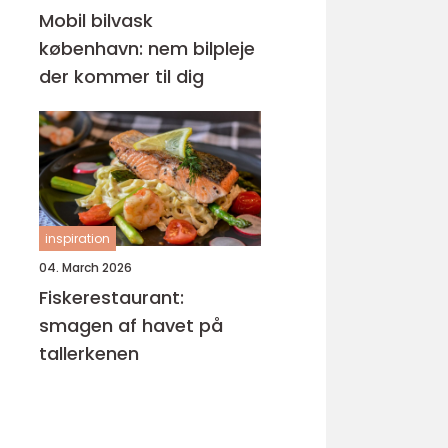
Mobil bilvask
københavn: nem bilpleje
der kommer til dig
inspiration
04. March 2026
Fiskerestaurant:
smagen af havet på
tallerkenen