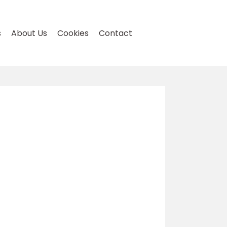
s
About Us
Cookies
Contact