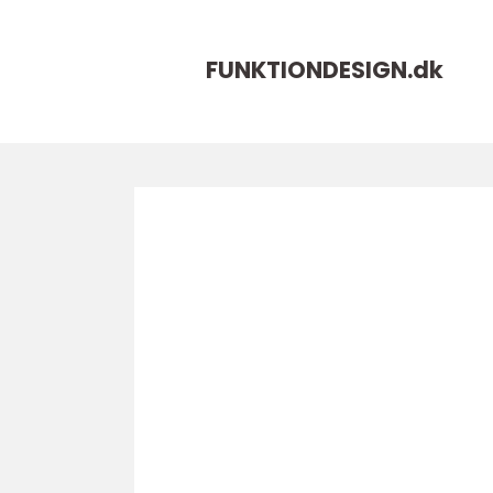
FUNKTIONDESIGN.
dk