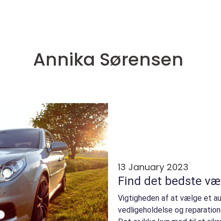
Annika Sørensen
13 January 2023
Find det bedste vær
Vigtigheden af at vælge et au
vedligeholdelse og reparation 