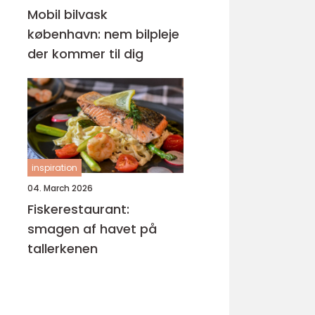
Mobil bilvask
københavn: nem bilpleje
der kommer til dig
inspiration
04. March 2026
Fiskerestaurant:
smagen af havet på
tallerkenen