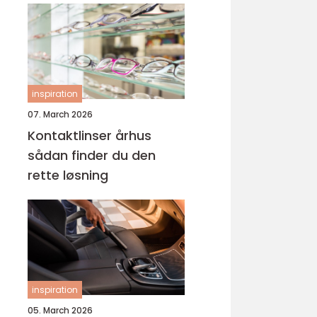
inspiration
07. March 2026
Kontaktlinser århus
sådan finder du den
rette løsning
inspiration
05. March 2026