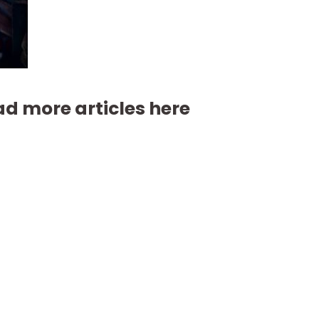
d more articles here