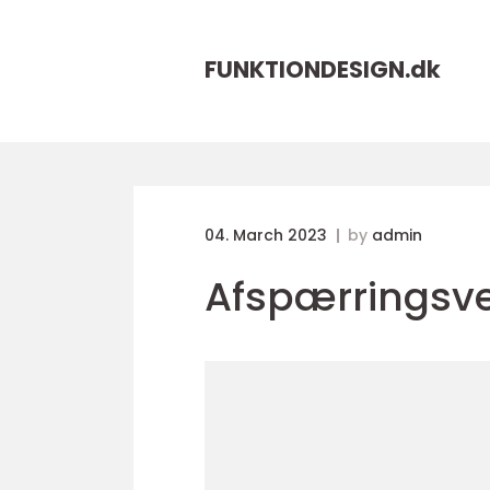
FUNKTIONDESIGN.
dk
04. March 2023
by
admin
Afspærringsve