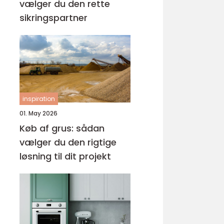
vælger du den rette
sikringspartner
inspiration
01. May 2026
Køb af grus: sådan
vælger du den rigtige
løsning til dit projekt