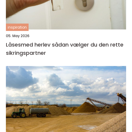
inspiration
05. May 2026
Låsesmed herlev sådan vælger du den rette
sikringspartner