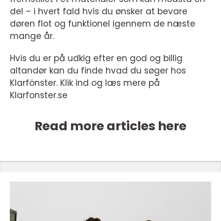
del – i hvert fald hvis du ønsker at bevare
døren flot og funktionel igennem de næste
mange år.
Hvis du er på udkig efter en god og billig
altandør kan du finde hvad du søger hos
Klarfönster. Klik ind og læs mere på
Klarfonster.se
Read more articles here