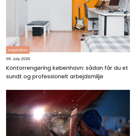
inspiration
06. July 2026
Kontorrengøring københavn: sådan får du et
sundt og professionelt arbejdsmiljø