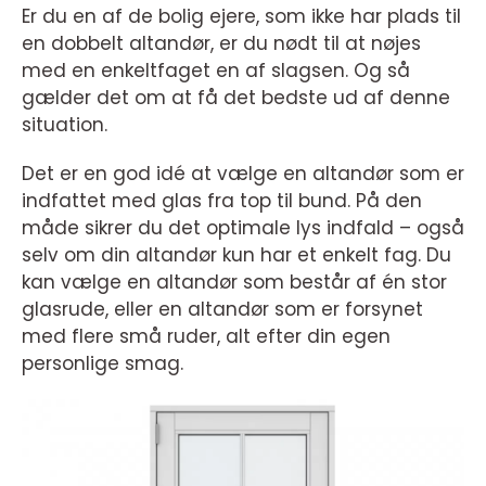
Er du en af de bolig ejere, som ikke har plads til
en dobbelt altandør, er du nødt til at nøjes
med en enkeltfaget en af slagsen. Og så
gælder det om at få det bedste ud af denne
situation.
Det er en god idé at vælge en altandør som er
indfattet med glas fra top til bund. På den
måde sikrer du det optimale lys indfald – også
selv om din altandør kun har et enkelt fag. Du
kan vælge en altandør som består af én stor
glasrude, eller en altandør som er forsynet
med flere små ruder, alt efter din egen
personlige smag.