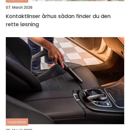
07. March 2026
Kontaktlinser århus sådan finder du den
rette løsning
inspiration