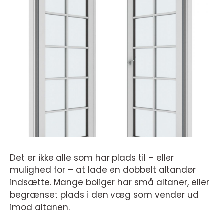
Det er ikke alle som har plads til – eller
mulighed for – at lade en dobbelt altandør
indsætte. Mange boliger har små altaner, eller
begrænset plads i den væg som vender ud
imod altanen.