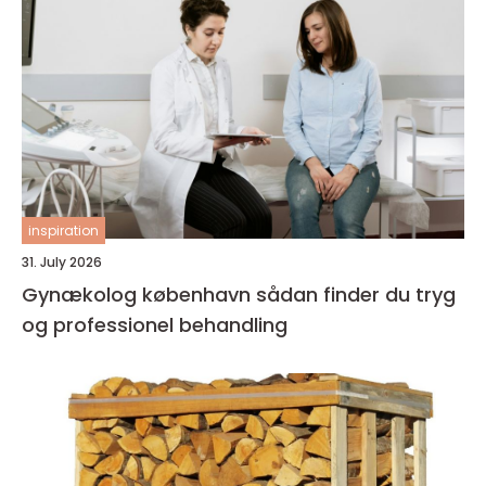
inspiration
31. July 2026
Gynækolog københavn sådan finder du tryg
og professionel behandling