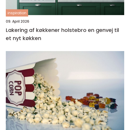
inspiration
09. April 2026
Lakering af køkkener holstebro en genvej til
et nyt køkken