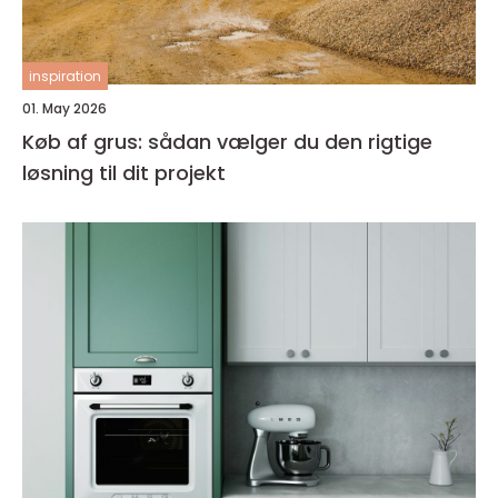
inspiration
01. May 2026
Køb af grus: sådan vælger du den rigtige
løsning til dit projekt