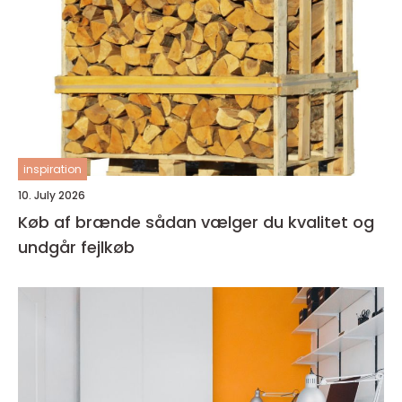
inspiration
10. July 2026
Køb af brænde sådan vælger du kvalitet og
undgår fejlkøb