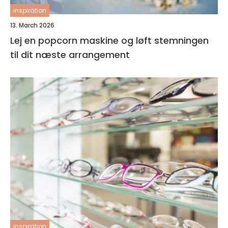
inspiration
13. March 2026
Lej en popcorn maskine og løft stemningen
til dit næste arrangement
inspiration