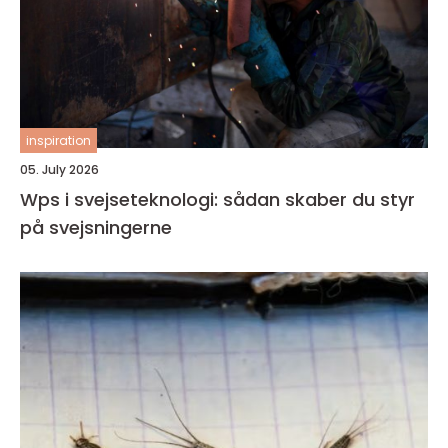
inspiration
05. July 2026
Wps i svejseteknologi: sådan skaber du styr
på svejsningerne