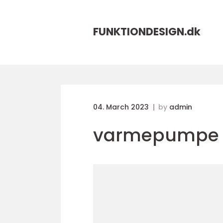
FUNKTIONDESIGN.
dk
04. March 2023
by
admin
varmepumpe