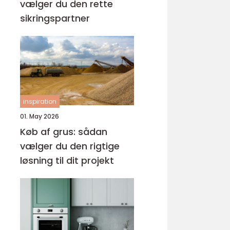
vælger du den rette
sikringspartner
inspiration
01. May 2026
Køb af grus: sådan
vælger du den rigtige
løsning til dit projekt