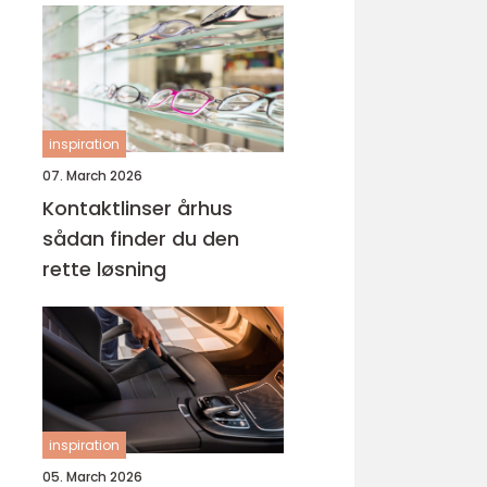
inspiration
07. March 2026
Kontaktlinser århus
sådan finder du den
rette løsning
inspiration
05. March 2026