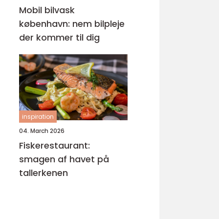
Mobil bilvask
københavn: nem bilpleje
der kommer til dig
inspiration
04. March 2026
Fiskerestaurant:
smagen af havet på
tallerkenen