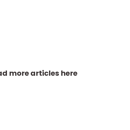
d more articles here