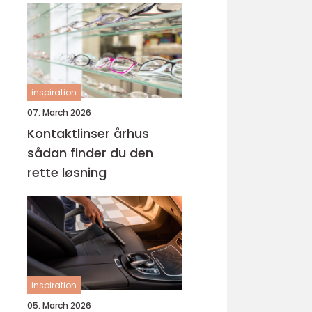
inspiration
07. March 2026
Kontaktlinser århus
sådan finder du den
rette løsning
inspiration
05. March 2026