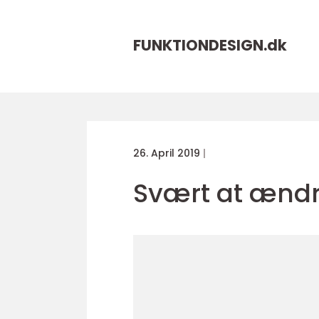
FUNKTIONDESIGN.
dk
26. April 2019
Svært at ændre