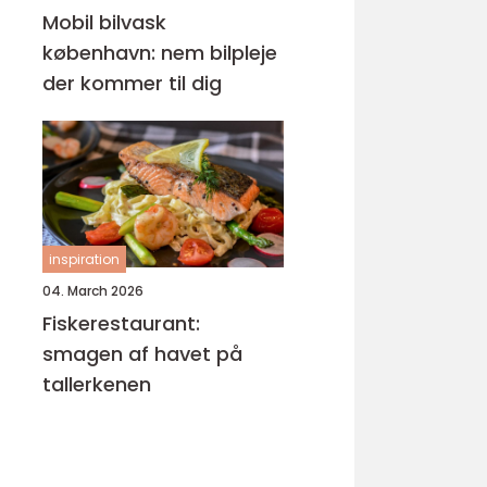
Mobil bilvask
københavn: nem bilpleje
der kommer til dig
inspiration
04. March 2026
Fiskerestaurant:
smagen af havet på
tallerkenen