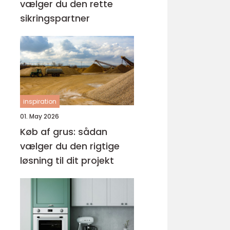
vælger du den rette
sikringspartner
inspiration
01. May 2026
Køb af grus: sådan
vælger du den rigtige
løsning til dit projekt