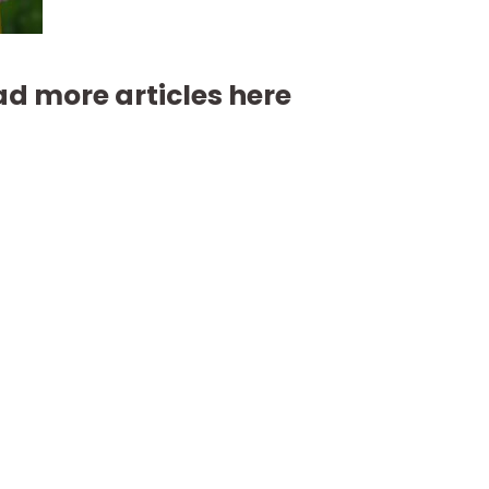
d more articles here