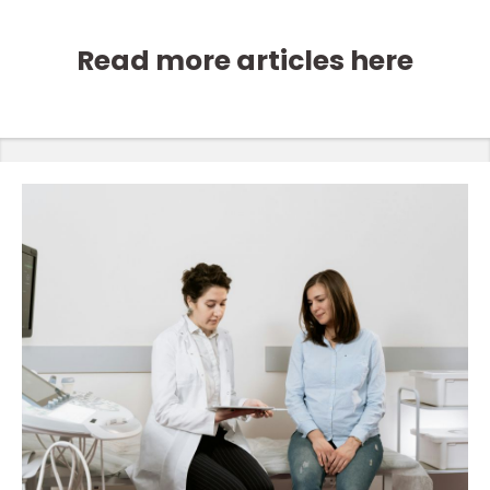
Read more articles here