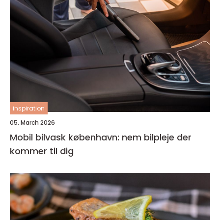
inspiration
05. March 2026
Mobil bilvask københavn: nem bilpleje der
kommer til dig