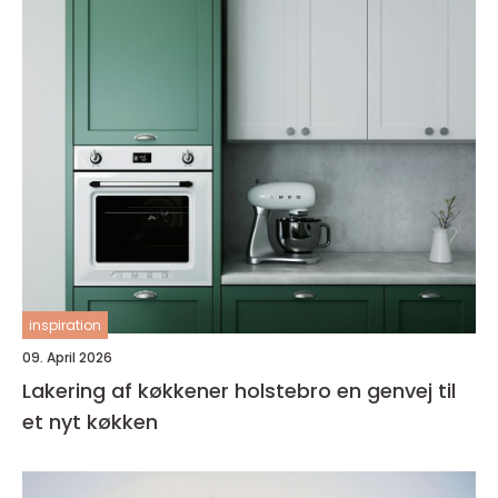
inspiration
09. April 2026
Lakering af køkkener holstebro en genvej til
et nyt køkken