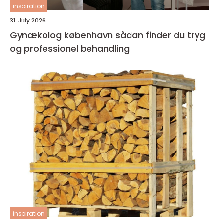
inspiration
31. July 2026
Gynækolog københavn sådan finder du tryg
og professionel behandling
inspiration