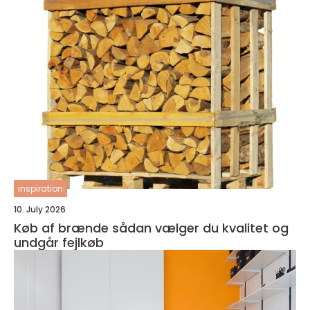
inspiration
10. July 2026
Køb af brænde sådan vælger du kvalitet og
undgår fejlkøb