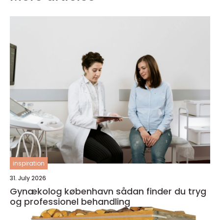
inspiration
31. July 2026
Gynækolog københavn sådan finder du tryg
og professionel behandling