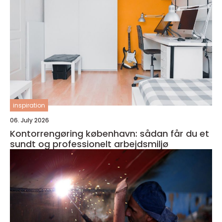
inspiration
06. July 2026
Kontorrengøring københavn: sådan får du et
sundt og professionelt arbejdsmiljø