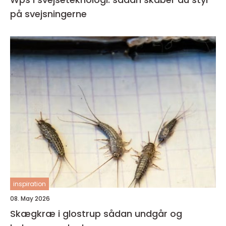
på svejsningerne
inspiration
08. May 2026
Skægkræ i glostrup sådan undgår og