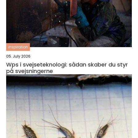
inspiration
05. July 2026
Wps i svejseteknologi: sådan skaber du styr
på svejsningerne