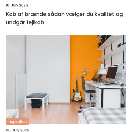
10. July 2026
Køb af brænde sådan vælger du kvalitet og
undgår fejlkøb
inspiration
06. July 2026