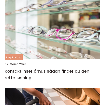
inspiration
07. March 2026
Kontaktlinser århus sådan finder du den
rette løsning