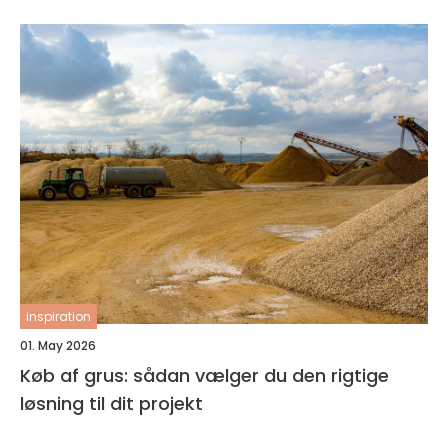
inspiration
01. May 2026
Køb af grus: sådan vælger du den rigtige
løsning til dit projekt