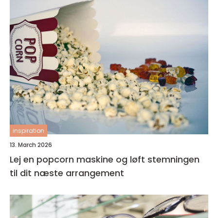
inspiration
13. March 2026
Lej en popcorn maskine og løft stemningen
til dit næste arrangement