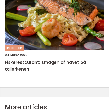
inspiration
04. March 2026
Fiskerestaurant: smagen af havet på
tallerkenen
More articles