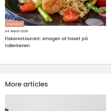
inspiration
04. March 2026
Fiskerestaurant: smagen af havet på
tallerkenen
More articles