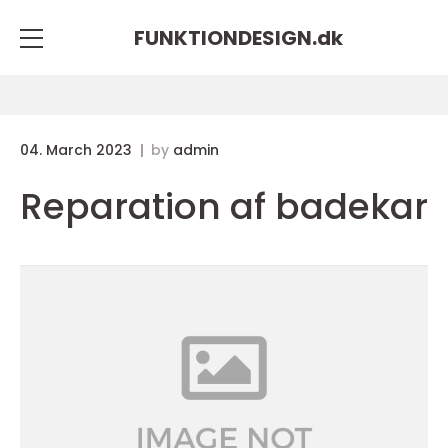
FUNKTIONDESIGN.
dk
04. March 2023
by
admin
Reparation af badekar