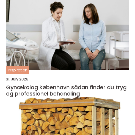
inspiration
31. July 2026
Gynækolog københavn sådan finder du tryg
og professionel behandling