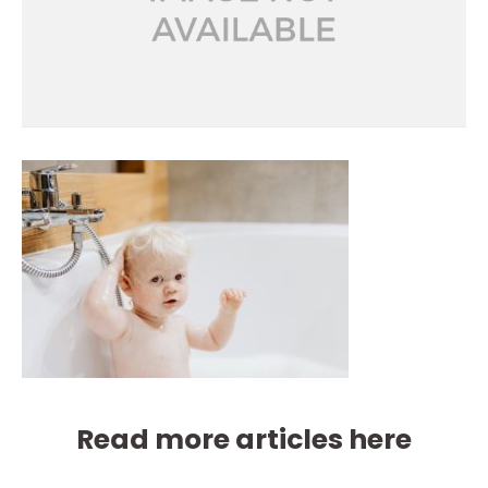
Read more articles here