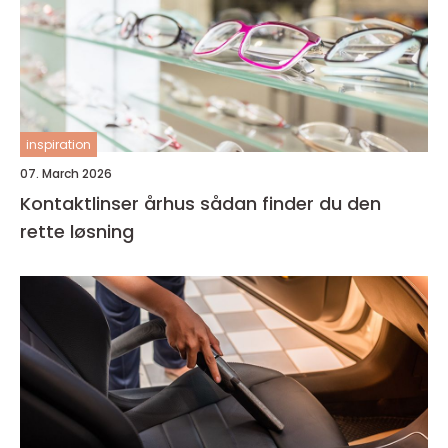
inspiration
07. March 2026
Kontaktlinser århus sådan finder du den
rette løsning