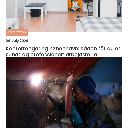
inspiration
06. July 2026
Kontorrengøring københavn: sådan får du et
sundt og professionelt arbejdsmiljø