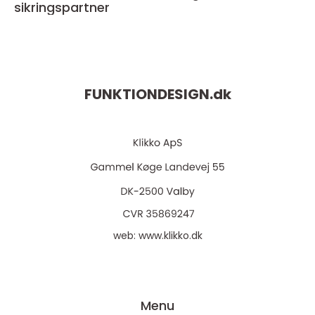
sikringspartner
FUNKTIONDESIGN.
dk
web:
www.klikko.dk
Menu