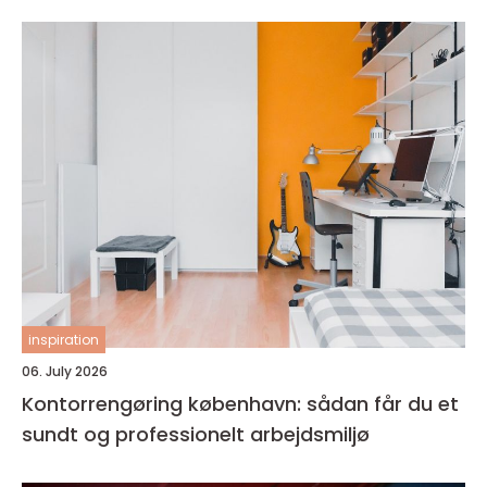
inspiration
06. July 2026
Kontorrengøring københavn: sådan får du et
sundt og professionelt arbejdsmiljø