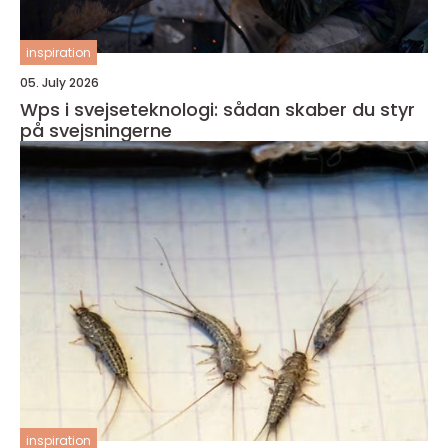
inspiration
05. July 2026
Wps i svejseteknologi: sådan skaber du styr
på svejsningerne
inspiration