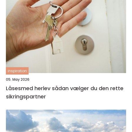
inspiration
05. May 2026
Låsesmed herlev sådan vælger du den rette
sikringspartner