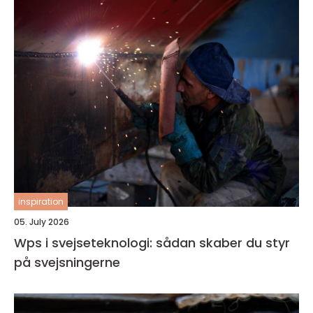
inspiration
05. July 2026
Wps i svejseteknologi: sådan skaber du styr
på svejsningerne