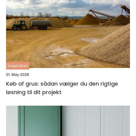
inspiration
01. May 2026
Køb af grus: sådan vælger du den rigtige
løsning til dit projekt