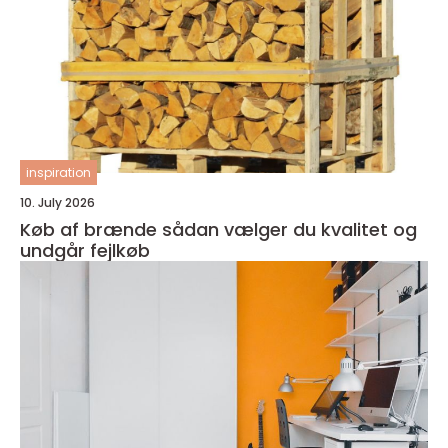
inspiration
10. July 2026
Køb af brænde sådan vælger du kvalitet og
undgår fejlkøb