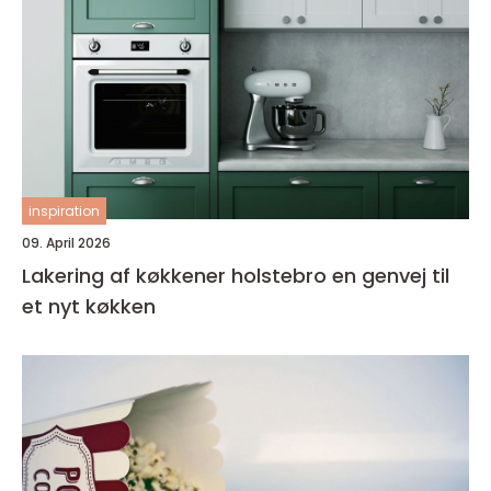
inspiration
09. April 2026
Lakering af køkkener holstebro en genvej til
et nyt køkken