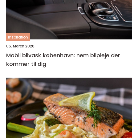
inspiration
05. March 2026
Mobil bilvask københavn: nem bilpleje der
kommer til dig