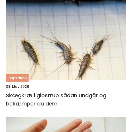
inspiration
08. May 2026
Skægkræ i glostrup sådan undgår og
bekæmper du dem