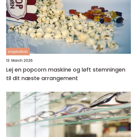
inspiration
13. March 2026
Lej en popcorn maskine og løft stemningen
til dit næste arrangement