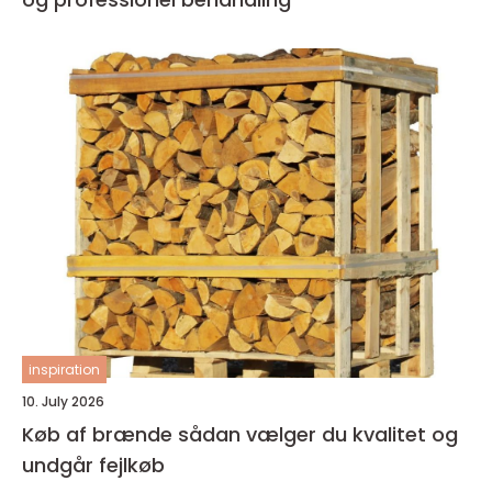
inspiration
10. July 2026
Køb af brænde sådan vælger du kvalitet og
undgår fejlkøb