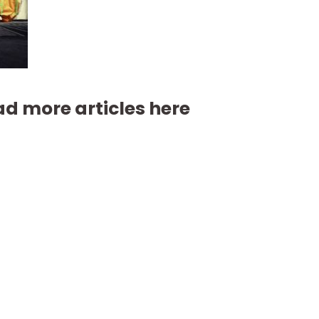
d more articles here