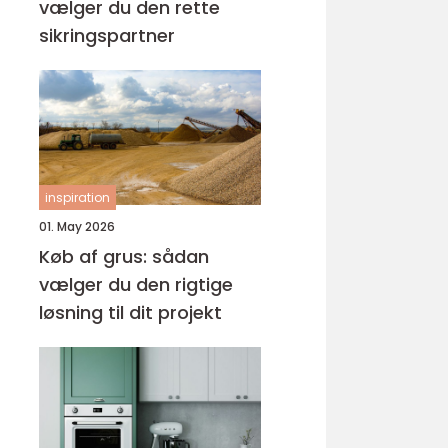
vælger du den rette
sikringspartner
inspiration
01. May 2026
Køb af grus: sådan
vælger du den rigtige
løsning til dit projekt