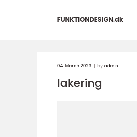
FUNKTIONDESIGN.
dk
04. March 2023
by
admin
lakering