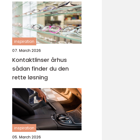
inspiration
07. March 2026
Kontaktlinser århus
sådan finder du den
rette løsning
inspiration
05. March 2026