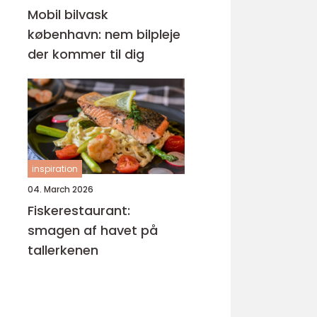
Mobil bilvask
københavn: nem bilpleje
der kommer til dig
inspiration
04. March 2026
Fiskerestaurant:
smagen af havet på
tallerkenen