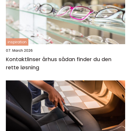
inspiration
07. March 2026
Kontaktlinser århus sådan finder du den
rette løsning