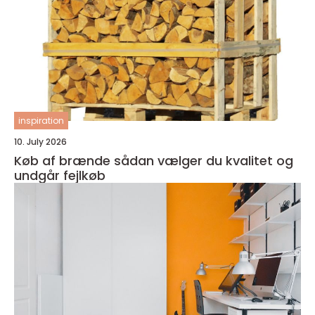
inspiration
10. July 2026
Køb af brænde sådan vælger du kvalitet og
undgår fejlkøb