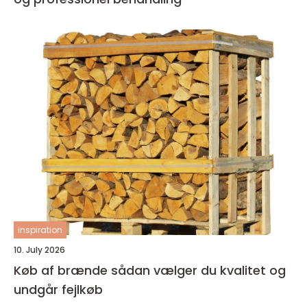
inspiration
10. July 2026
Køb af brænde sådan vælger du kvalitet og
undgår fejlkøb