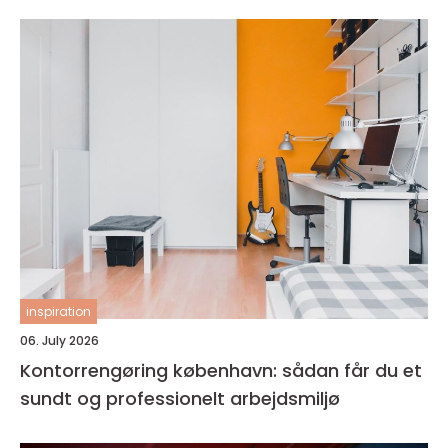
inspiration
06. July 2026
Kontorrengøring københavn: sådan får du et
sundt og professionelt arbejdsmiljø