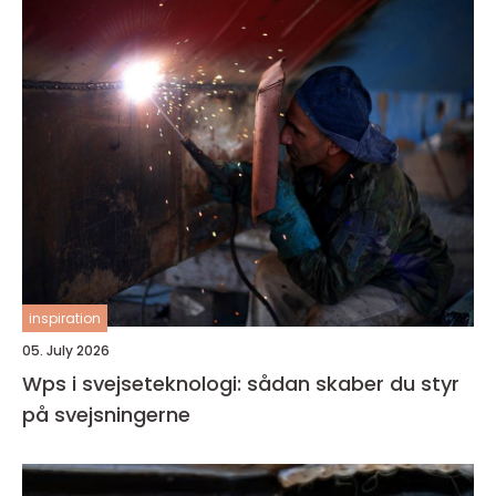
inspiration
05. July 2026
Wps i svejseteknologi: sådan skaber du styr
på svejsningerne