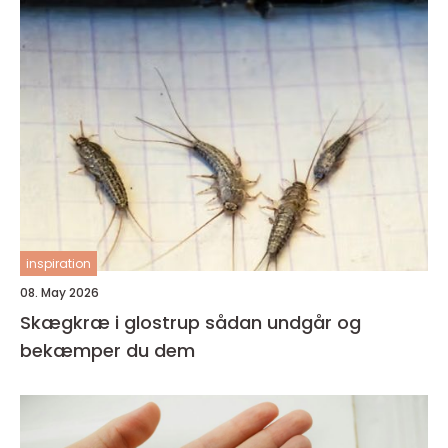
inspiration
08. May 2026
Skægkræ i glostrup sådan undgår og
bekæmper du dem