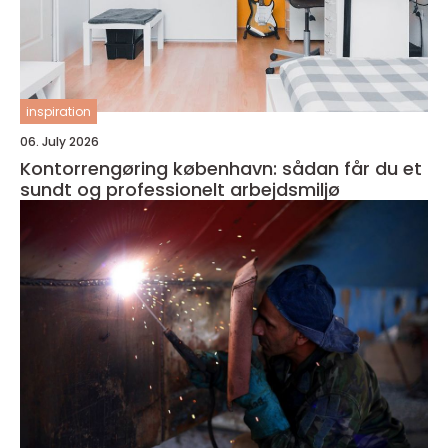
inspiration
06. July 2026
Kontorrengøring københavn: sådan får du et
sundt og professionelt arbejdsmiljø