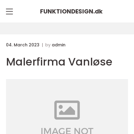
FUNKTIONDESIGN.
dk
04. March 2023
by
admin
Malerfirma Vanløse