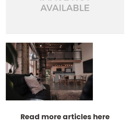
Read more articles here