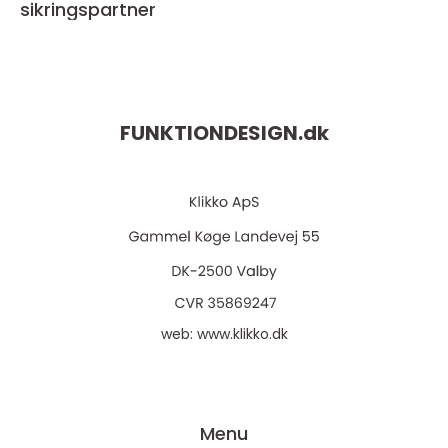
sikringspartner
FUNKTIONDESIGN.
dk
web:
www.klikko.dk
Menu