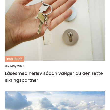
inspiration
05. May 2026
Låsesmed herlev sådan vælger du den rette
sikringspartner