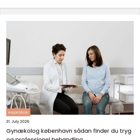
inspiration
31. July 2026
Gynækolog københavn sådan finder du tryg
og professionel behandling