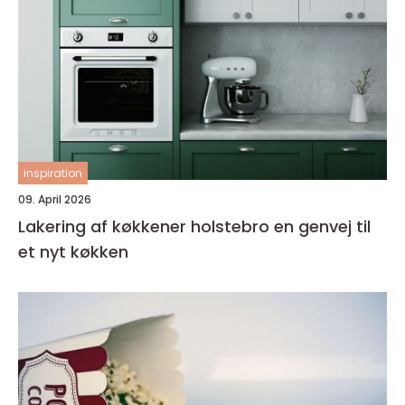
inspiration
09. April 2026
Lakering af køkkener holstebro en genvej til
et nyt køkken