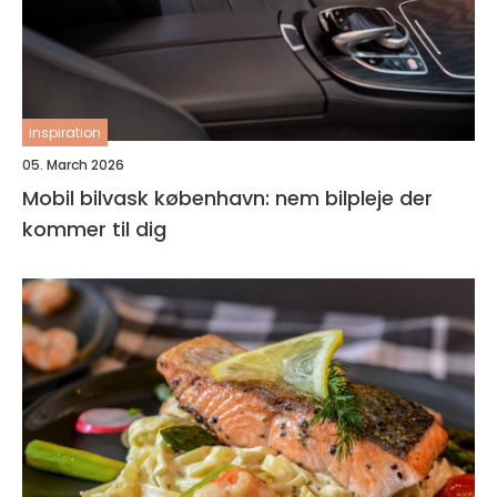
inspiration
05. March 2026
Mobil bilvask københavn: nem bilpleje der
kommer til dig