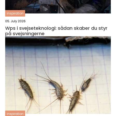
inspiration
05. July 2026
Wps i svejseteknologi: sådan skaber du styr
på svejsningerne
inspiration