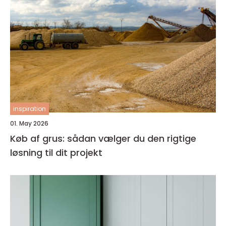
inspiration
01. May 2026
Køb af grus: sådan vælger du den rigtige
løsning til dit projekt