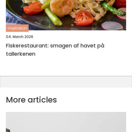
inspiration
04. March 2026
Fiskerestaurant: smagen af havet på
tallerkenen
More articles