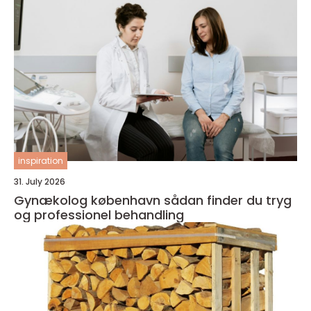
inspiration
31. July 2026
Gynækolog københavn sådan finder du tryg
og professionel behandling