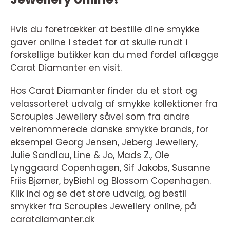
Hvis du foretrækker at bestille dine smykke
gaver online i stedet for at skulle rundt i
forskellige butikker kan du med fordel aflægge
Carat Diamanter en visit.
Hos Carat Diamanter finder du et stort og
velassorteret udvalg af smykke kollektioner fra
Scrouples Jewellery såvel som fra andre
velrenommerede danske smykke brands, for
eksempel Georg Jensen, Jeberg Jewellery,
Julie Sandlau, Line & Jo, Mads Z., Ole
Lynggaard Copenhagen, Sif Jakobs, Susanne
Friis Bjørner, byBiehl og Blossom Copenhagen.
Klik ind og se det store udvalg, og bestil
smykker fra Scrouples Jewellery online, på
caratdiamanter.dk