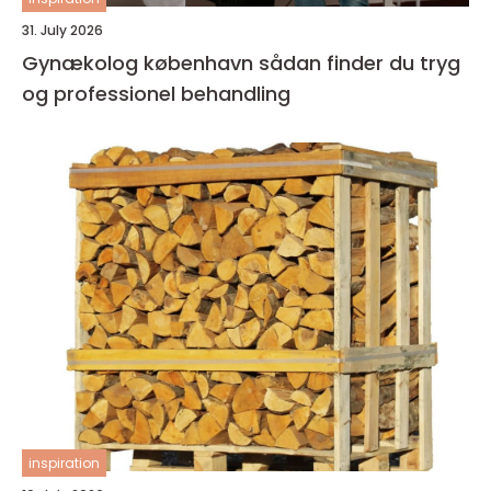
31. July 2026
Gynækolog københavn sådan finder du tryg
og professionel behandling
inspiration