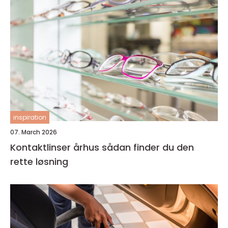
inspiration
07. March 2026
Kontaktlinser århus sådan finder du den
rette løsning