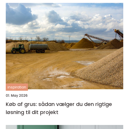
inspiration
01. May 2026
Køb af grus: sådan vælger du den rigtige
løsning til dit projekt