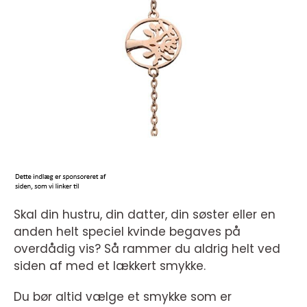
Skal din hustru, din datter, din søster eller en
anden helt speciel kvinde begaves på
overdådig vis? Så rammer du aldrig helt ved
siden af med et lækkert smykke.
Du bør altid vælge et smykke som er