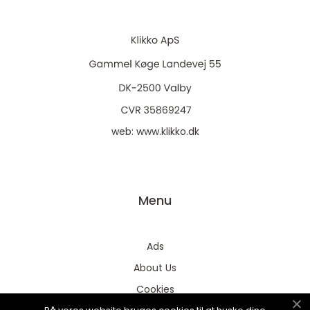
web:
www.klikko.dk
Menu
Ads
About Us
Cookies