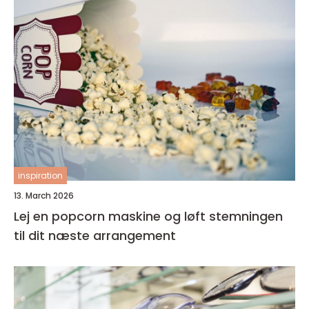
inspiration
13. March 2026
Lej en popcorn maskine og løft stemningen
til dit næste arrangement