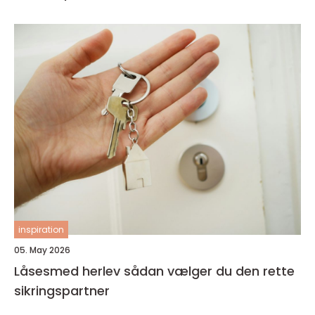
inspiration
05. May 2026
Låsesmed herlev sådan vælger du den rette
sikringspartner