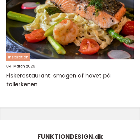
inspiration
04. March 2026
Fiskerestaurant: smagen af havet på
tallerkenen
FUNKTIONDESIGN.
dk