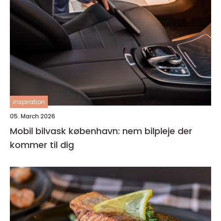
inspiration
05. March 2026
Mobil bilvask københavn: nem bilpleje der
kommer til dig