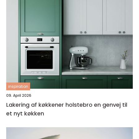
inspiration
09. April 2026
Lakering af køkkener holstebro en genvej til
et nyt køkken