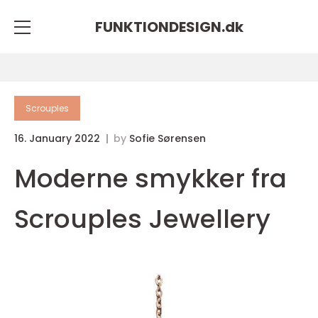
FUNKTIONDESIGN.
dk
Scrouples
16. January 2022
by
Sofie Sørensen
Moderne smykker fra
Scrouples Jewellery