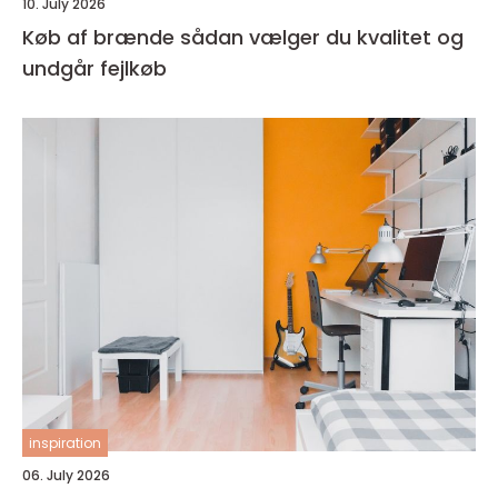
10. July 2026
Køb af brænde sådan vælger du kvalitet og
undgår fejlkøb
inspiration
06. July 2026