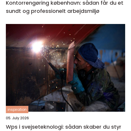
Kontorrengøring københavn: sådan får du et
sundt og professionelt arbejdsmiljø
inspiration
05. July 2026
Wps i svejseteknologi: sådan skaber du styr