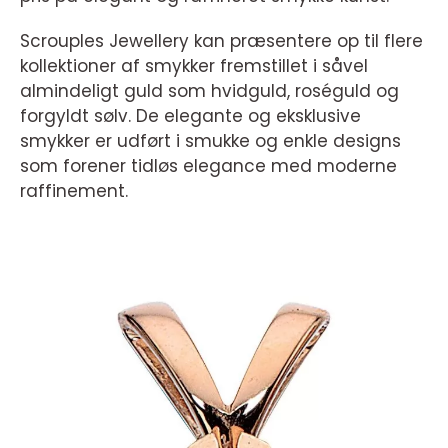
Scrouples Jewellery kan præsentere op til flere
kollektioner af smykker fremstillet i såvel
almindeligt guld som hvidguld, roséguld og
forgyldt sølv. De elegante og eksklusive
smykker er udført i smukke og enkle designs
som forener tidløs elegance med moderne
raffinement.