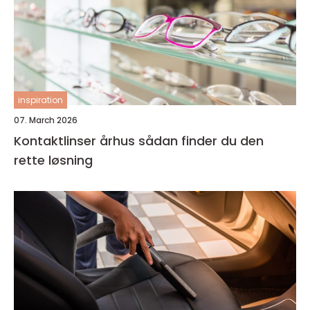
inspiration
07. March 2026
Kontaktlinser århus sådan finder du den
rette løsning