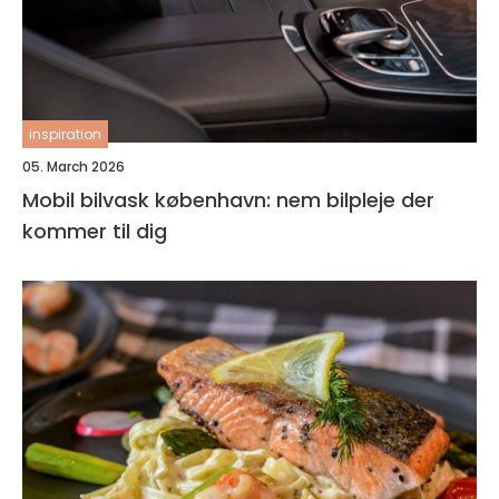
inspiration
05. March 2026
Mobil bilvask københavn: nem bilpleje der
kommer til dig