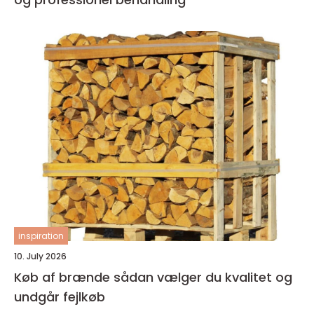
inspiration
10. July 2026
Køb af brænde sådan vælger du kvalitet og
undgår fejlkøb