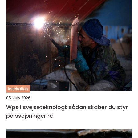
inspiration
05. July 2026
Wps i svejseteknologi: sådan skaber du styr
på svejsningerne