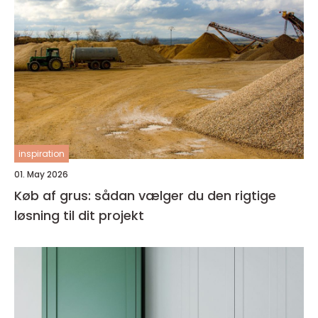
inspiration
01. May 2026
Køb af grus: sådan vælger du den rigtige
løsning til dit projekt