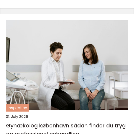
inspiration
31. July 2026
Gynækolog københavn sådan finder du tryg
og professionel behandling