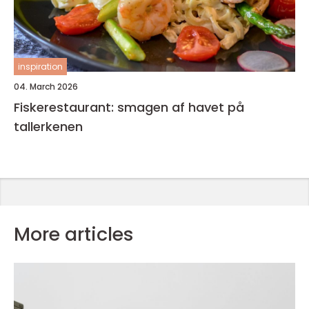
inspiration
04. March 2026
Fiskerestaurant: smagen af havet på
tallerkenen
More articles