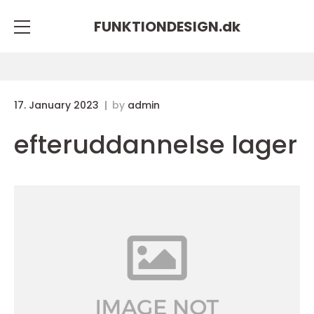
FUNKTIONDESIGN.
dk
17. January 2023
by
admin
efteruddannelse lager