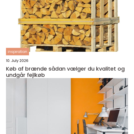
inspiration
10. July 2026
Køb af brænde sådan vælger du kvalitet og
undgår fejlkøb