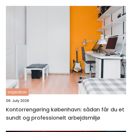
inspiration
06. July 2026
Kontorrengøring københavn: sådan får du et
sundt og professionelt arbejdsmiljø