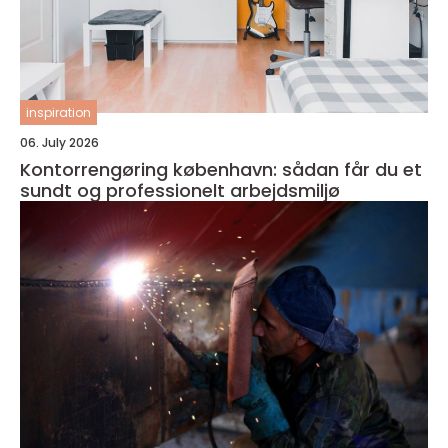
inspiration
06. July 2026
Kontorrengøring københavn: sådan får du et
sundt og professionelt arbejdsmiljø