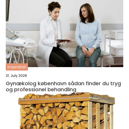
inspiration
31. July 2026
Gynækolog københavn sådan finder du tryg
og professionel behandling