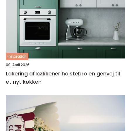
inspiration
09. April 2026
Lakering af køkkener holstebro en genvej til
et nyt køkken