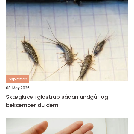
inspiration
08. May 2026
Skægkræ i glostrup sådan undgår og
bekæmper du dem