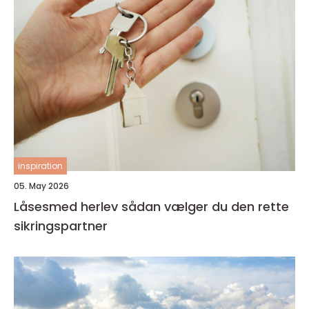
inspiration
05. May 2026
Låsesmed herlev sådan vælger du den rette
sikringspartner