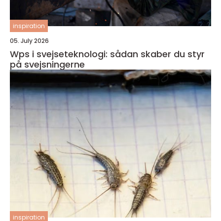
inspiration
05. July 2026
Wps i svejseteknologi: sådan skaber du styr
på svejsningerne
inspiration