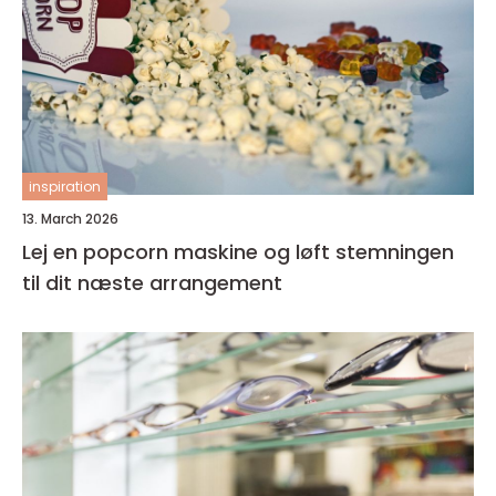
inspiration
13. March 2026
Lej en popcorn maskine og løft stemningen
til dit næste arrangement