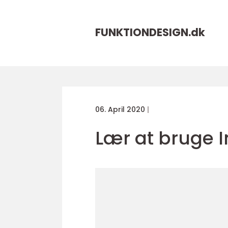
FUNKTIONDESIGN.
dk
06. April 2020
Lær at bruge In