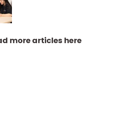
d more articles here