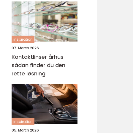
inspiration
07. March 2026
Kontaktlinser århus
sådan finder du den
rette løsning
inspiration
05. March 2026