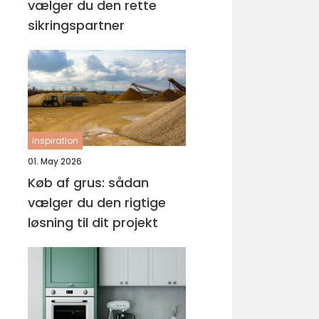
vælger du den rette
sikringspartner
inspiration
01. May 2026
Køb af grus: sådan
vælger du den rigtige
løsning til dit projekt