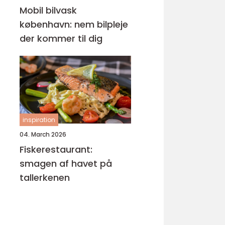
Mobil bilvask
københavn: nem bilpleje
der kommer til dig
inspiration
04. March 2026
Fiskerestaurant:
smagen af havet på
tallerkenen