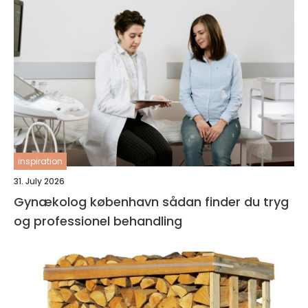
inspiration
31. July 2026
Gynækolog københavn sådan finder du tryg
og professionel behandling