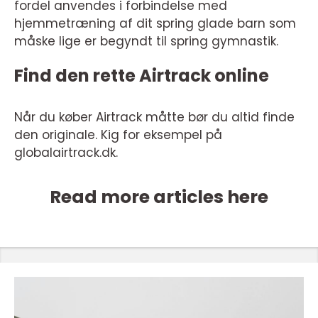
fordel anvendes i forbindelse med
hjemmetræning af dit spring glade barn som
måske lige er begyndt til spring gymnastik.
Find den rette Airtrack online
Når du køber Airtrack måtte bør du altid finde
den originale. Kig for eksempel på
globalairtrack.dk.
Read more articles here