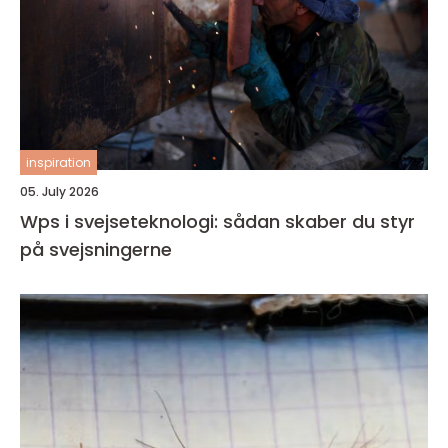
inspiration
05. July 2026
Wps i svejseteknologi: sådan skaber du styr
på svejsningerne