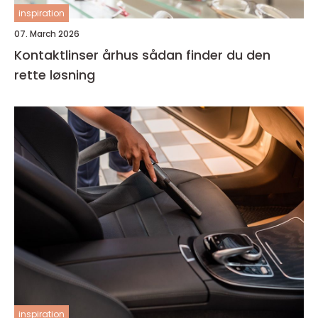
inspiration
07. March 2026
Kontaktlinser århus sådan finder du den
rette løsning
inspiration