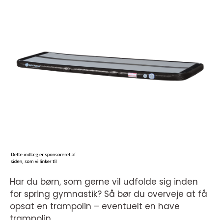
Har du børn, som gerne vil udfolde sig inden
for spring gymnastik? Så bør du overveje at få
opsat en trampolin – eventuelt en have
trampolin.