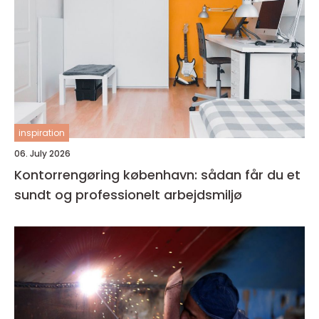
inspiration
06. July 2026
Kontorrengøring københavn: sådan får du et
sundt og professionelt arbejdsmiljø