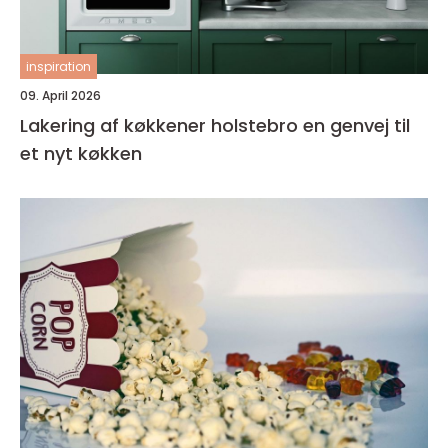
inspiration
09. April 2026
Lakering af køkkener holstebro en genvej til
et nyt køkken