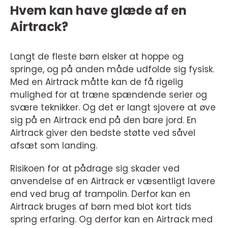
Hvem kan have glæde af en
Airtrack?
Langt de fleste børn elsker at hoppe og
springe, og på anden måde udfolde sig fysisk.
Med en Airtrack måtte kan de få rigelig
mulighed for at træne spændende serier og
svære teknikker. Og det er langt sjovere at øve
sig på en Airtrack end på den bare jord. En
Airtrack giver den bedste støtte ved såvel
afsæt som landing.
Risikoen for at pådrage sig skader ved
anvendelse af en Airtrack er væsentligt lavere
end ved brug af trampolin. Derfor kan en
Airtrack bruges af børn med blot kort tids
spring erfaring. Og derfor kan en Airtrack med