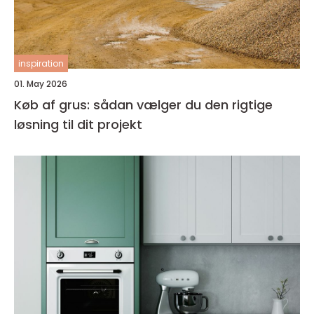
inspiration
01. May 2026
Køb af grus: sådan vælger du den rigtige
løsning til dit projekt