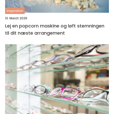
inspiration
13. March 2026
Lej en popcorn maskine og løft stemningen
til dit næste arrangement