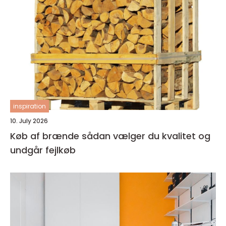
inspiration
10. July 2026
Køb af brænde sådan vælger du kvalitet og
undgår fejlkøb