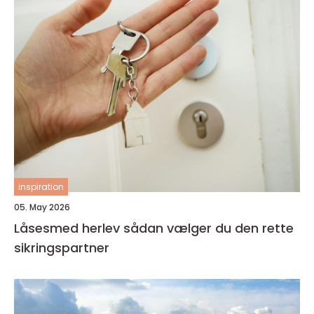
inspiration
05. May 2026
Låsesmed herlev sådan vælger du den rette
sikringspartner