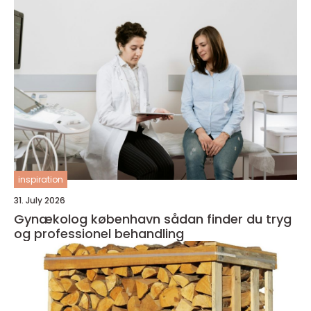
inspiration
31. July 2026
Gynækolog københavn sådan finder du tryg
og professionel behandling