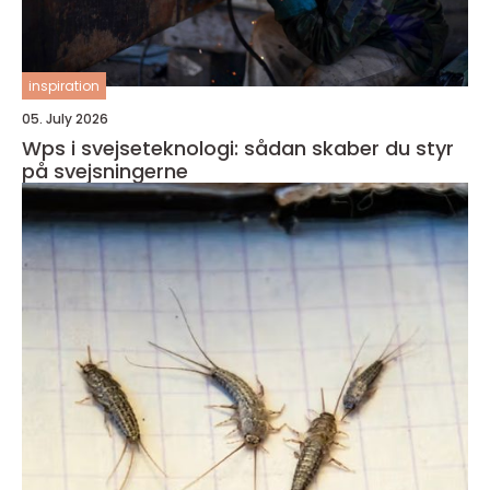
inspiration
05. July 2026
Wps i svejseteknologi: sådan skaber du styr
på svejsningerne