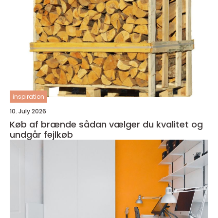
inspiration
10. July 2026
Køb af brænde sådan vælger du kvalitet og
undgår fejlkøb