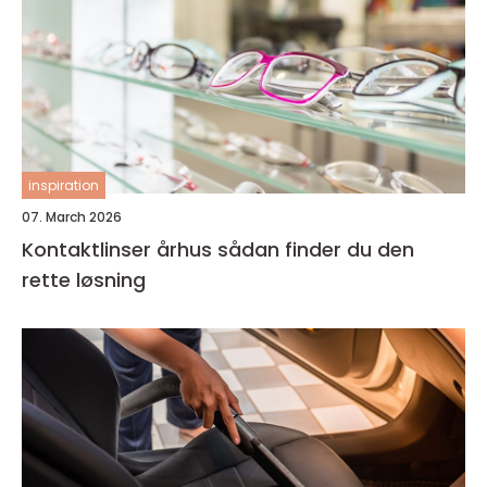
inspiration
07. March 2026
Kontaktlinser århus sådan finder du den
rette løsning