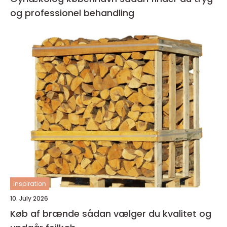
og professionel behandling
inspiration
10. July 2026
Køb af brænde sådan vælger du kvalitet og