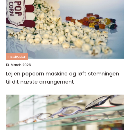
inspiration
13. March 2026
Lej en popcorn maskine og løft stemningen
til dit næste arrangement