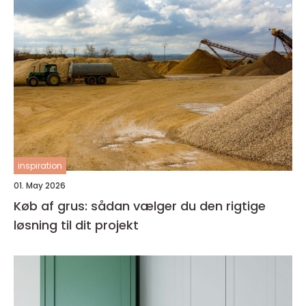
inspiration
01. May 2026
Køb af grus: sådan vælger du den rigtige
løsning til dit projekt