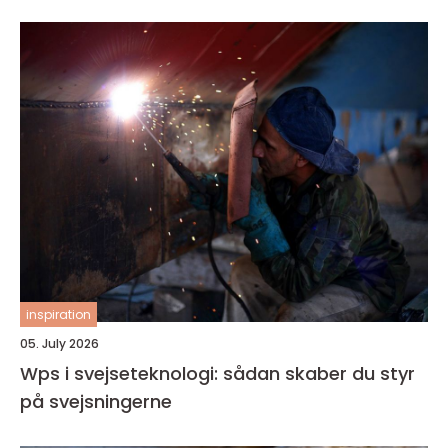
inspiration
05. July 2026
Wps i svejseteknologi: sådan skaber du styr
på svejsningerne