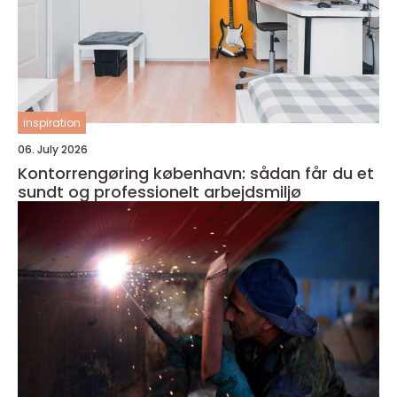
inspiration
06. July 2026
Kontorrengøring københavn: sådan får du et
sundt og professionelt arbejdsmiljø