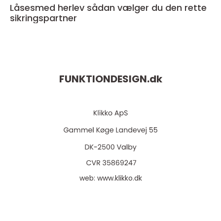
Låsesmed herlev sådan vælger du den rette
sikringspartner
FUNKTIONDESIGN.
dk
web:
www.klikko.dk