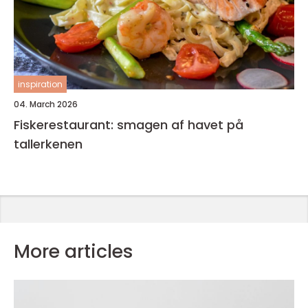
inspiration
04. March 2026
Fiskerestaurant: smagen af havet på
tallerkenen
More articles