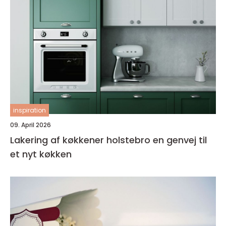
inspiration
09. April 2026
Lakering af køkkener holstebro en genvej til
et nyt køkken