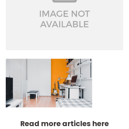
Read more articles here