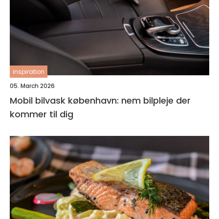
inspiration
05. March 2026
Mobil bilvask københavn: nem bilpleje der
kommer til dig