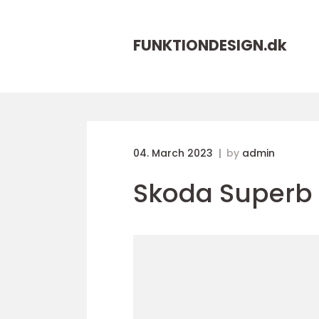
FUNKTIONDESIGN.
dk
04. March 2023
by
admin
Skoda Superb