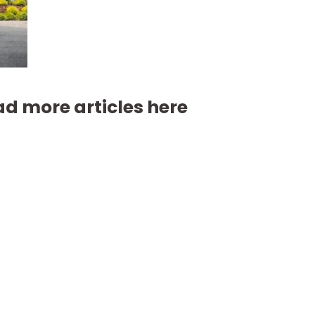
d more articles here