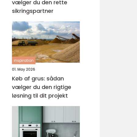
vælger du den rette
sikringspartner
inspiration
01. May 2026
Køb af grus: sådan
vælger du den rigtige
løsning til dit projekt