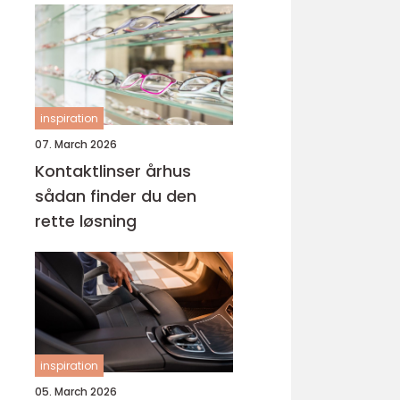
inspiration
07. March 2026
Kontaktlinser århus
sådan finder du den
rette løsning
inspiration
05. March 2026