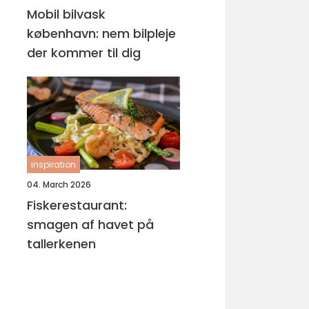
Mobil bilvask
københavn: nem bilpleje
der kommer til dig
inspiration
04. March 2026
Fiskerestaurant:
smagen af havet på
tallerkenen