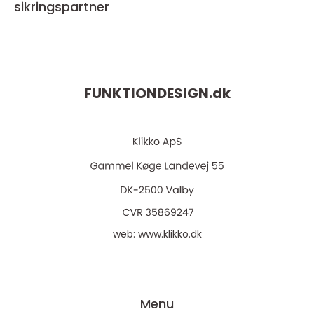
sikringspartner
FUNKTIONDESIGN.
dk
web:
www.klikko.dk
Menu