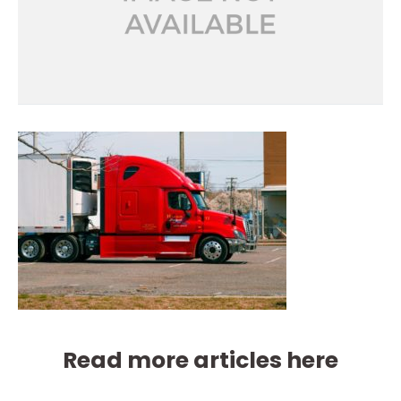
Read more articles here