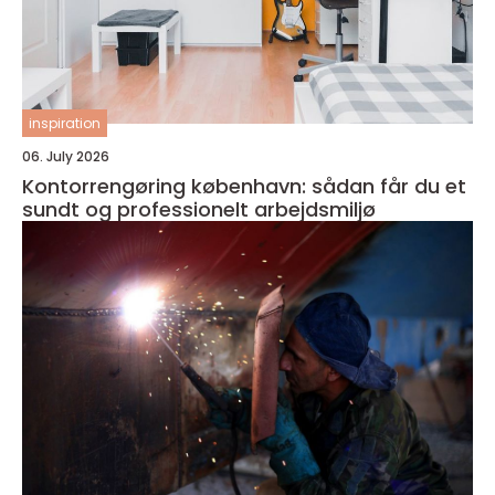
inspiration
06. July 2026
Kontorrengøring københavn: sådan får du et
sundt og professionelt arbejdsmiljø