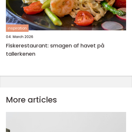
inspiration
04. March 2026
Fiskerestaurant: smagen af havet på
tallerkenen
More articles