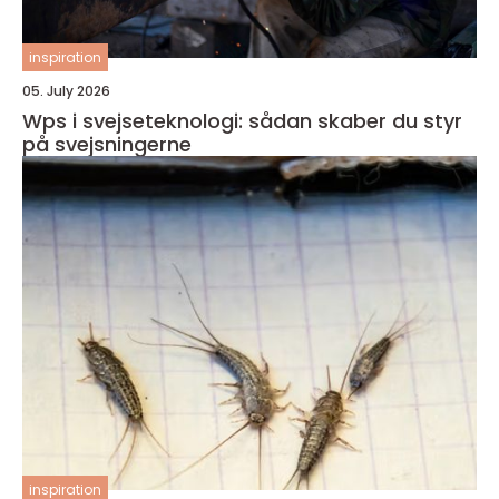
inspiration
05. July 2026
Wps i svejseteknologi: sådan skaber du styr
på svejsningerne
inspiration