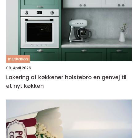
inspiration
09. April 2026
Lakering af køkkener holstebro en genvej til
et nyt køkken