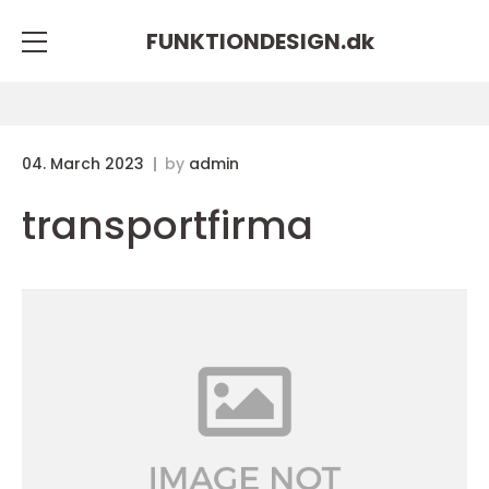
FUNKTIONDESIGN.
dk
04. March 2023
by
admin
transportfirma