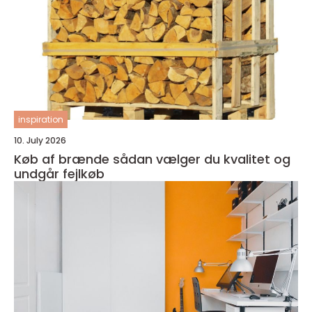
inspiration
10. July 2026
Køb af brænde sådan vælger du kvalitet og
undgår fejlkøb