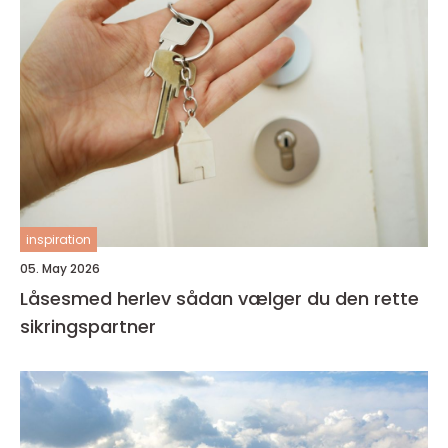
inspiration
05. May 2026
Låsesmed herlev sådan vælger du den rette
sikringspartner