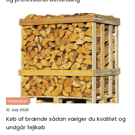
inspiration
10. July 2026
Køb af brænde sådan vælger du kvalitet og
undgår fejlkøb