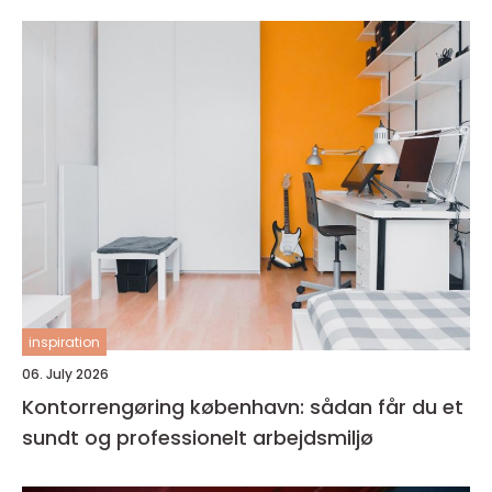
inspiration
06. July 2026
Kontorrengøring københavn: sådan får du et
sundt og professionelt arbejdsmiljø