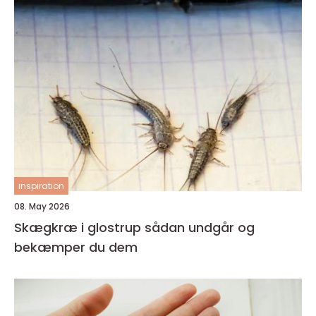
inspiration
08. May 2026
Skægkræ i glostrup sådan undgår og
bekæmper du dem