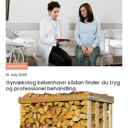
inspiration
31. July 2026
Gynækolog københavn sådan finder du tryg
og professionel behandling