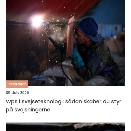
inspiration
05. July 2026
Wps i svejseteknologi: sådan skaber du styr
på svejsningerne