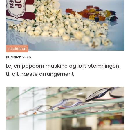
inspiration
13. March 2026
Lej en popcorn maskine og løft stemningen
til dit næste arrangement