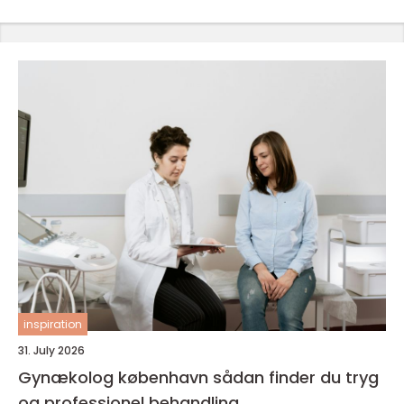
inspiration
31. July 2026
Gynækolog københavn sådan finder du tryg
og professionel behandling