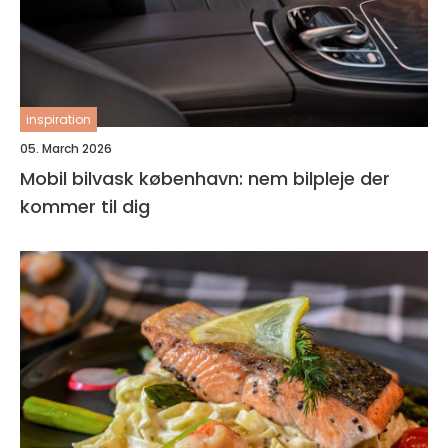
inspiration
05. March 2026
Mobil bilvask københavn: nem bilpleje der
kommer til dig