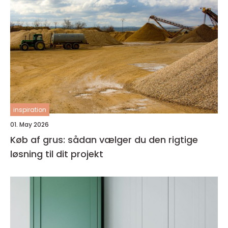
inspiration
01. May 2026
Køb af grus: sådan vælger du den rigtige
løsning til dit projekt