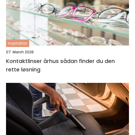
inspiration
07. March 2026
Kontaktlinser århus sådan finder du den
rette løsning