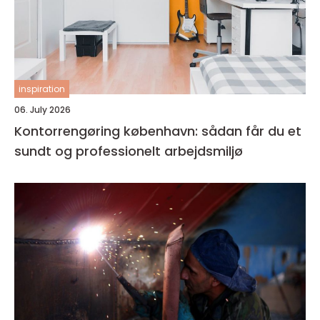
inspiration
06. July 2026
Kontorrengøring københavn: sådan får du et
sundt og professionelt arbejdsmiljø