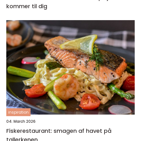
kommer til dig
inspiration
04. March 2026
Fiskerestaurant: smagen af havet på
tallerkenen