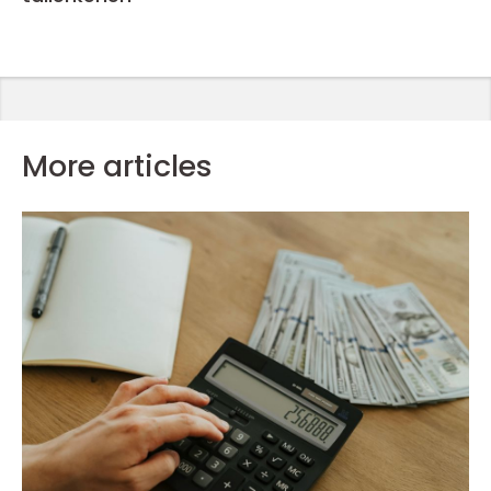
More articles