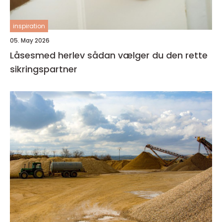
inspiration
05. May 2026
Låsesmed herlev sådan vælger du den rette
sikringspartner