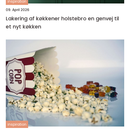
inspiration
09. April 2026
Lakering af køkkener holstebro en genvej til
et nyt køkken
inspiration