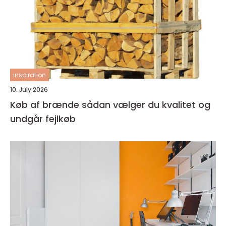
inspiration
10. July 2026
Køb af brænde sådan vælger du kvalitet og
undgår fejlkøb