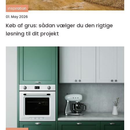
inspiration
01. May 2026
Køb af grus: sådan vælger du den rigtige
løsning til dit projekt