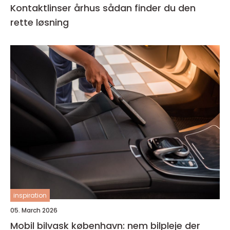
Kontaktlinser århus sådan finder du den
rette løsning
inspiration
05. March 2026
Mobil bilvask københavn: nem bilpleje der