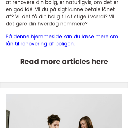
at renovere din bolig, er naturligvis, om det er
en god idé. Vil du på sigt kunne betale lånet
af? Vil det få din bolig til at stige i værdi? Vil
det gøre din hverdag nemmere?
På denne hjemmeside kan du læse mere om
lån til renovering af boligen.
Read more articles here