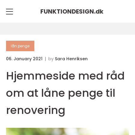
FUNKTIONDESIGN.
dk
lån penge
06. January 2021
by
Sara Henriksen
Hjemmeside med råd
om at låne penge til
renovering