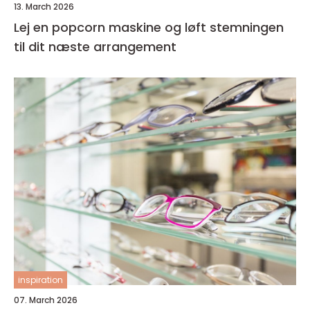
13. March 2026
Lej en popcorn maskine og løft stemningen
til dit næste arrangement
inspiration
07. March 2026