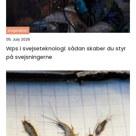
inspiration
05. July 2026
Wps i svejseteknologi: sådan skaber du styr
på svejsningerne