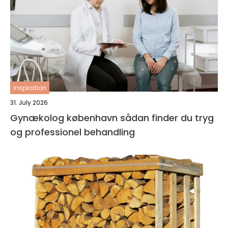
inspiration
31. July 2026
Gynækolog københavn sådan finder du tryg
og professionel behandling