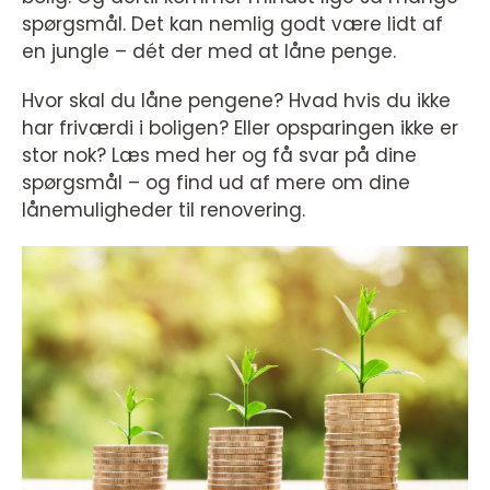
spørgsmål. Det kan nemlig godt være lidt af
en jungle – dét der med at låne penge.
Hvor skal du låne pengene? Hvad hvis du ikke
har friværdi i boligen? Eller opsparingen ikke er
stor nok? Læs med her og få svar på dine
spørgsmål – og find ud af mere om dine
lånemuligheder til renovering.