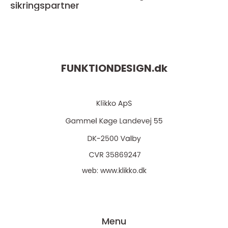
sikringspartner
FUNKTIONDESIGN.
dk
web:
www.klikko.dk
Menu