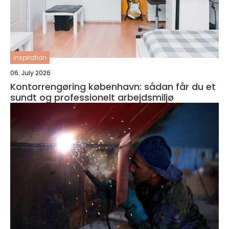
inspiration
06. July 2026
Kontorrengøring københavn: sådan får du et
sundt og professionelt arbejdsmiljø