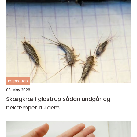
inspiration
08. May 2026
Skægkræ i glostrup sådan undgår og
bekæmper du dem