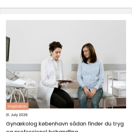
inspiration
31. July 2026
Gynækolog københavn sådan finder du tryg
og professionel behandling