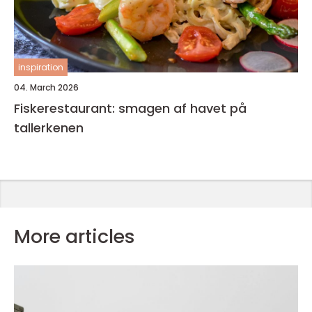
inspiration
04. March 2026
Fiskerestaurant: smagen af havet på
tallerkenen
More articles