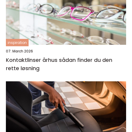
inspiration
07. March 2026
Kontaktlinser århus sådan finder du den
rette løsning