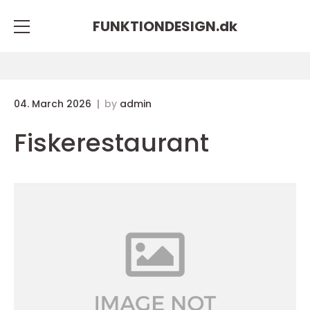
FUNKTIONDESIGN.
dk
04. March 2026
by
admin
Fiskerestaurant