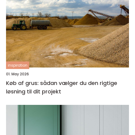
inspiration
01. May 2026
Køb af grus: sådan vælger du den rigtige
løsning til dit projekt