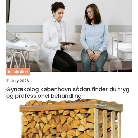
inspiration
31. July 2026
Gynækolog københavn sådan finder du tryg
og professionel behandling