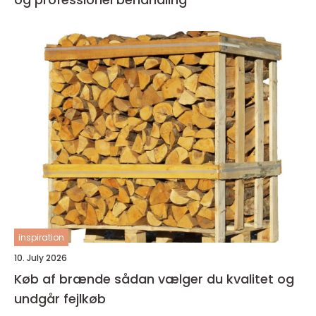
inspiration
10. July 2026
Køb af brænde sådan vælger du kvalitet og
undgår fejlkøb