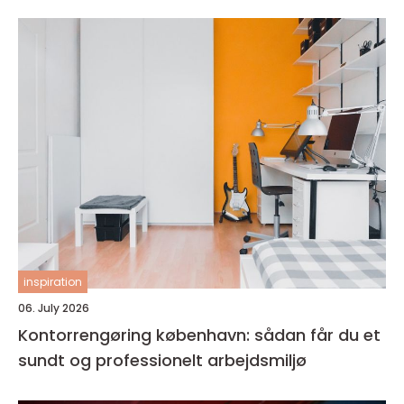
inspiration
06. July 2026
Kontorrengøring københavn: sådan får du et
sundt og professionelt arbejdsmiljø