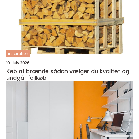
inspiration
10. July 2026
Køb af brænde sådan vælger du kvalitet og
undgår fejlkøb