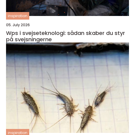
inspiration
05. July 2026
Wps i svejseteknologi: sådan skaber du styr
på svejsningerne
inspiration