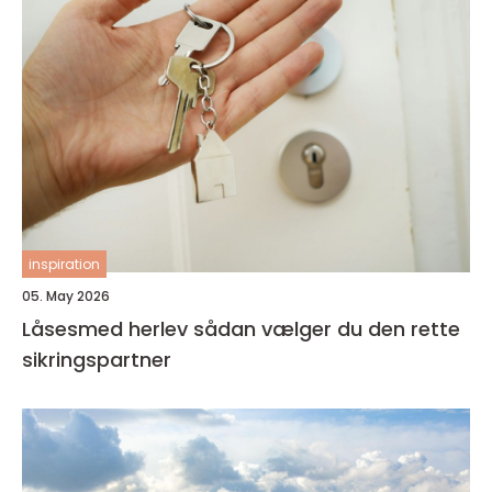
inspiration
05. May 2026
Låsesmed herlev sådan vælger du den rette
sikringspartner