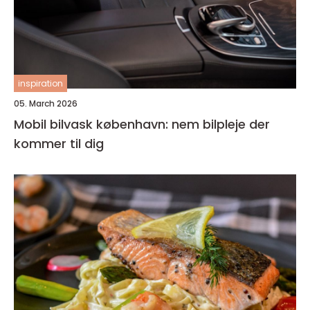
inspiration
05. March 2026
Mobil bilvask københavn: nem bilpleje der
kommer til dig