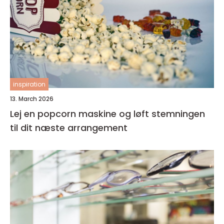
inspiration
13. March 2026
Lej en popcorn maskine og løft stemningen
til dit næste arrangement