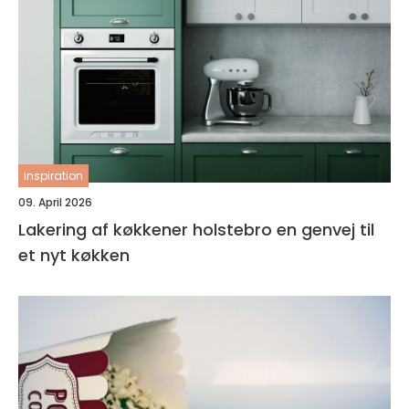
inspiration
09. April 2026
Lakering af køkkener holstebro en genvej til
et nyt køkken