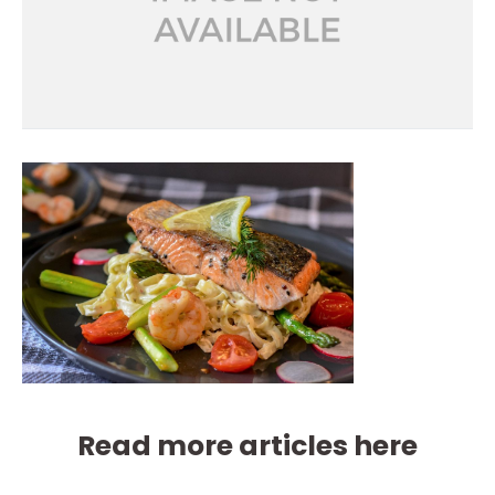
Read more articles here