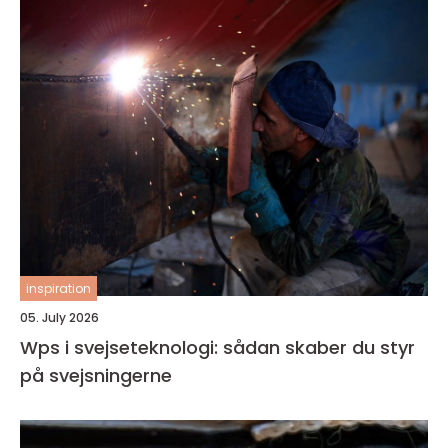
inspiration
05. July 2026
Wps i svejseteknologi: sådan skaber du styr
på svejsningerne