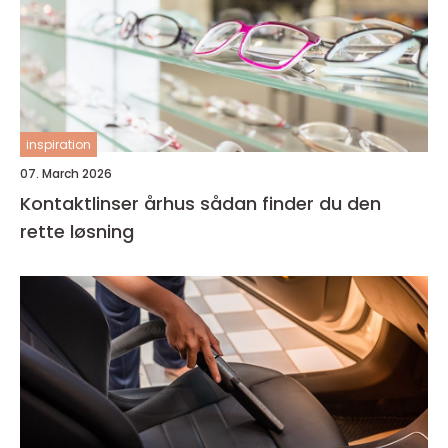
inspiration
07. March 2026
Kontaktlinser århus sådan finder du den
rette løsning