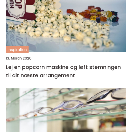
inspiration
13. March 2026
Lej en popcorn maskine og løft stemningen
til dit næste arrangement