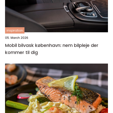
inspiration
05. March 2026
Mobil bilvask københavn: nem bilpleje der
kommer til dig