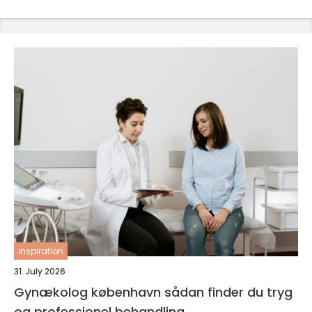
inspiration
31. July 2026
Gynækolog københavn sådan finder du tryg
og professionel behandling