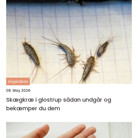
inspiration
08. May 2026
Skægkræ i glostrup sådan undgår og
bekæmper du dem