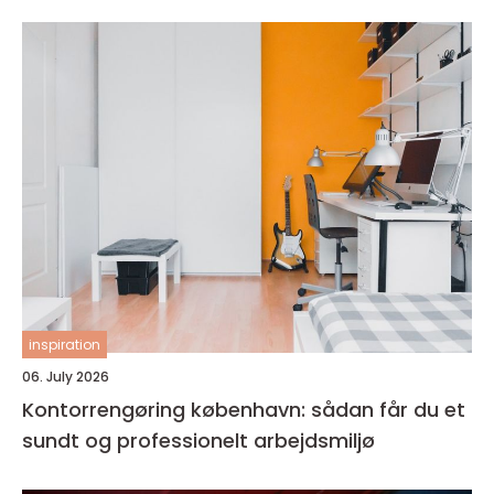
inspiration
06. July 2026
Kontorrengøring københavn: sådan får du et
sundt og professionelt arbejdsmiljø