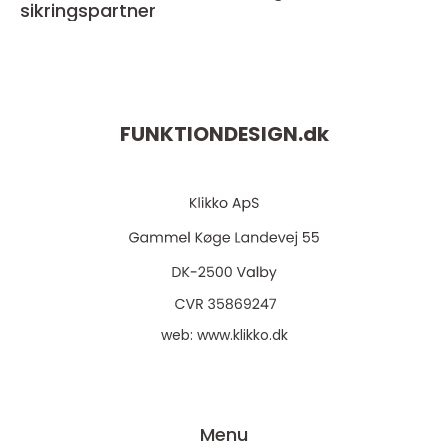
sikringspartner
FUNKTIONDESIGN.
dk
web:
www.klikko.dk
Menu