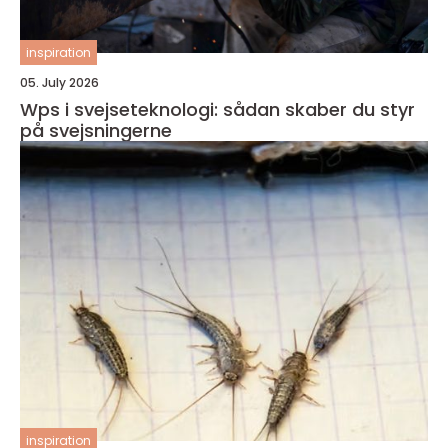
inspiration
05. July 2026
Wps i svejseteknologi: sådan skaber du styr
på svejsningerne
inspiration