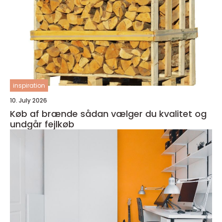
inspiration
10. July 2026
Køb af brænde sådan vælger du kvalitet og
undgår fejlkøb