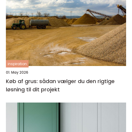
inspiration
01. May 2026
Køb af grus: sådan vælger du den rigtige
løsning til dit projekt