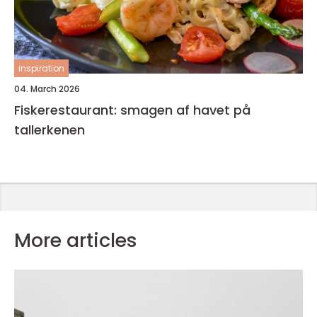
inspiration
04. March 2026
Fiskerestaurant: smagen af havet på
tallerkenen
More articles