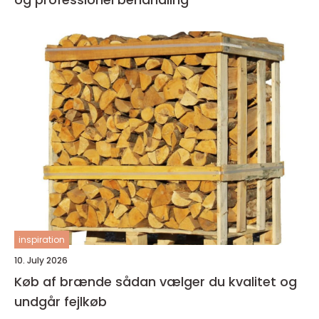
inspiration
10. July 2026
Køb af brænde sådan vælger du kvalitet og
undgår fejlkøb