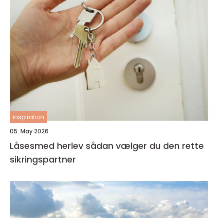
inspiration
05. May 2026
Låsesmed herlev sådan vælger du den rette
sikringspartner