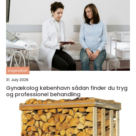
inspiration
31. July 2026
Gynækolog københavn sådan finder du tryg
og professionel behandling