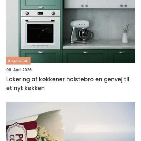
inspiration
09. April 2026
Lakering af køkkener holstebro en genvej til
et nyt køkken