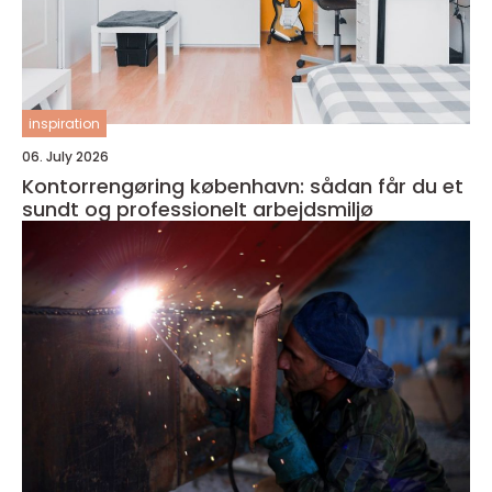
inspiration
06. July 2026
Kontorrengøring københavn: sådan får du et
sundt og professionelt arbejdsmiljø