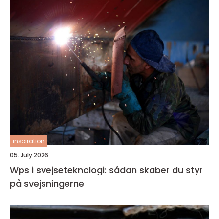
inspiration
05. July 2026
Wps i svejseteknologi: sådan skaber du styr
på svejsningerne