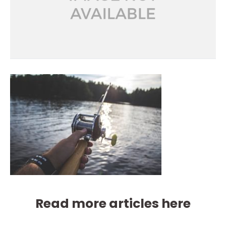
Read more articles here